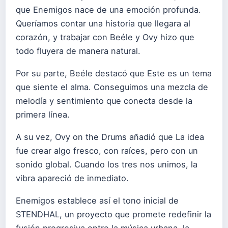
que Enemigos nace de una emoción profunda.
Queríamos contar una historia que llegara al
corazón, y trabajar con Beéle y Ovy hizo que
todo fluyera de manera natural.
Por su parte, Beéle destacó que Este es un tema
que siente el alma. Conseguimos una mezcla de
melodía y sentimiento que conecta desde la
primera línea.
A su vez, Ovy on the Drums añadió que La idea
fue crear algo fresco, con raíces, pero con un
sonido global. Cuando los tres nos unimos, la
vibra apareció de inmediato.
Enemigos establece así el tono inicial de
STENDHAL, un proyecto que promete redefinir la