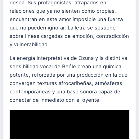
desea. Sus protagonistas, atrapados en
relaciones que ya no sienten como propias,
encuentran en este amor imposible una fuerza
que no pueden ignorar. La letra se sostiene
sobre líneas cargadas de emoción, contradicción
y vulnerabilidad.
La energía interpretativa de Ozuna y la distintiva
sensibilidad vocal de Beéle crean una química
potente, reforzada por una producción en la que
convergen texturas afrocaribeñas, atmósferas
contemporáneas y una base sonora capaz de
conectar de inmediato con el oyente.