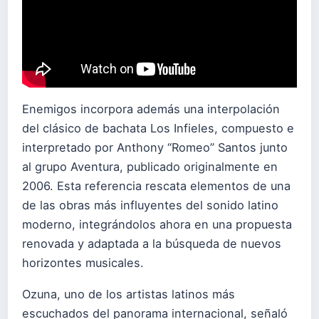
Enemigos incorpora además una interpolación
del clásico de bachata Los Infieles, compuesto e
interpretado por Anthony “Romeo” Santos junto
al grupo Aventura, publicado originalmente en
2006. Esta referencia rescata elementos de una
de las obras más influyentes del sonido latino
moderno, integrándolos ahora en una propuesta
renovada y adaptada a la búsqueda de nuevos
horizontes musicales.
Ozuna, uno de los artistas latinos más
escuchados del panorama internacional, señaló