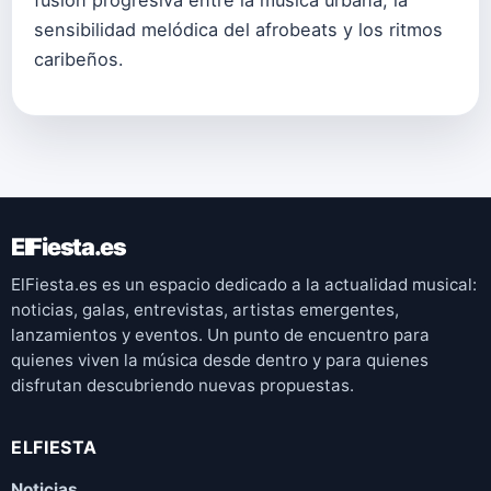
fusión progresiva entre la música urbana, la
sensibilidad melódica del afrobeats y los ritmos
caribeños.
ElFiesta.es
ElFiesta.es es un espacio dedicado a la actualidad musical:
noticias, galas, entrevistas, artistas emergentes,
lanzamientos y eventos. Un punto de encuentro para
quienes viven la música desde dentro y para quienes
disfrutan descubriendo nuevas propuestas.
ELFIESTA
Noticias