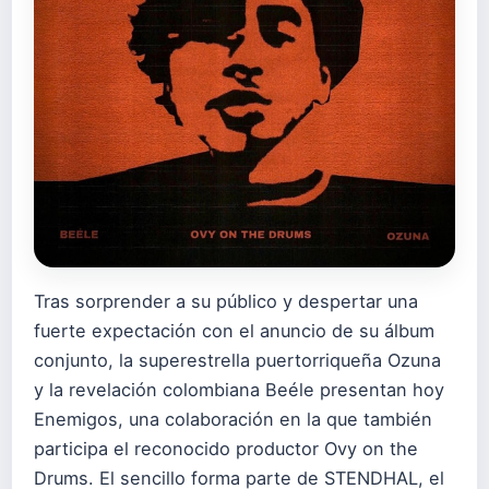
Tras sorprender a su público y despertar una
fuerte expectación con el anuncio de su álbum
conjunto, la superestrella puertorriqueña Ozuna
y la revelación colombiana Beéle presentan hoy
Enemigos, una colaboración en la que también
participa el reconocido productor Ovy on the
Drums. El sencillo forma parte de STENDHAL, el