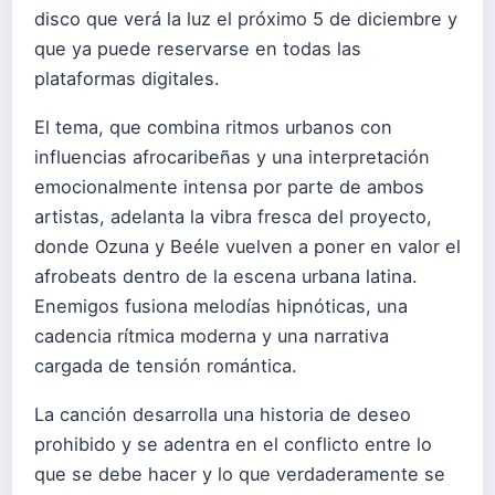
disco que verá la luz el próximo 5 de diciembre y
que ya puede reservarse en todas las
plataformas digitales.
El tema, que combina ritmos urbanos con
influencias afrocaribeñas y una interpretación
emocionalmente intensa por parte de ambos
artistas, adelanta la vibra fresca del proyecto,
donde Ozuna y Beéle vuelven a poner en valor el
afrobeats dentro de la escena urbana latina.
Enemigos fusiona melodías hipnóticas, una
cadencia rítmica moderna y una narrativa
cargada de tensión romántica.
La canción desarrolla una historia de deseo
prohibido y se adentra en el conflicto entre lo
que se debe hacer y lo que verdaderamente se