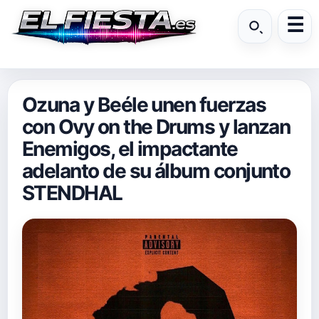
Ozuna y Beéle unen fuerzas
con Ovy on the Drums y lanzan
Enemigos, el impactante
adelanto de su álbum conjunto
STENDHAL