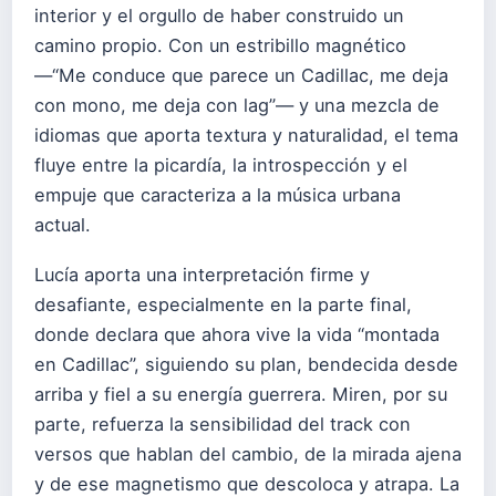
interior y el orgullo de haber construido un
camino propio. Con un estribillo magnético
—“Me conduce que parece un Cadillac, me deja
con mono, me deja con lag”— y una mezcla de
idiomas que aporta textura y naturalidad, el tema
fluye entre la picardía, la introspección y el
empuje que caracteriza a la música urbana
actual.
Lucía aporta una interpretación firme y
desafiante, especialmente en la parte final,
donde declara que ahora vive la vida “montada
en Cadillac”, siguiendo su plan, bendecida desde
arriba y fiel a su energía guerrera. Miren, por su
parte, refuerza la sensibilidad del track con
versos que hablan del cambio, de la mirada ajena
y de ese magnetismo que descoloca y atrapa. La