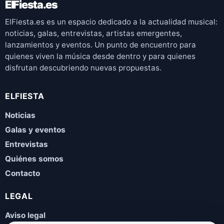
ElFiesta.es
ElFiesta.es es un espacio dedicado a la actualidad musical:
noticias, galas, entrevistas, artistas emergentes,
lanzamientos y eventos. Un punto de encuentro para
quienes viven la música desde dentro y para quienes
disfrutan descubriendo nuevas propuestas.
ELFIESTA
Noticias
Galas y eventos
Entrevistas
Quiénes somos
Contacto
LEGAL
Aviso legal