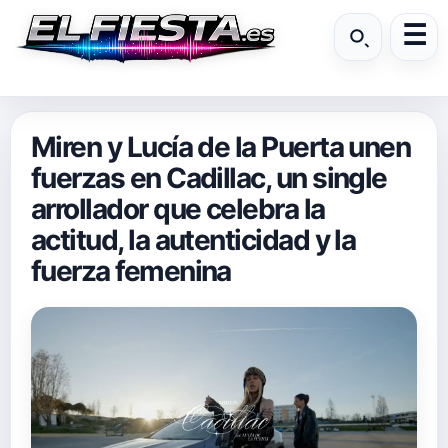
Miren y Lucía de la Puerta unen
fuerzas en Cadillac, un single
arrollador que celebra la
actitud, la autenticidad y la
fuerza femenina