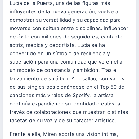
Lucía de la Puerta, una de las figuras más
influyentes de la nueva generación, vuelve a
demostrar su versatilidad y su capacidad para
moverse con soltura entre disciplinas. Influencer
de éxito con millones de seguidores, cantante,
actriz, médica y deportista, Lucía se ha
convertido en un símbolo de resiliencia y
superación para una comunidad que ve en ella
un modelo de constancia y ambición. Tras el
lanzamiento de su álbum A lo callao, con varios
de sus singles posicionándose en el Top 50 de
canciones más virales de Spotify, la artista
continúa expandiendo su identidad creativa a
través de colaboraciones que muestran distintas
facetas de su voz y de su carácter artístico.
Frente a ella, Miren aporta una visión íntima,