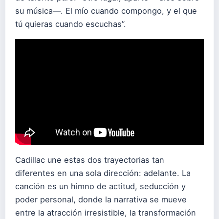
su música—. El mío cuando compongo, y el que
tú quieras cuando escuchas”.
Cadillac une estas dos trayectorias tan
diferentes en una sola dirección: adelante. La
canción es un himno de actitud, seducción y
poder personal, donde la narrativa se mueve
entre la atracción irresistible, la transformación