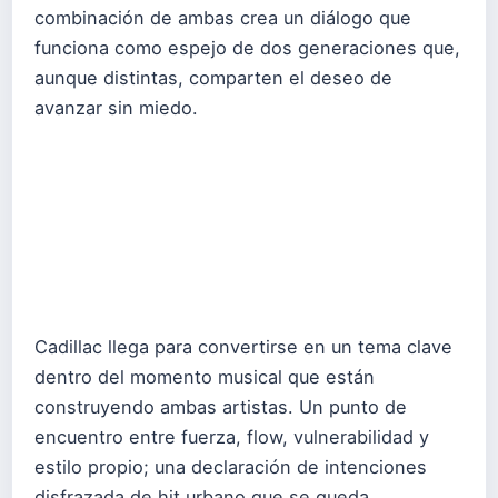
combinación de ambas crea un diálogo que
funciona como espejo de dos generaciones que,
aunque distintas, comparten el deseo de
avanzar sin miedo.
Cadillac llega para convertirse en un tema clave
dentro del momento musical que están
construyendo ambas artistas. Un punto de
encuentro entre fuerza, flow, vulnerabilidad y
estilo propio; una declaración de intenciones
disfrazada de hit urbano que se queda