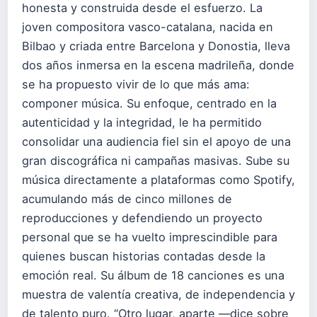
honesta y construida desde el esfuerzo. La
joven compositora vasco-catalana, nacida en
Bilbao y criada entre Barcelona y Donostia, lleva
dos años inmersa en la escena madrileña, donde
se ha propuesto vivir de lo que más ama:
componer música. Su enfoque, centrado en la
autenticidad y la integridad, le ha permitido
consolidar una audiencia fiel sin el apoyo de una
gran discográfica ni campañas masivas. Sube su
música directamente a plataformas como Spotify,
acumulando más de cinco millones de
reproducciones y defendiendo un proyecto
personal que se ha vuelto imprescindible para
quienes buscan historias contadas desde la
emoción real. Su álbum de 18 canciones es una
muestra de valentía creativa, de independencia y
de talento puro. “Otro lugar, aparte —dice sobre