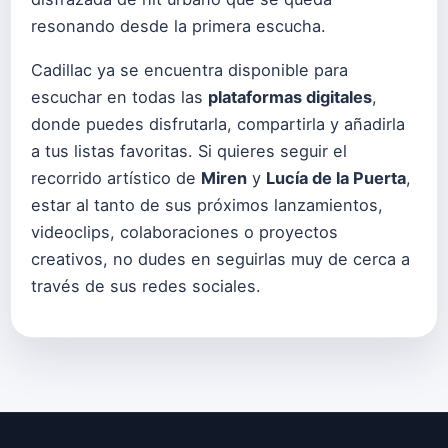
resonando desde la primera escucha.
Cadillac ya se encuentra disponible para
escuchar en todas las
plataformas digitales
,
donde puedes disfrutarla, compartirla y añadirla
a tus listas favoritas. Si quieres seguir el
recorrido artístico de
Miren
y
Lucía de la Puerta
,
estar al tanto de sus próximos lanzamientos,
videoclips, colaboraciones o proyectos
creativos, no dudes en seguirlas muy de cerca a
través de sus redes sociales.