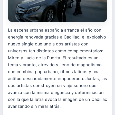
La escena urbana española arranca el año con
energía renovada gracias a Cadillac, el explosivo
nuevo single que une a dos artistas con
universos tan distintos como complementarios:
Miren y Lucía de la Puerta. El resultado es un
tema vibrante, atrevido y lleno de magnetismo
que combina pop urbano, ritmos latinos y una
actitud descaradamente empoderada. Juntas, las
dos artistas construyen un viaje sonoro que
avanza con la misma elegancia y determinación
con la que la letra evoca la imagen de un Cadillac
avanzando sin mirar atrás.