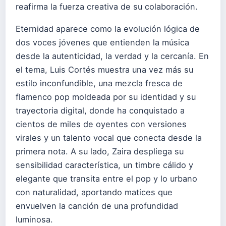
reafirma la fuerza creativa de su colaboración.
Eternidad aparece como la evolución lógica de
dos voces jóvenes que entienden la música
desde la autenticidad, la verdad y la cercanía. En
el tema, Luis Cortés muestra una vez más su
estilo inconfundible, una mezcla fresca de
flamenco pop moldeada por su identidad y su
trayectoria digital, donde ha conquistado a
cientos de miles de oyentes con versiones
virales y un talento vocal que conecta desde la
primera nota. A su lado, Zaira despliega su
sensibilidad característica, un timbre cálido y
elegante que transita entre el pop y lo urbano
con naturalidad, aportando matices que
envuelven la canción de una profundidad
luminosa.