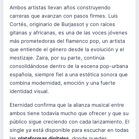
Ambos artistas llevan años construyendo
carreras que avanzan con pasos firmes. Luis
Cortés, originario de Burjassot y con raíces
gitanas y africanas, es una de las voces jóvenes
más prometedoras del flamenco pop, un artista
que entiende el género desde la evolución y el
mestizaje. Zaira, por su parte, continúa
consolidándose dentro de la escena pop-urbana
española, siempre fiel a una estética sonora que
combina modernidad, emoción y una fuerte
identidad visual.
Eternidad confirma que la alianza musical entre
ambos tiene todavía mucho que ofrecer y que su
público sigue creciendo con cada lanzamiento. El
single ya está disponible para escuchar en todas
las
plataformas digitales
, donde puedes