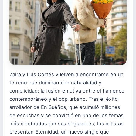
Zaira y Luis Cortés vuelven a encontrarse en un
terreno que dominan con naturalidad y
complicidad: la fusión emotiva entre el flamenco
contemporáneo y el pop urbano. Tras el éxito
arrollador de En Sueños, que acumuló millones
de escuchas y se convirtió en uno de los temas
más celebrados por sus seguidores, los artistas
presentan Eternidad, un nuevo single que