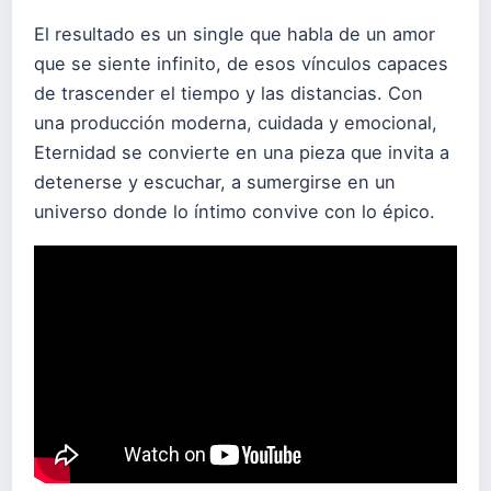
El resultado es un single que habla de un amor
que se siente infinito, de esos vínculos capaces
de trascender el tiempo y las distancias. Con
una producción moderna, cuidada y emocional,
Eternidad se convierte en una pieza que invita a
detenerse y escuchar, a sumergirse en un
universo donde lo íntimo convive con lo épico.