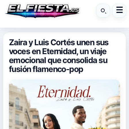
Zaira y Luis Cortés unen sus
voces en Eternidad, un viaje
emocional que consolida su
fusión flamenco-pop