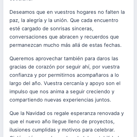
Deseamos que en vuestros hogares no falten la
paz, la alegría y la unión. Que cada encuentro
esté cargado de sonrisas sinceras,
conversaciones que abracen y recuerdos que
permanezcan mucho más allá de estas fechas.
Queremos aprovechar también para daros las
gracias de corazón por seguir ahí, por vuestra
confianza y por permitirnos acompañaros a lo
largo del año. Vuestra cercanía y apoyo son el
impulso que nos anima a seguir creciendo y
compartiendo nuevas experiencias juntos.
Que la Navidad os regale esperanza renovada y
que el nuevo año llegue lleno de proyectos,
ilusiones cumplidas y motivos para celebrar.