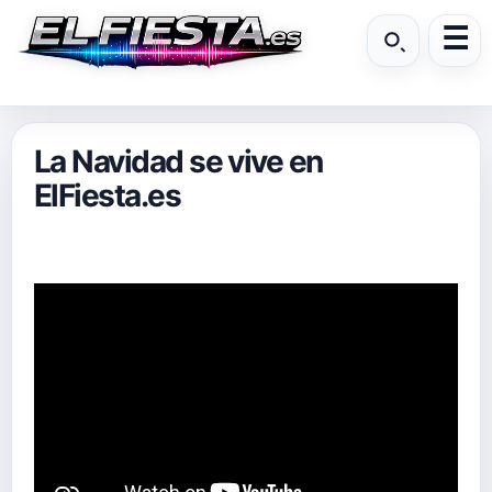
La Navidad se vive en
ElFiesta.es