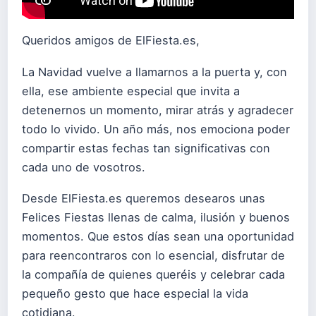
Queridos amigos de ElFiesta.es,
La Navidad vuelve a llamarnos a la puerta y, con
ella, ese ambiente especial que invita a
detenernos un momento, mirar atrás y agradecer
todo lo vivido. Un año más, nos emociona poder
compartir estas fechas tan significativas con
cada uno de vosotros.
Desde ElFiesta.es queremos desearos unas
Felices Fiestas llenas de calma, ilusión y buenos
momentos. Que estos días sean una oportunidad
para reencontraros con lo esencial, disfrutar de
la compañía de quienes queréis y celebrar cada
pequeño gesto que hace especial la vida
cotidiana.