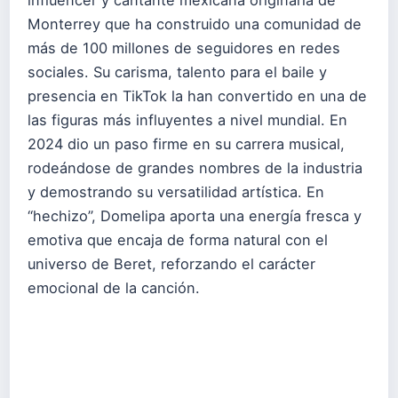
influencer y cantante mexicana originaria de
Monterrey que ha construido una comunidad de
más de 100 millones de seguidores en redes
sociales. Su carisma, talento para el baile y
presencia en TikTok la han convertido en una de
las figuras más influyentes a nivel mundial. En
2024 dio un paso firme en su carrera musical,
rodeándose de grandes nombres de la industria
y demostrando su versatilidad artística. En
“hechizo”, Domelipa aporta una energía fresca y
emotiva que encaja de forma natural con el
universo de Beret, reforzando el carácter
emocional de la canción.