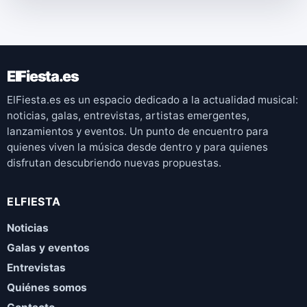
ElFiesta.es
ElFiesta.es es un espacio dedicado a la actualidad musical:
noticias, galas, entrevistas, artistas emergentes,
lanzamientos y eventos. Un punto de encuentro para
quienes viven la música desde dentro y para quienes
disfrutan descubriendo nuevas propuestas.
ELFIESTA
Noticias
Galas y eventos
Entrevistas
Quiénes somos