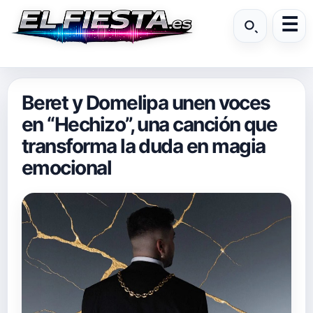
Beret y Domelipa unen voces
en “Hechizo”, una canción que
transforma la duda en magia
emocional