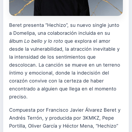
Beret presenta “Hechizo”, su nuevo single junto
a Domelipa, una colaboración incluida en su
álbum
Lo bello y lo roto
que explora el amor
desde la vulnerabilidad, la atracción inevitable y
la intensidad de los sentimientos que
descolocan. La canción se mueve en un terreno
íntimo y emocional, donde la indecisión del
corazón convive con la certeza de haber
encontrado a alguien que llega en el momento
preciso.
Compuesta por Francisco Javier Álvarez Beret y
Andrés Terrón, y producida por 3KMKZ, Pepe
Portilla, Oliver García y Héctor Mena, “Hechizo”