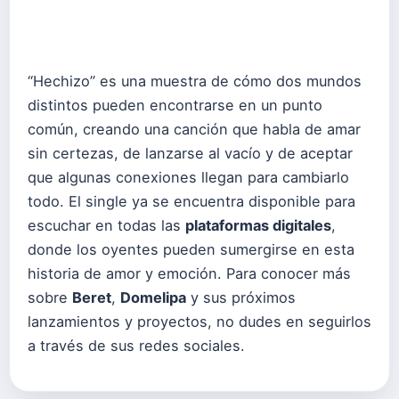
“Hechizo” es una muestra de cómo dos mundos
distintos pueden encontrarse en un punto
común, creando una canción que habla de amar
sin certezas, de lanzarse al vacío y de aceptar
que algunas conexiones llegan para cambiarlo
todo. El single ya se encuentra disponible para
escuchar en todas las
plataformas digitales
,
donde los oyentes pueden sumergirse en esta
historia de amor y emoción. Para conocer más
sobre
Beret
,
Domelipa
y sus próximos
lanzamientos y proyectos, no dudes en seguirlos
a través de sus redes sociales.