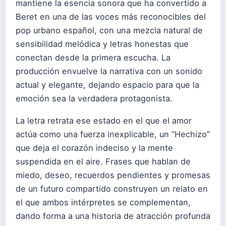
mantiene la esencia sonora que ha convertido a
Beret en una de las voces más reconocibles del
pop urbano español, con una mezcla natural de
sensibilidad melódica y letras honestas que
conectan desde la primera escucha. La
producción envuelve la narrativa con un sonido
actual y elegante, dejando espacio para que la
emoción sea la verdadera protagonista.
La letra retrata ese estado en el que el amor
actúa como una fuerza inexplicable, un “Hechizo”
que deja el corazón indeciso y la mente
suspendida en el aire. Frases que hablan de
miedo, deseo, recuerdos pendientes y promesas
de un futuro compartido construyen un relato en
el que ambos intérpretes se complementan,
dando forma a una historia de atracción profunda