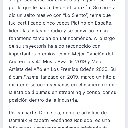
por lo que le nacía desde el corazón. Su carrera
dio un salto masivo con “Lo Siento”, tema que
fue certificado cinco veces Platino en España,
lideró las listas de radio y se convirtió en un
fenómeno también en Latinoamérica. A lo largo
de su trayectoria ha sido reconocido con
importantes premios, como Mejor Canción del
Año en Los 40 Music Awards 2019 y Mejor
Artista del Año en Los Premios Odeón 2020. Su
álbum
Prisma
, lanzado en 2019, marcó un hito al
mantenerse ocho semanas en el número uno de
la lista de álbumes en streaming y consolidar su
posición dentro de la industria.
Por su parte, Domelipa, nombre artístico de
Dominik Elizabeth Reséndez Robledo, es una