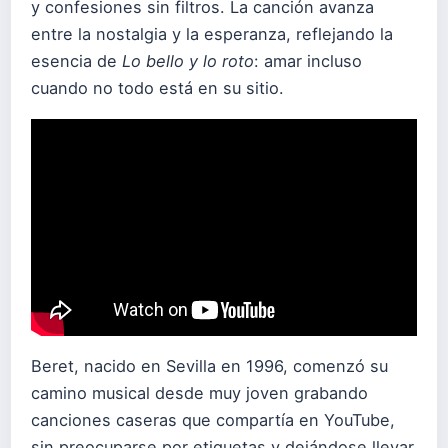
y confesiones sin filtros. La canción avanza
entre la nostalgia y la esperanza, reflejando la
esencia de
Lo bello y lo roto
: amar incluso
cuando no todo está en su sitio.
Beret, nacido en Sevilla en 1996, comenzó su
camino musical desde muy joven grabando
canciones caseras que compartía en YouTube,
sin preocuparse por etiquetas y dejándose llevar