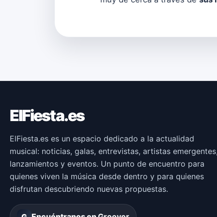
ElFiesta.es
ElFiesta.es es un espacio dedicado a la actualidad
musical: noticias, galas, entrevistas, artistas emergentes
lanzamientos y eventos. Un punto de encuentro para
quienes viven la música desde dentro y para quienes
disfrutan descubriendo nuevas propuestas.
Encuéntranos en
Groover
G