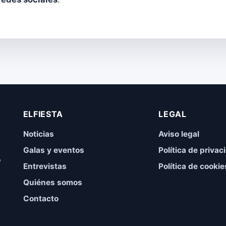
ELFIESTA
LEGAL
Noticias
Aviso legal
Galas y eventos
Política de privac
,
Entrevistas
Política de cookie
Quiénes somos
Contacto