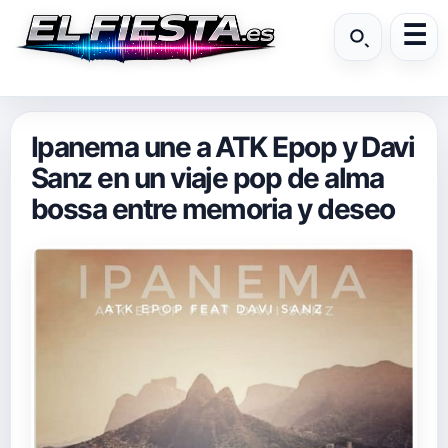
Ipanema une a ATK Epop y Davi
Sanz en un viaje pop de alma
bossa entre memoria y deseo