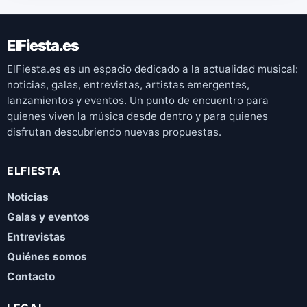
ElFiesta.es
ElFiesta.es es un espacio dedicado a la actualidad musical:
noticias, galas, entrevistas, artistas emergentes,
lanzamientos y eventos. Un punto de encuentro para
quienes viven la música desde dentro y para quienes
disfrutan descubriendo nuevas propuestas.
ELFIESTA
Noticias
Galas y eventos
Entrevistas
Quiénes somos
Contacto