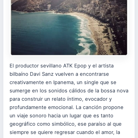
El productor sevillano ATK Epop y el artista
bilbaíno Davi Sanz vuelven a encontrarse
creativamente en Ipanema, un single que se
sumerge en los sonidos cálidos de la bossa nova
para construir un relato íntimo, evocador y
profundamente emocional. La canción propone
un viaje sonoro hacia un lugar que es tanto
geográfico como simbólico, ese paraíso al que
siempre se quiere regresar cuando el amor, la