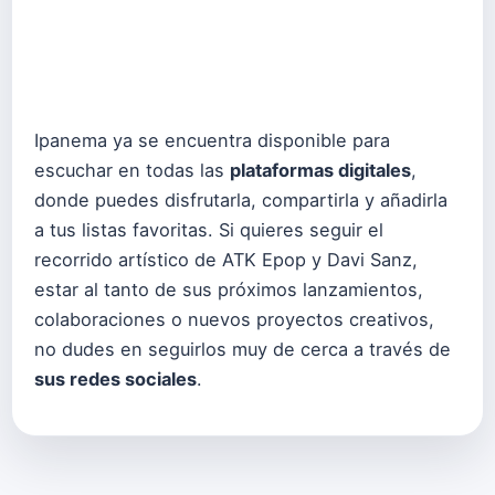
Ipanema ya se encuentra disponible para
escuchar en todas las
plataformas digitales
,
donde puedes disfrutarla, compartirla y añadirla
a tus listas favoritas. Si quieres seguir el
recorrido artístico de ATK Epop y Davi Sanz,
estar al tanto de sus próximos lanzamientos,
colaboraciones o nuevos proyectos creativos,
no dudes en seguirlos muy de cerca a través de
sus redes sociales
.