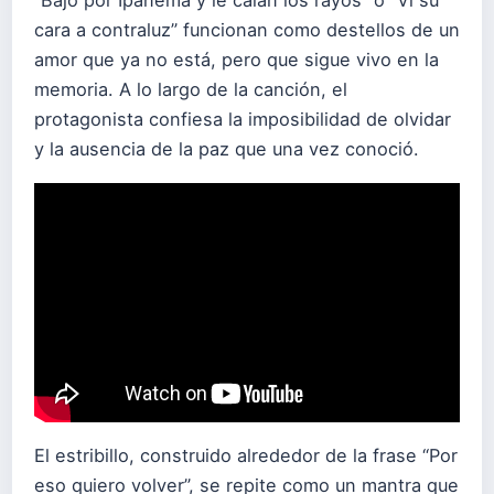
cara a contraluz” funcionan como destellos de un
amor que ya no está, pero que sigue vivo en la
memoria. A lo largo de la canción, el
protagonista confiesa la imposibilidad de olvidar
y la ausencia de la paz que una vez conoció.
El estribillo, construido alrededor de la frase “Por
eso quiero volver”, se repite como un mantra que