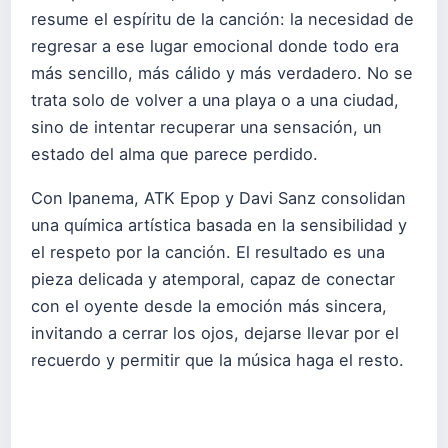
resume el espíritu de la canción: la necesidad de
regresar a ese lugar emocional donde todo era
más sencillo, más cálido y más verdadero. No se
trata solo de volver a una playa o a una ciudad,
sino de intentar recuperar una sensación, un
estado del alma que parece perdido.
Con Ipanema, ATK Epop y Davi Sanz consolidan
una química artística basada en la sensibilidad y
el respeto por la canción. El resultado es una
pieza delicada y atemporal, capaz de conectar
con el oyente desde la emoción más sincera,
invitando a cerrar los ojos, dejarse llevar por el
recuerdo y permitir que la música haga el resto.