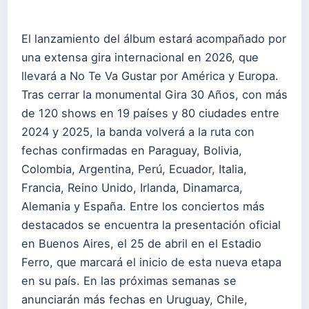
El lanzamiento del álbum estará acompañado por
una extensa gira internacional en 2026, que
llevará a No Te Va Gustar por América y Europa.
Tras cerrar la monumental Gira 30 Años, con más
de 120 shows en 19 países y 80 ciudades entre
2024 y 2025, la banda volverá a la ruta con
fechas confirmadas en Paraguay, Bolivia,
Colombia, Argentina, Perú, Ecuador, Italia,
Francia, Reino Unido, Irlanda, Dinamarca,
Alemania y España. Entre los conciertos más
destacados se encuentra la presentación oficial
en Buenos Aires, el 25 de abril en el Estadio
Ferro, que marcará el inicio de esta nueva etapa
en su país. En las próximas semanas se
anunciarán más fechas en Uruguay, Chile,