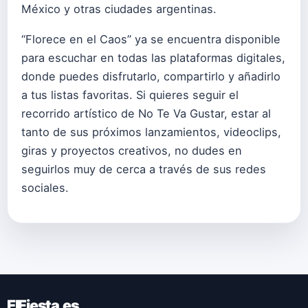
México y otras ciudades argentinas.
“Florece en el Caos” ya se encuentra disponible
para escuchar en todas las
plataformas digitales
,
donde puedes disfrutarlo, compartirlo y añadirlo
a tus listas favoritas. Si quieres seguir el
recorrido artístico de No Te Va Gustar, estar al
tanto de sus próximos lanzamientos, videoclips,
giras y proyectos creativos, no dudes en
seguirlos muy de cerca a través de sus redes
sociales.
ElFiesta.es