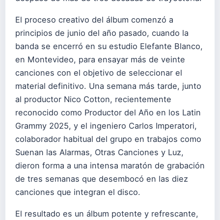
El proceso creativo del álbum comenzó a
principios de junio del año pasado, cuando la
banda se encerró en su estudio Elefante Blanco,
en Montevideo, para ensayar más de veinte
canciones con el objetivo de seleccionar el
material definitivo. Una semana más tarde, junto
al productor Nico Cotton, recientemente
reconocido como Productor del Año en los Latin
Grammy 2025, y el ingeniero Carlos Imperatori,
colaborador habitual del grupo en trabajos como
Suenan las Alarmas, Otras Canciones y Luz,
dieron forma a una intensa maratón de grabación
de tres semanas que desembocó en las diez
canciones que integran el disco.
El resultado es un álbum potente y refrescante,