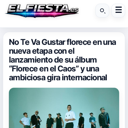
No Te Va Gustar florece en una
nueva etapa con el
lanzamiento de su álbum
“Florece en el Caos” y una
ambiciosa gira internacional