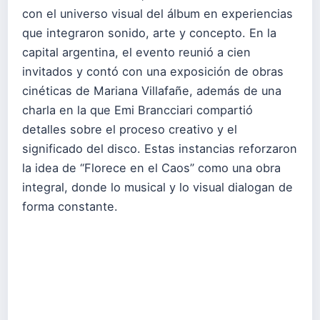
con el universo visual del álbum en experiencias
que integraron sonido, arte y concepto. En la
capital argentina, el evento reunió a cien
invitados y contó con una exposición de obras
cinéticas de Mariana Villafañe, además de una
charla en la que Emi Brancciari compartió
detalles sobre el proceso creativo y el
significado del disco. Estas instancias reforzaron
la idea de “Florece en el Caos” como una obra
integral, donde lo musical y lo visual dialogan de
forma constante.