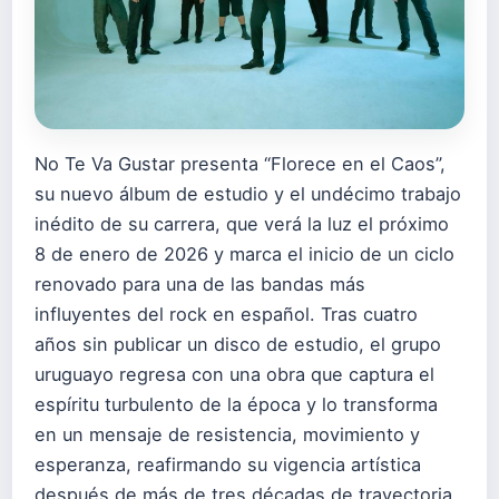
No Te Va Gustar presenta “Florece en el Caos”,
su nuevo álbum de estudio y el undécimo trabajo
inédito de su carrera, que verá la luz el próximo
8 de enero de 2026 y marca el inicio de un ciclo
renovado para una de las bandas más
influyentes del rock en español. Tras cuatro
años sin publicar un disco de estudio, el grupo
uruguayo regresa con una obra que captura el
espíritu turbulento de la época y lo transforma
en un mensaje de resistencia, movimiento y
esperanza, reafirmando su vigencia artística
después de más de tres décadas de trayectoria.