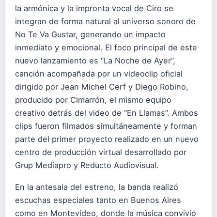
la armónica y la impronta vocal de Ciro se
integran de forma natural al universo sonoro de
No Te Va Gustar, generando un impacto
inmediato y emocional. El foco principal de este
nuevo lanzamiento es “La Noche de Ayer”,
canción acompañada por un videoclip oficial
dirigido por Jean Michel Cerf y Diego Robino,
producido por Cimarrón, el mismo equipo
creativo detrás del video de “En Llamas”. Ambos
clips fueron filmados simultáneamente y forman
parte del primer proyecto realizado en un nuevo
centro de producción virtual desarrollado por
Grup Mediapro y Reducto Audiovisual.
En la antesala del estreno, la banda realizó
escuchas especiales tanto en Buenos Aires
como en Montevideo, donde la música convivió