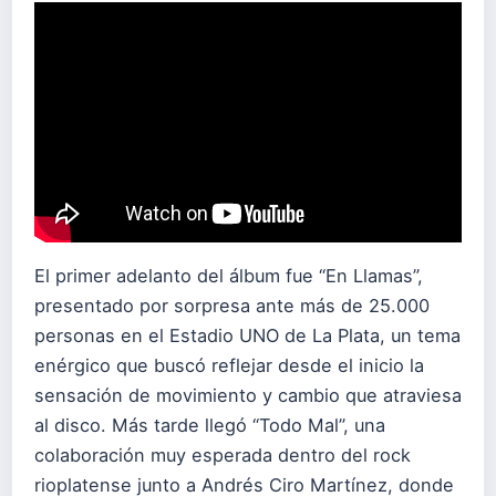
El primer adelanto del álbum fue “En Llamas”,
presentado por sorpresa ante más de 25.000
personas en el Estadio UNO de La Plata, un tema
enérgico que buscó reflejar desde el inicio la
sensación de movimiento y cambio que atraviesa
al disco. Más tarde llegó “Todo Mal”, una
colaboración muy esperada dentro del rock
rioplatense junto a Andrés Ciro Martínez, donde