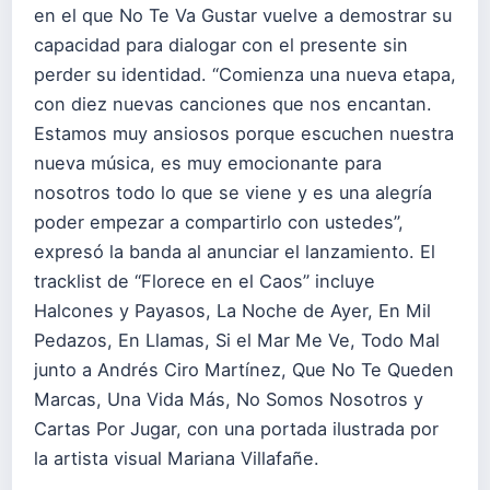
en el que No Te Va Gustar vuelve a demostrar su
capacidad para dialogar con el presente sin
perder su identidad. “Comienza una nueva etapa,
con diez nuevas canciones que nos encantan.
Estamos muy ansiosos porque escuchen nuestra
nueva música, es muy emocionante para
nosotros todo lo que se viene y es una alegría
poder empezar a compartirlo con ustedes”,
expresó la banda al anunciar el lanzamiento. El
tracklist de “Florece en el Caos” incluye
Halcones y Payasos, La Noche de Ayer, En Mil
Pedazos, En Llamas, Si el Mar Me Ve, Todo Mal
junto a Andrés Ciro Martínez, Que No Te Queden
Marcas, Una Vida Más, No Somos Nosotros y
Cartas Por Jugar, con una portada ilustrada por
la artista visual Mariana Villafañe.