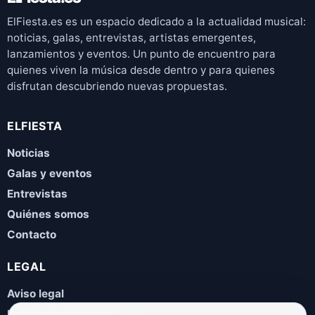
ElFiesta.es es un espacio dedicado a la actualidad musical:
noticias, galas, entrevistas, artistas emergentes,
lanzamientos y eventos. Un punto de encuentro para
quienes viven la música desde dentro y para quienes
disfrutan descubriendo nuevas propuestas.
ELFIESTA
Noticias
Galas y eventos
Entrevistas
Quiénes somos
Contacto
LEGAL
Aviso legal
Política de privacidad