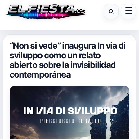
“Non si vede” inaugura In via di
sviluppo como un relato
abierto sobre la invisibilidad
contemporánea