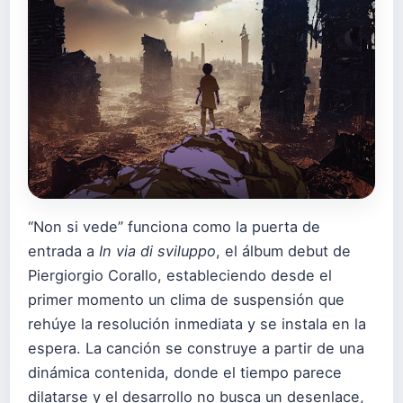
“Non si vede” funciona como la puerta de
entrada a
In via di sviluppo
, el álbum debut de
Piergiorgio Corallo, estableciendo desde el
primer momento un clima de suspensión que
rehúye la resolución inmediata y se instala en la
espera. La canción se construye a partir de una
dinámica contenida, donde el tiempo parece
dilatarse y el desarrollo no busca un desenlace,