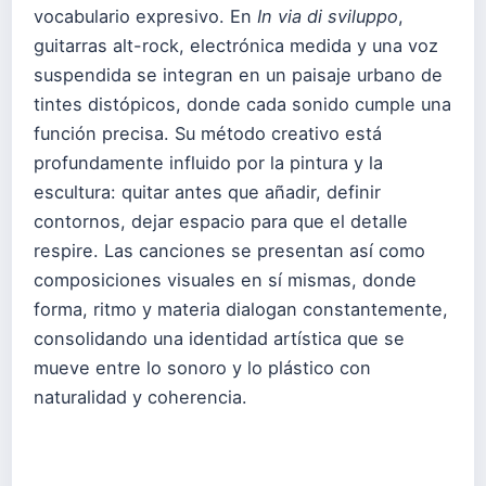
vocabulario expresivo. En
In via di sviluppo
,
guitarras alt-rock, electrónica medida y una voz
suspendida se integran en un paisaje urbano de
tintes distópicos, donde cada sonido cumple una
función precisa. Su método creativo está
profundamente influido por la pintura y la
escultura: quitar antes que añadir, definir
contornos, dejar espacio para que el detalle
respire. Las canciones se presentan así como
composiciones visuales en sí mismas, donde
forma, ritmo y materia dialogan constantemente,
consolidando una identidad artística que se
mueve entre lo sonoro y lo plástico con
naturalidad y coherencia.