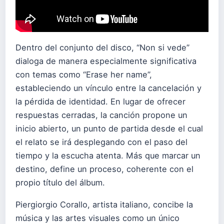
Dentro del conjunto del disco, “Non si vede”
dialoga de manera especialmente significativa
con temas como “Erase her name”,
estableciendo un vínculo entre la cancelación y
la pérdida de identidad. En lugar de ofrecer
respuestas cerradas, la canción propone un
inicio abierto, un punto de partida desde el cual
el relato se irá desplegando con el paso del
tiempo y la escucha atenta. Más que marcar un
destino, define un proceso, coherente con el
propio título del álbum.
Piergiorgio Corallo, artista italiano, concibe la
música y las artes visuales como un único