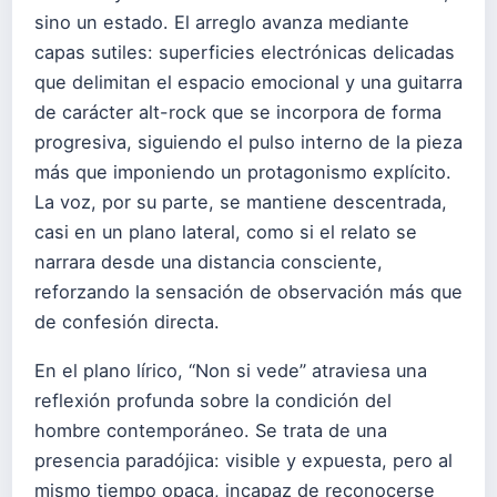
sino un estado. El arreglo avanza mediante
capas sutiles: superficies electrónicas delicadas
que delimitan el espacio emocional y una guitarra
de carácter alt-rock que se incorpora de forma
progresiva, siguiendo el pulso interno de la pieza
más que imponiendo un protagonismo explícito.
La voz, por su parte, se mantiene descentrada,
casi en un plano lateral, como si el relato se
narrara desde una distancia consciente,
reforzando la sensación de observación más que
de confesión directa.
En el plano lírico, “Non si vede” atraviesa una
reflexión profunda sobre la condición del
hombre contemporáneo. Se trata de una
presencia paradójica: visible y expuesta, pero al
mismo tiempo opaca, incapaz de reconocerse