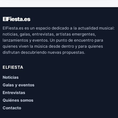
ElFiesta.es
ElFiesta.es es un espacio dedicado a la actualidad musical:
noticias, galas, entrevistas, artistas emergentes,
lanzamientos y eventos. Un punto de encuentro para
quienes viven la música desde dentro y para quienes
disfrutan descubriendo nuevas propuestas.
ELFIESTA
Noticias
Galas y eventos
Entrevistas
Quiénes somos
Contacto