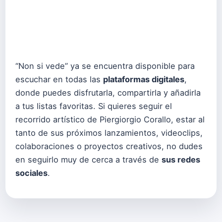
“Non si vede” ya se encuentra disponible para
escuchar en todas las
plataformas digitales
,
donde puedes disfrutarla, compartirla y añadirla
a tus listas favoritas. Si quieres seguir el
recorrido artístico de Piergiorgio Corallo, estar al
tanto de sus próximos lanzamientos, videoclips,
colaboraciones o proyectos creativos, no dudes
en seguirlo muy de cerca a través de
sus redes
sociales
.