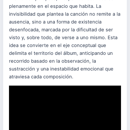
plenamente en el espacio que habita. La
invisibilidad que plantea la canción no remite a la
ausencia, sino a una forma de existencia
desenfocada, marcada por la dificultad de ser
visto y, sobre todo, de verse a uno mismo. Esta
idea se convierte en el eje conceptual que
delimita el territorio del álbum, anticipando un
recorrido basado en la observación, la
sustracción y una inestabilidad emocional que
atraviesa cada composición.