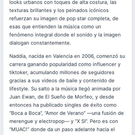
looks urbanos con toques de alta costura, las
texturas brillantes y los peinados icónicos
refuerzan su imagen de pop star completa, de
esas que entienden la música como un
fenómeno integral donde el sonido y la imagen
dialogan constantemente.
Naddia, nacida en Valencia en 2006, comenzó su
carrera ganando popularidad como influencer y
tiktoker, acumulando millones de seguidores
gracias a sus videos de baile y contenido de
lifestyle. Su salto a la música llegó animada por
Juan Ewan, de El Sueño de Morfeo, y desde
entonces ha publicado singles de éxito como
“Boca a Boca”, “Amor de Verano” —una fusión de
merengue y electropop— y “X SI”. Pero es con
“MUAC!” donde da un paso adelante hacia el