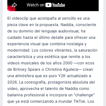
El videoclip que acompaña al sencillo es una
pieza clave en la propuesta. Naddia, consciente
de su dominio del lenguaje audiovisual, ha
cuidado hasta el último detalle para ofrecer una
experiencia visual que combina nostalgia y
modernidad. Los colores vibrantes, la saturación
característica y una estética que remite a los
videos musicales de los años 2000 —con ecos
de Britney Spears o Christina Aguilera— crean
una atmósfera que es puro Y2K actualizado a
2026. La coreografía, protagonista absoluta del
video, aprovecha el talento de Naddia como
bailarina profesional e incorpora un “challenge”
que ya está comenzando a inundar TikTok. Los