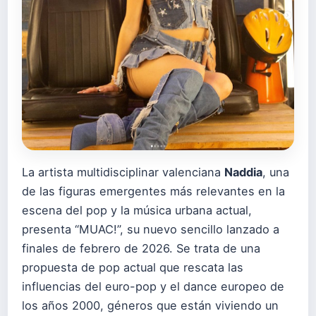
La artista multidisciplinar valenciana
Naddia
, una
de las figuras emergentes más relevantes en la
escena del pop y la música urbana actual,
presenta “MUAC!”, su nuevo sencillo lanzado a
finales de febrero de 2026. Se trata de una
propuesta de pop actual que rescata las
influencias del euro-pop y el dance europeo de
los años 2000, géneros que están viviendo un