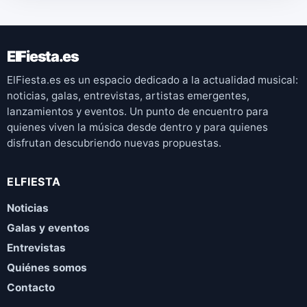
ElFiesta.es
ElFiesta.es es un espacio dedicado a la actualidad musical:
noticias, galas, entrevistas, artistas emergentes,
lanzamientos y eventos. Un punto de encuentro para
quienes viven la música desde dentro y para quienes
disfrutan descubriendo nuevas propuestas.
ELFIESTA
Noticias
Galas y eventos
Entrevistas
Quiénes somos
Contacto