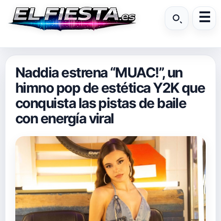
Naddia estrena “MUAC!”, un
himno pop de estética Y2K que
conquista las pistas de baile
con energía viral