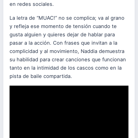
en redes sociales.
La letra de “MUAC!” no se complica; va al grano
y refleja ese momento de tensión cuando te
gusta alguien y quieres dejar de hablar para
pasar a la acción. Con frases que invitan a la
complicidad y al movimiento, Naddia demuestra
su habilidad para crear canciones que funcionan
tanto en la intimidad de los cascos como en la
pista de baile compartida.