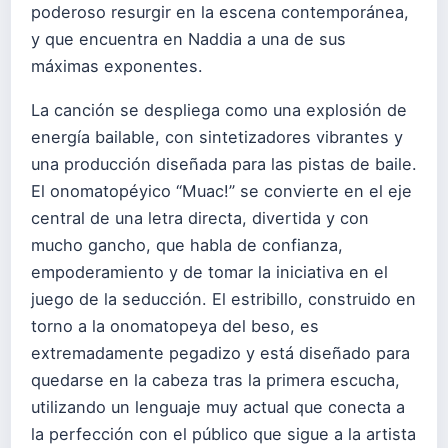
poderoso resurgir en la escena contemporánea,
y que encuentra en Naddia a una de sus
máximas exponentes.
La canción se despliega como una explosión de
energía bailable, con sintetizadores vibrantes y
una producción diseñada para las pistas de baile.
El onomatopéyico “Muac!” se convierte en el eje
central de una letra directa, divertida y con
mucho gancho, que habla de confianza,
empoderamiento y de tomar la iniciativa en el
juego de la seducción. El estribillo, construido en
torno a la onomatopeya del beso, es
extremadamente pegadizo y está diseñado para
quedarse en la cabeza tras la primera escucha,
utilizando un lenguaje muy actual que conecta a
la perfección con el público que sigue a la artista