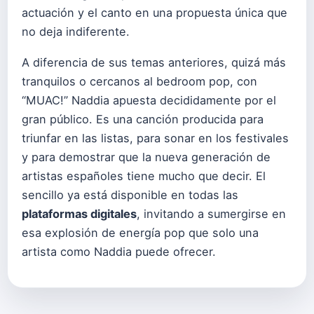
actuación y el canto en una propuesta única que
no deja indiferente.
A diferencia de sus temas anteriores, quizá más
tranquilos o cercanos al bedroom pop, con
“MUAC!” Naddia apuesta decididamente por el
gran público. Es una canción producida para
triunfar en las listas, para sonar en los festivales
y para demostrar que la nueva generación de
artistas españoles tiene mucho que decir. El
sencillo ya está disponible en todas las
plataformas digitales
, invitando a sumergirse en
esa explosión de energía pop que solo una
artista como Naddia puede ofrecer.