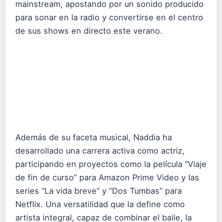
mainstream, apostando por un sonido producido
para sonar en la radio y convertirse en el centro
de sus shows en directo este verano.
Además de su faceta musical, Naddia ha
desarrollado una carrera activa como actriz,
participando en proyectos como la película “Viaje
de fin de curso” para Amazon Prime Video y las
series “La vida breve” y “Dos Tumbas” para
Netflix. Una versatilidad que la define como
artista integral, capaz de combinar el baile, la