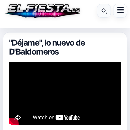
"Déjame", lo nuevo de
D'Baldomeros