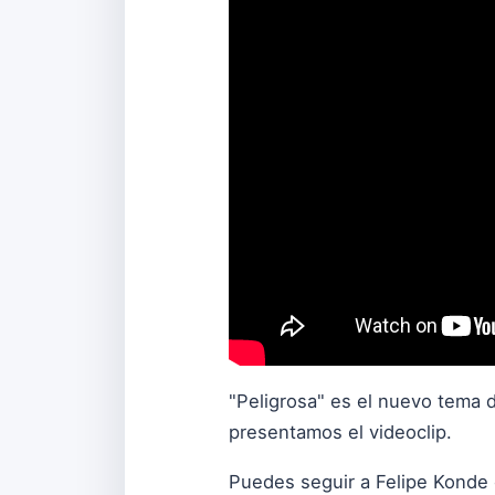
"Peligrosa" es el nuevo tema
presentamos el videoclip.
Puedes seguir a Felipe Konde 