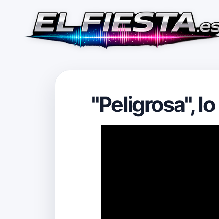
"Peligrosa", l