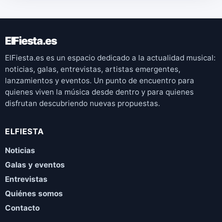
ElFiesta.es
ElFiesta.es es un espacio dedicado a la actualidad musical:
noticias, galas, entrevistas, artistas emergentes,
lanzamientos y eventos. Un punto de encuentro para
quienes viven la música desde dentro y para quienes
disfrutan descubriendo nuevas propuestas.
ELFIESTA
Noticias
Galas y eventos
Entrevistas
Quiénes somos
Contacto