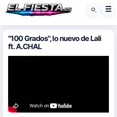
"100 Grados", lo nuevo de Lali
ft. A.CHAL