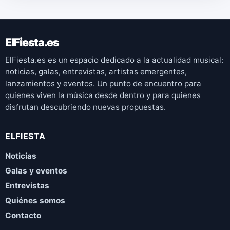
ElFiesta.es
ElFiesta.es es un espacio dedicado a la actualidad musical:
noticias, galas, entrevistas, artistas emergentes,
lanzamientos y eventos. Un punto de encuentro para
quienes viven la música desde dentro y para quienes
disfrutan descubriendo nuevas propuestas.
ELFIESTA
Noticias
Galas y eventos
Entrevistas
Quiénes somos
Contacto