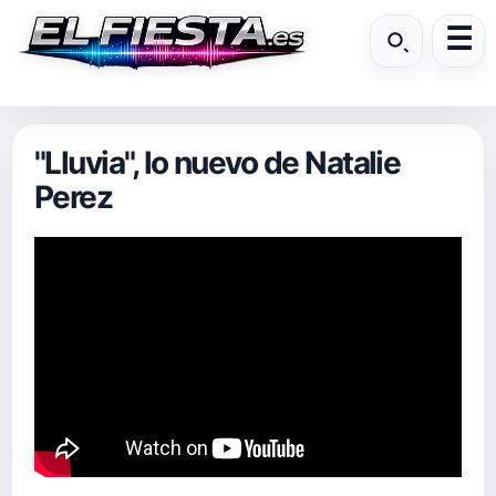
"Lluvia", lo nuevo de Natalie
Perez