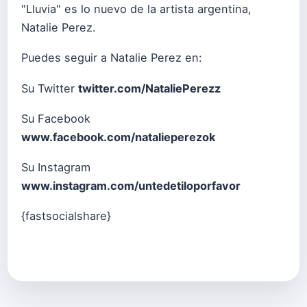
"Lluvia" es lo nuevo de la artista argentina,
Natalie Perez.
Puedes seguir a Natalie Perez en:
Su Twitter
twitter.com/NataliePerezz
Su Facebook
www.facebook.com/natalieperezok
Su Instagram
www.instagram.com/untedetiloporfavor
{fastsocialshare}