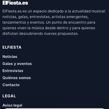
ElFiesta.es
ElFiesta.es es un espacio dedicado a la actualidad musical:
noticias, galas, entrevistas, artistas emergentes,
lanzamientos y eventos. Un punto de encuentro para
quienes viven la música desde dentro y para quienes
disfrutan descubriendo nuevas propuestas.
ELFIESTA
Noticias
Galas y eventos
Entrevistas
Quiénes somos
Contacto
LEGAL
Aviso legal