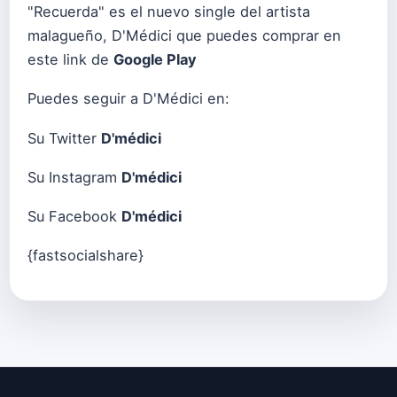
"Recuerda" es el nuevo single del artista
malagueño, D'Médici que puedes comprar en
este link de
Google Play
Puedes seguir a D'Médici en:
Su Twitter
D'médici
Su Instagram
D'médici
Su Facebook
D'médici
{fastsocialshare}