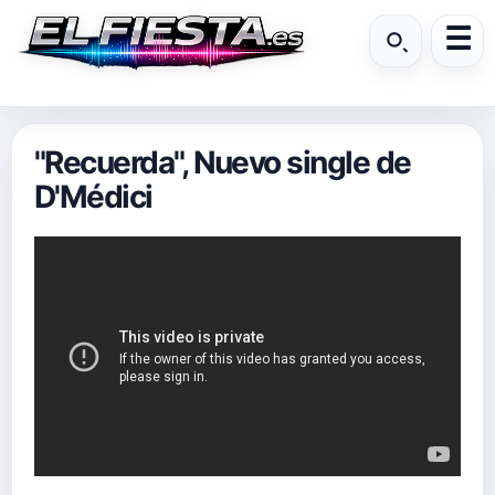
"Recuerda", Nuevo single de
D'Médici