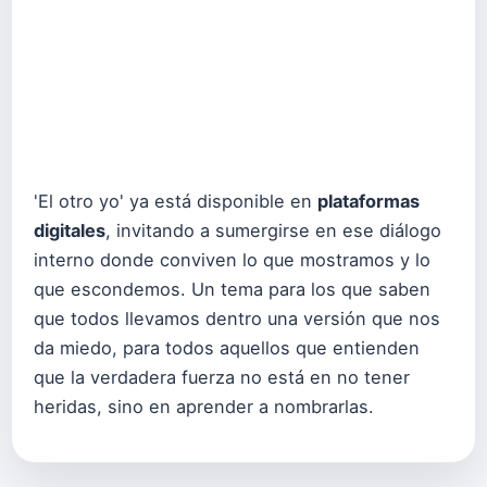
'El otro yo' ya está disponible en
plataformas
digitales
, invitando a sumergirse en ese diálogo
interno donde conviven lo que mostramos y lo
que escondemos. Un tema para los que saben
que todos llevamos dentro una versión que nos
da miedo, para todos aquellos que entienden
que la verdadera fuerza no está en no tener
heridas, sino en aprender a nombrarlas.