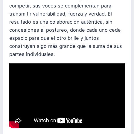
competir, sus voces se complementan para
transmitir vulnerabilidad, fuerza y verdad. El
resultado es una colaboración auténtica, sin
concesiones al postureo, donde cada uno cede
espacio para que el otro brille y juntos
construyan algo más grande que la suma de sus
partes individuales.