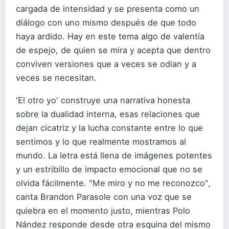
cargada de intensidad y se presenta como un
diálogo con uno mismo después de que todo
haya ardido. Hay en este tema algo de valentía
de espejo, de quien se mira y acepta que dentro
conviven versiones que a veces se odian y a
veces se necesitan.
'El otro yo' construye una narrativa honesta
sobre la dualidad interna, esas relaciones que
dejan cicatriz y la lucha constante entre lo que
sentimos y lo que realmente mostramos al
mundo. La letra está llena de imágenes potentes
y un estribillo de impacto emocional que no se
olvida fácilmente. "Me miro y no me reconozco",
canta Brandon Parasole con una voz que se
quiebra en el momento justo, mientras Polo
Nández responde desde otra esquina del mismo