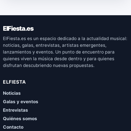
ElFiesta.es
ElFiesta.es es un espacio dedicado a la actualidad musical:
noticias, galas, entrevistas, artistas emergentes,
lanzamientos y eventos. Un punto de encuentro para
quienes viven la música desde dentro y para quienes
disfrutan descubriendo nuevas propuestas.
ELFIESTA
Noticias
Galas y eventos
Entrevistas
Quiénes somos
Contacto