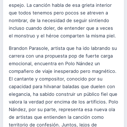
espejo. La canción habla de esa grieta interior
que todos tenemos pero pocos se atreven a
nombrar, de la necesidad de seguir sintiendo
incluso cuando doler, de entender que a veces
el monstruo y el héroe comparten la misma piel.
Brandon Parasole, artista que ha ido labrando su
carrera con una propuesta pop de fuerte carga
emocional, encuentra en Polo Nández un
compañero de viaje inesperado pero magnético.
El cantante y compositor, conocido por su
capacidad para hilvanar baladas que duelen con
elegancia, ha sabido construir un público fiel que
valora la verdad por encima de los artificios. Polo
Nández, por su parte, representa esa nueva ola
de artistas que entienden la canción como
territorio de confesión. Juntos, lejos de