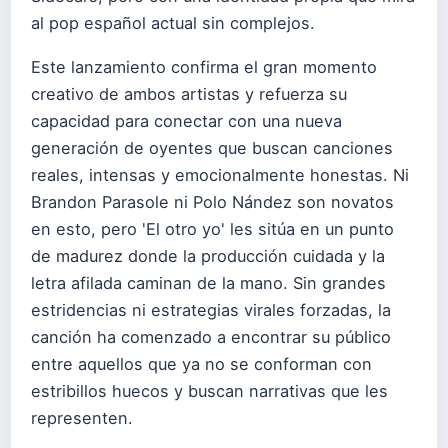
al pop español actual sin complejos.
Este lanzamiento confirma el gran momento
creativo de ambos artistas y refuerza su
capacidad para conectar con una nueva
generación de oyentes que buscan canciones
reales, intensas y emocionalmente honestas. Ni
Brandon Parasole ni Polo Nández son novatos
en esto, pero 'El otro yo' les sitúa en un punto
de madurez donde la producción cuidada y la
letra afilada caminan de la mano. Sin grandes
estridencias ni estrategias virales forzadas, la
canción ha comenzado a encontrar su público
entre aquellos que ya no se conforman con
estribillos huecos y buscan narrativas que les
representen.