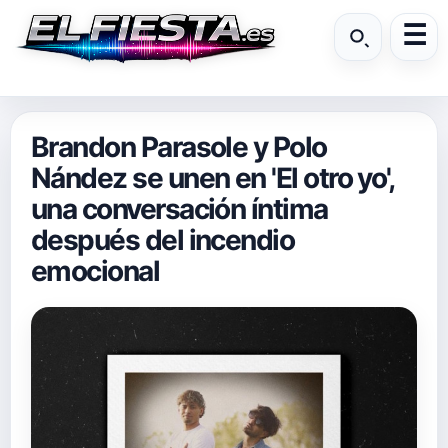
Brandon Parasole y Polo
Nández se unen en 'El otro yo',
una conversación íntima
después del incendio
emocional