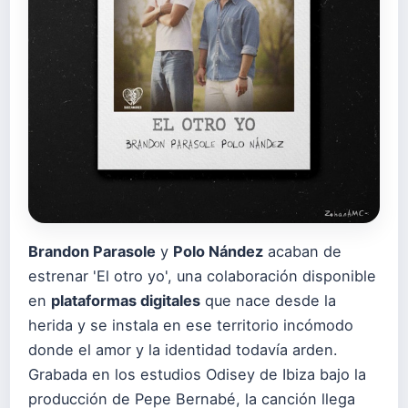
Brandon Parasole
y
Polo Nández
acaban de
estrenar 'El otro yo', una colaboración disponible
en
plataformas digitales
que nace desde la
herida y se instala en ese territorio incómodo
donde el amor y la identidad todavía arden.
Grabada en los estudios Odisey de Ibiza bajo la
producción de Pepe Bernabé, la canción llega