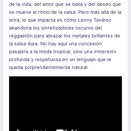
de la vida, del amor que se baila y del deseo que
se mueve al ritmo de la salsa. Pero más allá de la
letra, lo que impacta es cómo Lenny Tavárez
abandona los sintetizadores oscuros del
reggaetón para abrazar los metales brillantes de
la salsa dura. No hay aquí una concesión
pasajera a la moda tropical, sino una inmersión
profunda y respetuosa en un lenguaje que le
queda sorprendentemente natural.