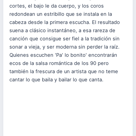
cortes, el bajo le da cuerpo, y los coros
redondean un estribillo que se instala en la
cabeza desde la primera escucha. El resultado
suena a clásico instantáneo, a esa rareza de
canción que consigue ser fiel a la tradición sin
sonar a vieja, y ser moderna sin perder la raíz.
Quienes escuchen 'Pa' lo bonito' encontrarán
ecos de la salsa romántica de los 90 pero
también la frescura de un artista que no teme
cantar lo que baila y bailar lo que canta.