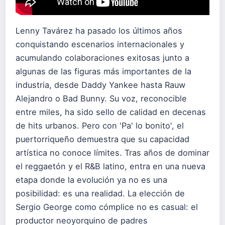
Lenny Tavárez ha pasado los últimos años
conquistando escenarios internacionales y
acumulando colaboraciones exitosas junto a
algunas de las figuras más importantes de la
industria, desde Daddy Yankee hasta Rauw
Alejandro o Bad Bunny. Su voz, reconocible
entre miles, ha sido sello de calidad en decenas
de hits urbanos. Pero con 'Pa' lo bonito', el
puertorriqueño demuestra que su capacidad
artística no conoce límites. Tras años de dominar
el reggaetón y el R&B latino, entra en una nueva
etapa donde la evolución ya no es una
posibilidad: es una realidad. La elección de
Sergio George como cómplice no es casual: el
productor neoyorquino de padres