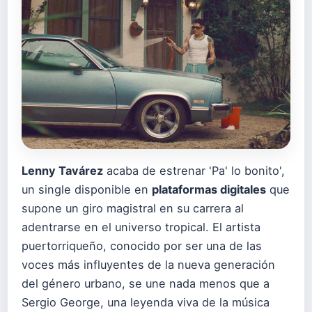
Lenny Tavárez
acaba de estrenar 'Pa' lo bonito',
un single disponible en
plataformas digitales
que
supone un giro magistral en su carrera al
adentrarse en el universo tropical. El artista
puertorriqueño, conocido por ser una de las
voces más influyentes de la nueva generación
del género urbano, se une nada menos que a
Sergio George, una leyenda viva de la música