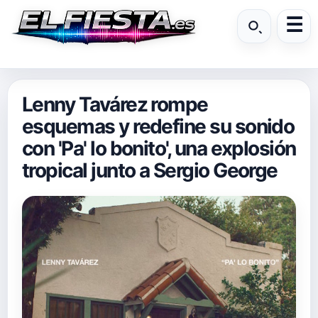
Lenny Tavárez rompe
esquemas y redefine su sonido
con 'Pa' lo bonito', una explosión
tropical junto a Sergio George