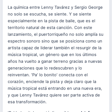
La química entre Lenny Tavárez y Sergio George
no solo se escucha, se siente. Y se siente
especialmente en la pista de baile, que es el
territorio natural de esta canción. Con este
lanzamiento, el puertorriqueño no solo amplía su
espectro sonoro sino que se posiciona como un
artista capaz de liderar también el resurgir de la
música tropical, un género que en los últimos
años ha vuelto a ganar terreno gracias a nuevas
generaciones que lo redescubren y lo
reinventan. 'Pa' lo bonito' conecta con el
corazón, enciende la pista y deja claro que la
música tropical está entrando en una nueva era,
y que Lenny Tavárez quiere ser parte activa de
esa transformación.