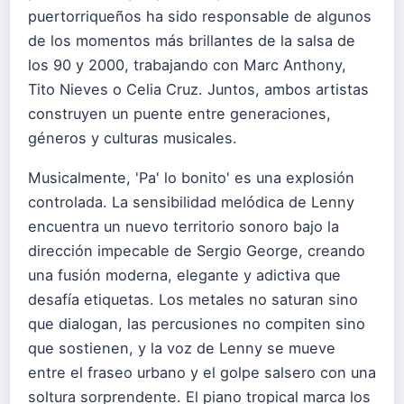
puertorriqueños ha sido responsable de algunos
de los momentos más brillantes de la salsa de
los 90 y 2000, trabajando con Marc Anthony,
Tito Nieves o Celia Cruz. Juntos, ambos artistas
construyen un puente entre generaciones,
géneros y culturas musicales.
Musicalmente, 'Pa' lo bonito' es una explosión
controlada. La sensibilidad melódica de Lenny
encuentra un nuevo territorio sonoro bajo la
dirección impecable de Sergio George, creando
una fusión moderna, elegante y adictiva que
desafía etiquetas. Los metales no saturan sino
que dialogan, las percusiones no compiten sino
que sostienen, y la voz de Lenny se mueve
entre el fraseo urbano y el golpe salsero con una
soltura sorprendente. El piano tropical marca los