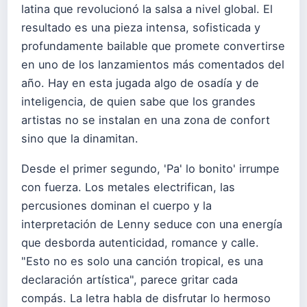
latina que revolucionó la salsa a nivel global. El
resultado es una pieza intensa, sofisticada y
profundamente bailable que promete convertirse
en uno de los lanzamientos más comentados del
año. Hay en esta jugada algo de osadía y de
inteligencia, de quien sabe que los grandes
artistas no se instalan en una zona de confort
sino que la dinamitan.
Desde el primer segundo, 'Pa' lo bonito' irrumpe
con fuerza. Los metales electrifican, las
percusiones dominan el cuerpo y la
interpretación de Lenny seduce con una energía
que desborda autenticidad, romance y calle.
"Esto no es solo una canción tropical, es una
declaración artística", parece gritar cada
compás. La letra habla de disfrutar lo hermoso