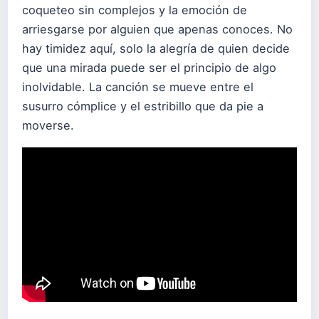
coqueteo sin complejos y la emoción de
arriesgarse por alguien que apenas conoces. No
hay timidez aquí, solo la alegría de quien decide
que una mirada puede ser el principio de algo
inolvidable. La canción se mueve entre el
susurro cómplice y el estribillo que da pie a
moverse.