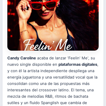
Candy Caroline
acaba de lanzar 'Feelin' Me', su
nuevo single disponible en
plataformas digitales
,
y con él la artista independiente despliega una
energía juguetona y una versatilidad vocal que la
consolidan como una de las propuestas más
interesantes del crossover latino. El tema, una
mezcla de melodías R&B, ritmos de bachata
sutiles y un fluido Spanglish que cambia de