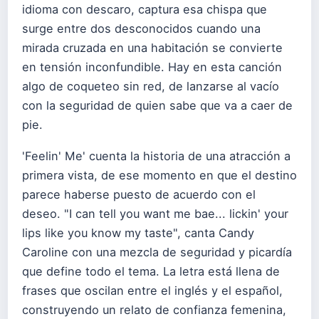
idioma con descaro, captura esa chispa que
surge entre dos desconocidos cuando una
mirada cruzada en una habitación se convierte
en tensión inconfundible. Hay en esta canción
algo de coqueteo sin red, de lanzarse al vacío
con la seguridad de quien sabe que va a caer de
pie.
'Feelin' Me' cuenta la historia de una atracción a
primera vista, de ese momento en que el destino
parece haberse puesto de acuerdo con el
deseo. "I can tell you want me bae... lickin' your
lips like you know my taste", canta Candy
Caroline con una mezcla de seguridad y picardía
que define todo el tema. La letra está llena de
frases que oscilan entre el inglés y el español,
construyendo un relato de confianza femenina,