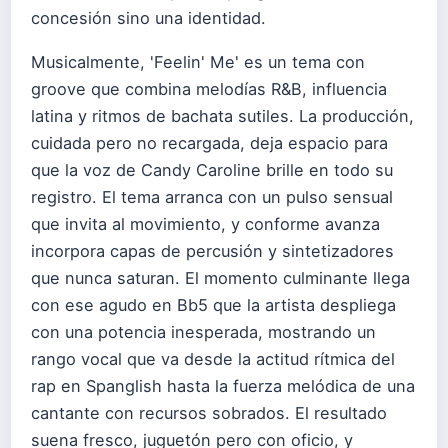
concesión sino una identidad.
Musicalmente, 'Feelin' Me' es un tema con
groove que combina melodías R&B, influencia
latina y ritmos de bachata sutiles. La producción,
cuidada pero no recargada, deja espacio para
que la voz de Candy Caroline brille en todo su
registro. El tema arranca con un pulso sensual
que invita al movimiento, y conforme avanza
incorpora capas de percusión y sintetizadores
que nunca saturan. El momento culminante llega
con ese agudo en Bb5 que la artista despliega
con una potencia inesperada, mostrando un
rango vocal que va desde la actitud rítmica del
rap en Spanglish hasta la fuerza melódica de una
cantante con recursos sobrados. El resultado
suena fresco, juguetón pero con oficio, y