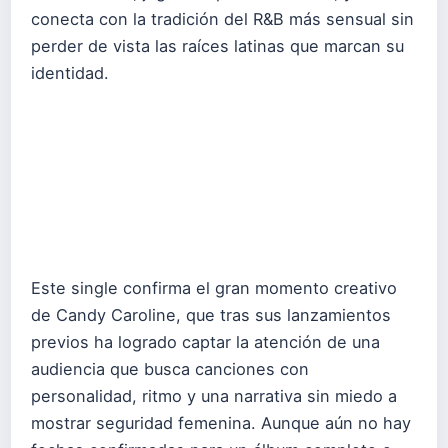
conecta con la tradición del R&B más sensual sin
perder de vista las raíces latinas que marcan su
identidad.
Este single confirma el gran momento creativo
de Candy Caroline, que tras sus lanzamientos
previos ha logrado captar la atención de una
audiencia que busca canciones con
personalidad, ritmo y una narrativa sin miedo a
mostrar seguridad femenina. Aunque aún no hay