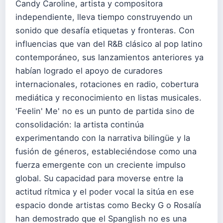
Candy Caroline, artista y compositora
independiente, lleva tiempo construyendo un
sonido que desafía etiquetas y fronteras. Con
influencias que van del R&B clásico al pop latino
contemporáneo, sus lanzamientos anteriores ya
habían logrado el apoyo de curadores
internacionales, rotaciones en radio, cobertura
mediática y reconocimiento en listas musicales.
'Feelin' Me' no es un punto de partida sino de
consolidación: la artista continúa
experimentando con la narrativa bilingüe y la
fusión de géneros, estableciéndose como una
fuerza emergente con un creciente impulso
global. Su capacidad para moverse entre la
actitud rítmica y el poder vocal la sitúa en ese
espacio donde artistas como Becky G o Rosalía
han demostrado que el Spanglish no es una