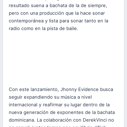
resultado suena a bachata de la de siempre,
pero con una producción que la hace sonar
contemporánea y lista para sonar tanto en la
radio como en la pista de baile.
Con este lanzamiento, Jhonny Evidence busca
seguir expandiendo su música a nivel
internacional y reafirmar su lugar dentro de la
nueva generación de exponentes de la bachata
dominicana. La colaboración con DerekVinci no