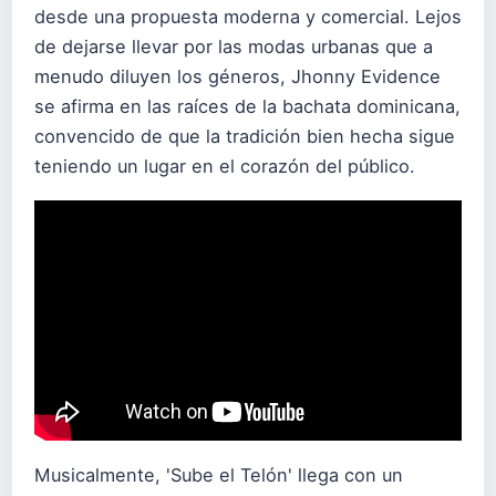
desde una propuesta moderna y comercial. Lejos
de dejarse llevar por las modas urbanas que a
menudo diluyen los géneros, Jhonny Evidence
se afirma en las raíces de la bachata dominicana,
convencido de que la tradición bien hecha sigue
teniendo un lugar en el corazón del público.
Musicalmente, 'Sube el Telón' llega con un