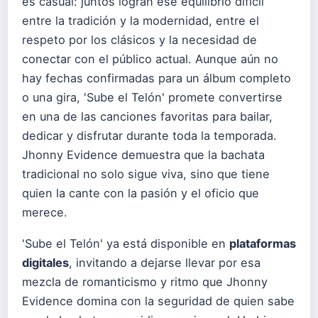
es casual: juntos logran ese equilibrio difícil
entre la tradición y la modernidad, entre el
respeto por los clásicos y la necesidad de
conectar con el público actual. Aunque aún no
hay fechas confirmadas para un álbum completo
o una gira, 'Sube el Telón' promete convertirse
en una de las canciones favoritas para bailar,
dedicar y disfrutar durante toda la temporada.
Jhonny Evidence demuestra que la bachata
tradicional no solo sigue viva, sino que tiene
quien la cante con la pasión y el oficio que
merece.
'Sube el Telón' ya está disponible en
plataformas
digitales
, invitando a dejarse llevar por esa
mezcla de romanticismo y ritmo que Jhonny
Evidence domina con la seguridad de quien sabe