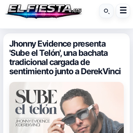
Jhonny Evidence presenta
'Sube el Telón', una bachata
tradicional cargada de
sentimiento junto a DerekVinci