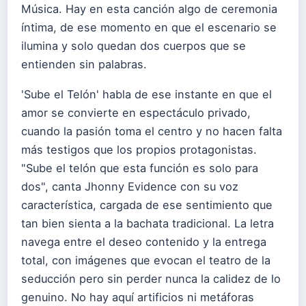
Música. Hay en esta canción algo de ceremonia
íntima, de ese momento en que el escenario se
ilumina y solo quedan dos cuerpos que se
entienden sin palabras.
'Sube el Telón' habla de ese instante en que el
amor se convierte en espectáculo privado,
cuando la pasión toma el centro y no hacen falta
más testigos que los propios protagonistas.
"Sube el telón que esta función es solo para
dos", canta Jhonny Evidence con su voz
característica, cargada de ese sentimiento que
tan bien sienta a la bachata tradicional. La letra
navega entre el deseo contenido y la entrega
total, con imágenes que evocan el teatro de la
seducción pero sin perder nunca la calidez de lo
genuino. No hay aquí artificios ni metáforas