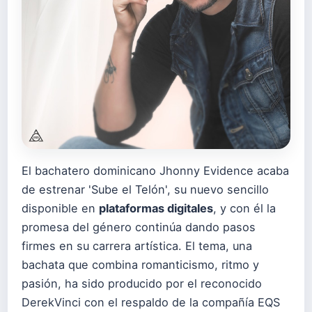
El bachatero dominicano Jhonny Evidence acaba
de estrenar 'Sube el Telón', su nuevo sencillo
disponible en
plataformas digitales
, y con él la
promesa del género continúa dando pasos
firmes en su carrera artística. El tema, una
bachata que combina romanticismo, ritmo y
pasión, ha sido producido por el reconocido
DerekVinci con el respaldo de la compañía EQS