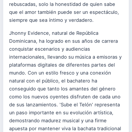
rebuscadas, solo la honestidad de quien sabe
que el amor también puede ser un espectáculo,
siempre que sea íntimo y verdadero.
Jhonny Evidence, natural de República
Dominicana, ha logrado en sus años de carrera
conquistar escenarios y audiencias
internacionales, llevando su música a emisoras y
plataformas digitales de diferentes partes del
mundo. Con un estilo fresco y una conexión
natural con el público, el bachatero ha
conseguido que tanto los amantes del género
como los nuevos oyentes disfruten de cada uno
de sus lanzamientos. 'Sube el Telón' representa
un paso importante en su evolución artística,
demostrando madurez musical y una firme
apuesta por mantener viva la bachata tradicional