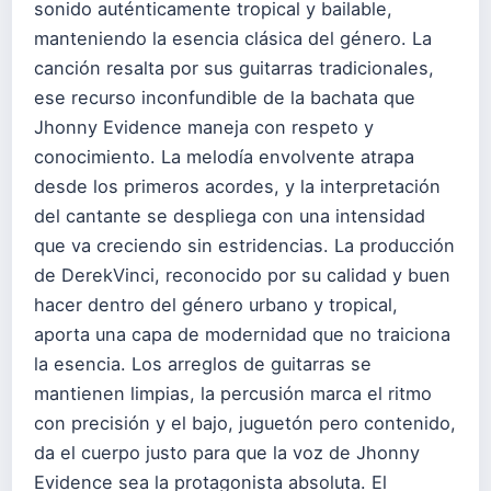
sonido auténticamente tropical y bailable,
manteniendo la esencia clásica del género. La
canción resalta por sus guitarras tradicionales,
ese recurso inconfundible de la bachata que
Jhonny Evidence maneja con respeto y
conocimiento. La melodía envolvente atrapa
desde los primeros acordes, y la interpretación
del cantante se despliega con una intensidad
que va creciendo sin estridencias. La producción
de DerekVinci, reconocido por su calidad y buen
hacer dentro del género urbano y tropical,
aporta una capa de modernidad que no traiciona
la esencia. Los arreglos de guitarras se
mantienen limpias, la percusión marca el ritmo
con precisión y el bajo, juguetón pero contenido,
da el cuerpo justo para que la voz de Jhonny
Evidence sea la protagonista absoluta. El