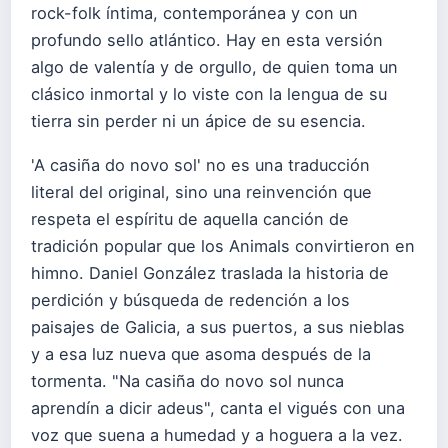
rock-folk íntima, contemporánea y con un
profundo sello atlántico. Hay en esta versión
algo de valentía y de orgullo, de quien toma un
clásico inmortal y lo viste con la lengua de su
tierra sin perder ni un ápice de su esencia.
'A casiña do novo sol' no es una traducción
literal del original, sino una reinvención que
respeta el espíritu de aquella canción de
tradición popular que los Animals convirtieron en
himno. Daniel González traslada la historia de
perdición y búsqueda de redención a los
paisajes de Galicia, a sus puertos, a sus nieblas
y a esa luz nueva que asoma después de la
tormenta. "Na casiña do novo sol nunca
aprendín a dicir adeus", canta el vigués con una
voz que suena a humedad y a hoguera a la vez.