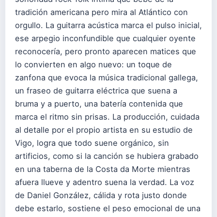
tradición americana pero mira al Atlántico con
orgullo. La guitarra acústica marca el pulso inicial,
ese arpegio inconfundible que cualquier oyente
reconocería, pero pronto aparecen matices que
lo convierten en algo nuevo: un toque de
zanfona que evoca la música tradicional gallega,
un fraseo de guitarra eléctrica que suena a
bruma y a puerto, una batería contenida que
marca el ritmo sin prisas. La producción, cuidada
al detalle por el propio artista en su estudio de
Vigo, logra que todo suene orgánico, sin
artificios, como si la canción se hubiera grabado
en una taberna de la Costa da Morte mientras
afuera llueve y adentro suena la verdad. La voz
de Daniel González, cálida y rota justo donde
debe estarlo, sostiene el peso emocional de una