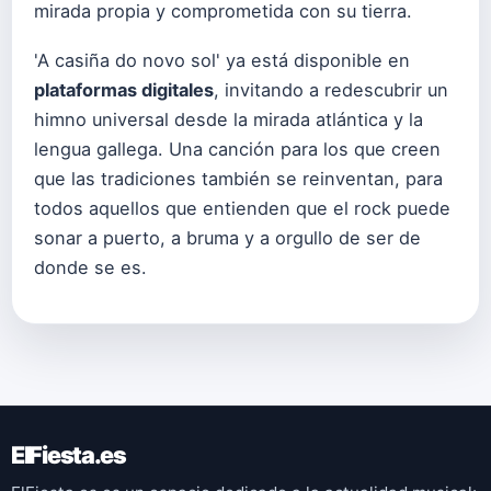
mirada propia y comprometida con su tierra.
'A casiña do novo sol' ya está disponible en
plataformas digitales
, invitando a redescubrir un
himno universal desde la mirada atlántica y la
lengua gallega. Una canción para los que creen
que las tradiciones también se reinventan, para
todos aquellos que entienden que el rock puede
sonar a puerto, a bruma y a orgullo de ser de
donde se es.
ElFiesta.es