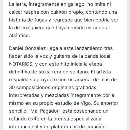
La letra, íntegramente en gallego, no imita ni
calca: respira con pulmón propio, contando una
historia de fugas y regresos que bien podría ser
la de cualquiera que haya crecido mirando al
Atlántico.
Daniel González llega a este lanzamiento tras
haber sido la voz y guitarra de la banda local
NOTARIOS, y con este hito inicia la etapa
definitiva de su carrera en solitario. El artista
respalda su proyecto con un arsenal de más de
30 composiciones originales grabadas,
interpretadas y mezcladas íntegramente por él
mismo en su propio estudio de Vigo. Su anterior
sencillo, 'Mal Pagador', está cosechando un
rotundo éxito en la prensa especializada
internacional y en plataformas de curación