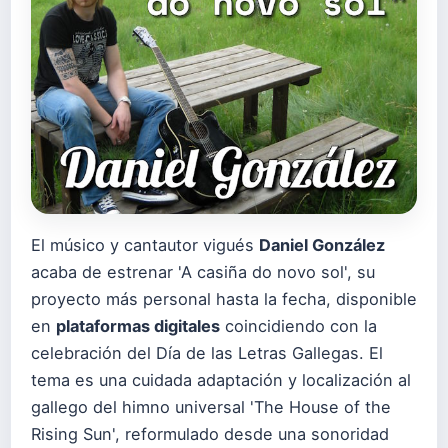
El músico y cantautor vigués
Daniel González
acaba de estrenar 'A casiña do novo sol', su
proyecto más personal hasta la fecha, disponible
en
plataformas digitales
coincidiendo con la
celebración del Día de las Letras Gallegas. El
tema es una cuidada adaptación y localización al
gallego del himno universal 'The House of the
Rising Sun', reformulado desde una sonoridad