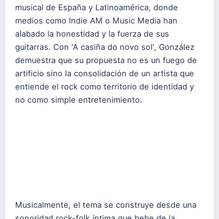
musical de España y Latinoamérica, donde
medios como Indie AM o Music Media han
alabado la honestidad y la fuerza de sus
guitarras. Con 'A casiña do novo sol', González
demuestra que su propuesta no es un fuego de
artificio sino la consolidación de un artista que
entiende el rock como territorio de identidad y
no como simple entretenimiento.
Musicalmente, el tema se construye desde una
sonoridad rock-folk íntima que bebe de la