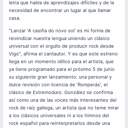
letra que habla de aprendizajes difíciles y de la
necesidad de encontrar un lugar al que llamar
casa.
"Lanzar 'A casiña do novo sol' es mi forma de
reivindicar nuestra lengua uniendo un clásico
universal con el orgullo de producir rock desde
Vigo", afirma el cantautor. Y es que este estreno
llega en un momento idílico para el artista, que
ya tiene programado para el próximo 5 de junio
su siguiente gran lanzamiento: una personal y
dulce revisión con licencia de 'Romperás', el
clásico de Extremoduro. González se confirma
así como una de las voces más interesantes del
rock de raíz gallega, un artista que no teme mirar
a los clásicos universales ni a los himnos del
rock español para reinterpretarlos desde una