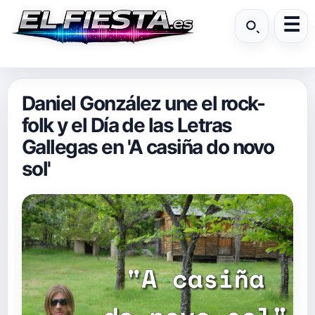
Daniel González une el rock-
folk y el Día de las Letras
Gallegas en 'A casiña do novo
sol'