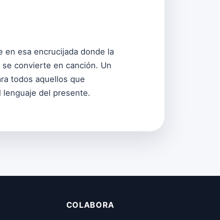
se en esa encrucijada donde la
l se convierte en canción. Un
ra todos aquellos que
 lenguaje del presente.
COLABORA