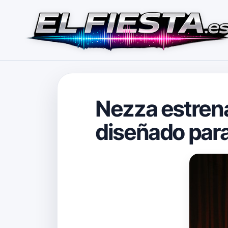
Nezza estren
diseñado para 