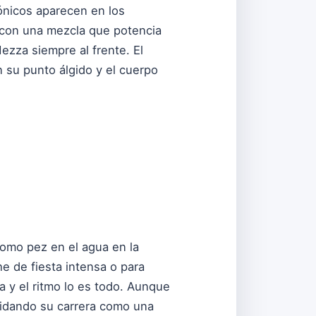
rónicos aparecen en los
 con una mezcla que potencia
ezza siempre al frente. El
 su punto álgido y el cuerpo
omo pez en el agua en la
e de fiesta intensa o para
a y el ritmo lo es todo. Aunque
lidando su carrera como una