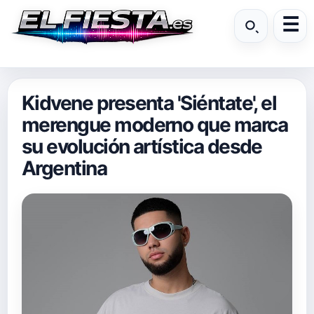
Kidvene presenta 'Siéntate', el
merengue moderno que marca
su evolución artística desde
Argentina