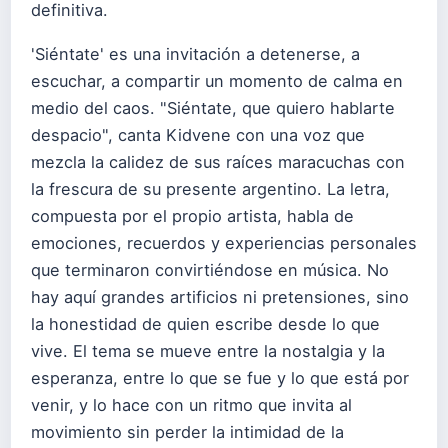
definitiva.
'Siéntate' es una invitación a detenerse, a
escuchar, a compartir un momento de calma en
medio del caos. "Siéntate, que quiero hablarte
despacio", canta Kidvene con una voz que
mezcla la calidez de sus raíces maracuchas con
la frescura de su presente argentino. La letra,
compuesta por el propio artista, habla de
emociones, recuerdos y experiencias personales
que terminaron convirtiéndose en música. No
hay aquí grandes artificios ni pretensiones, sino
la honestidad de quien escribe desde lo que
vive. El tema se mueve entre la nostalgia y la
esperanza, entre lo que se fue y lo que está por
venir, y lo hace con un ritmo que invita al
movimiento sin perder la intimidad de la