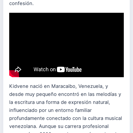
confesión.
Kidvene nació en Maracaibo, Venezuela, y
desde muy pequeño encontró en las melodías y
la escritura una forma de expresión natural,
influenciado por un entorno familiar
profundamente conectado con la cultura musical
venezolana. Aunque su carrera profesional