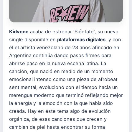
Kidvene
acaba de estrenar 'Siéntate', su nuevo
single disponible en
plataformas digitales
, y con
él el artista venezolano de 23 años afincado en
Argentina continúa dando pasos firmes para
abrirse paso en la nueva escena latina. La
canción, que nació en medio de un momento
emocional intenso como una pieza de afrobeat
sentimental, evolucionó con el tiempo hacia un
merengue moderno que terminó reflejando mejor
la energía y la emoción con la que había sido
creada. Hay en este tema algo de evolución
orgánica, de esas canciones que crecen y
cambian de piel hasta encontrar su forma