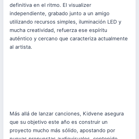
definitiva en el ritmo. El visualizer
independiente, grabado junto a un amigo
utilizando recursos simples, iluminación LED y
mucha creatividad, refuerza ese espíritu
auténtico y cercano que caracteriza actualmente
al artista.
Más allá de lanzar canciones, Kidvene asegura
que su objetivo este año es construir un
proyecto mucho más sólido, apostando por
nuevas propuestas audiovisuales, contenido