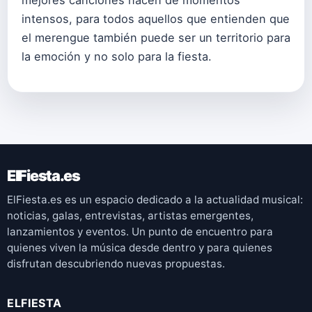
mejores canciones nacen de momentos
intensos, para todos aquellos que entienden que
el merengue también puede ser un territorio para
la emoción y no solo para la fiesta.
ElFiesta.es
ElFiesta.es es un espacio dedicado a la actualidad musical:
noticias, galas, entrevistas, artistas emergentes,
lanzamientos y eventos. Un punto de encuentro para
quienes viven la música desde dentro y para quienes
disfrutan descubriendo nuevas propuestas.
ELFIESTA