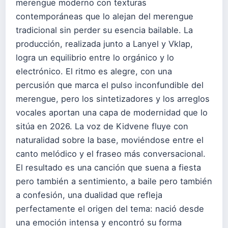
merengue moderno con texturas
contemporáneas que lo alejan del merengue
tradicional sin perder su esencia bailable. La
producción, realizada junto a Lanyel y Vklap,
logra un equilibrio entre lo orgánico y lo
electrónico. El ritmo es alegre, con una
percusión que marca el pulso inconfundible del
merengue, pero los sintetizadores y los arreglos
vocales aportan una capa de modernidad que lo
sitúa en 2026. La voz de Kidvene fluye con
naturalidad sobre la base, moviéndose entre el
canto melódico y el fraseo más conversacional.
El resultado es una canción que suena a fiesta
pero también a sentimiento, a baile pero también
a confesión, una dualidad que refleja
perfectamente el origen del tema: nació desde
una emoción intensa y encontró su forma