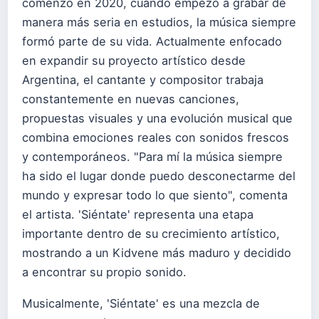
comenzó en 2020, cuando empezó a grabar de
manera más seria en estudios, la música siempre
formó parte de su vida. Actualmente enfocado
en expandir su proyecto artístico desde
Argentina, el cantante y compositor trabaja
constantemente en nuevas canciones,
propuestas visuales y una evolución musical que
combina emociones reales con sonidos frescos
y contemporáneos. "Para mí la música siempre
ha sido el lugar donde puedo desconectarme del
mundo y expresar todo lo que siento", comenta
el artista. 'Siéntate' representa una etapa
importante dentro de su crecimiento artístico,
mostrando a un Kidvene más maduro y decidido
a encontrar su propio sonido.
Musicalmente, 'Siéntate' es una mezcla de