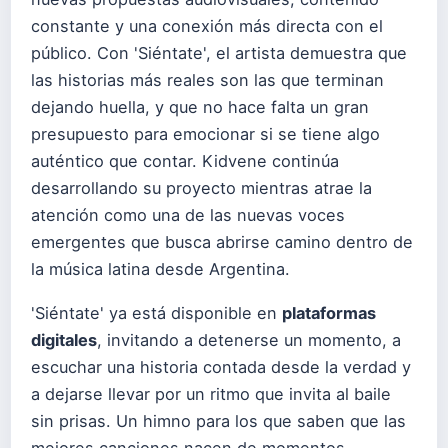
constante y una conexión más directa con el
público. Con 'Siéntate', el artista demuestra que
las historias más reales son las que terminan
dejando huella, y que no hace falta un gran
presupuesto para emocionar si se tiene algo
auténtico que contar. Kidvene continúa
desarrollando su proyecto mientras atrae la
atención como una de las nuevas voces
emergentes que busca abrirse camino dentro de
la música latina desde Argentina.
'Siéntate' ya está disponible en
plataformas
digitales
, invitando a detenerse un momento, a
escuchar una historia contada desde la verdad y
a dejarse llevar por un ritmo que invita al baile
sin prisas. Un himno para los que saben que las