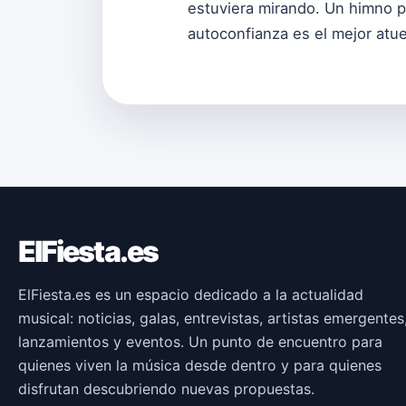
estuviera mirando. Un himno p
autoconfianza es el mejor atue
ElFiesta.es
ElFiesta.es es un espacio dedicado a la actualidad
musical: noticias, galas, entrevistas, artistas emergentes
lanzamientos y eventos. Un punto de encuentro para
quienes viven la música desde dentro y para quienes
disfrutan descubriendo nuevas propuestas.