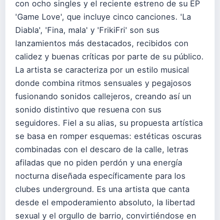
con ocho singles y el reciente estreno de su EP
'Game Love', que incluye cinco canciones. 'La
Diabla', 'Fina, mala' y 'FrikiFri' son sus
lanzamientos más destacados, recibidos con
calidez y buenas críticas por parte de su público.
La artista se caracteriza por un estilo musical
donde combina ritmos sensuales y pegajosos
fusionando sonidos callejeros, creando así un
sonido distintivo que resuena con sus
seguidores. Fiel a su alias, su propuesta artística
se basa en romper esquemas: estéticas oscuras
combinadas con el descaro de la calle, letras
afiladas que no piden perdón y una energía
nocturna diseñada específicamente para los
clubes underground. Es una artista que canta
desde el empoderamiento absoluto, la libertad
sexual y el orgullo de barrio, convirtiéndose en