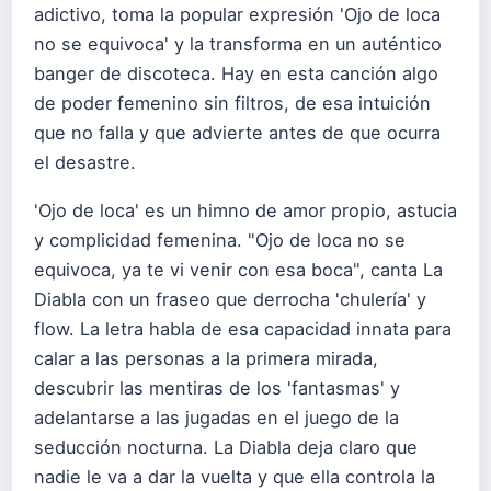
adictivo, toma la popular expresión 'Ojo de loca
no se equivoca' y la transforma en un auténtico
banger de discoteca. Hay en esta canción algo
de poder femenino sin filtros, de esa intuición
que no falla y que advierte antes de que ocurra
el desastre.
'Ojo de loca' es un himno de amor propio, astucia
y complicidad femenina. "Ojo de loca no se
equivoca, ya te vi venir con esa boca", canta La
Diabla con un fraseo que derrocha 'chulería' y
flow. La letra habla de esa capacidad innata para
calar a las personas a la primera mirada,
descubrir las mentiras de los 'fantasmas' y
adelantarse a las jugadas en el juego de la
seducción nocturna. La Diabla deja claro que
nadie le va a dar la vuelta y que ella controla la