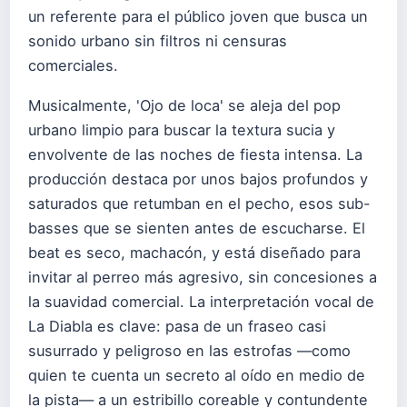
un referente para el público joven que busca un
sonido urbano sin filtros ni censuras
comerciales.
Musicalmente, 'Ojo de loca' se aleja del pop
urbano limpio para buscar la textura sucia y
envolvente de las noches de fiesta intensa. La
producción destaca por unos bajos profundos y
saturados que retumban en el pecho, esos sub-
basses que se sienten antes de escucharse. El
beat es seco, machacón, y está diseñado para
invitar al perreo más agresivo, sin concesiones a
la suavidad comercial. La interpretación vocal de
La Diabla es clave: pasa de un fraseo casi
susurrado y peligroso en las estrofas —como
quien te cuenta un secreto al oído en medio de
la pista— a un estribillo coreable y contundente