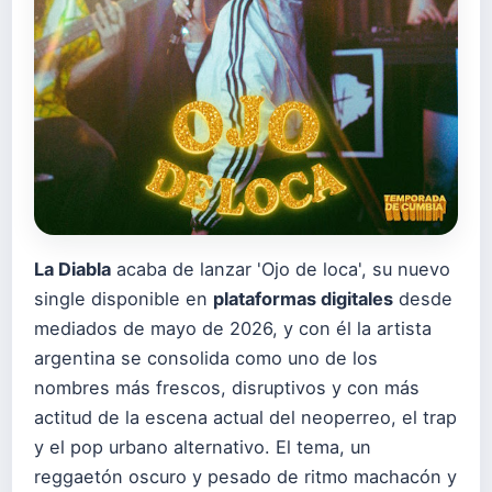
La Diabla
acaba de lanzar 'Ojo de loca', su nuevo
single disponible en
plataformas digitales
desde
mediados de mayo de 2026, y con él la artista
argentina se consolida como uno de los
nombres más frescos, disruptivos y con más
actitud de la escena actual del neoperreo, el trap
y el pop urbano alternativo. El tema, un
reggaetón oscuro y pesado de ritmo machacón y