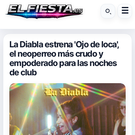
La Diabla estrena 'Ojo de loca',
el neoperreo más crudo y
empoderado para las noches
de club