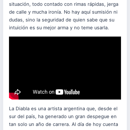
situación, todo contado con rimas rápidas, jerga
de calle y mucha ironía. No hay aquí sumisión ni
dudas, sino la seguridad de quien sabe que su
intuición es su mejor arma y no teme usarla.
La Diabla es una artista argentina que, desde el
sur del país, ha generado un gran despegue en
tan solo un año de carrera. Al día de hoy cuenta