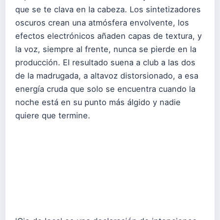
que se te clava en la cabeza. Los sintetizadores
oscuros crean una atmósfera envolvente, los
efectos electrónicos añaden capas de textura, y
la voz, siempre al frente, nunca se pierde en la
producción. El resultado suena a club a las dos
de la madrugada, a altavoz distorsionado, a esa
energía cruda que solo se encuentra cuando la
noche está en su punto más álgido y nadie
quiere que termine.