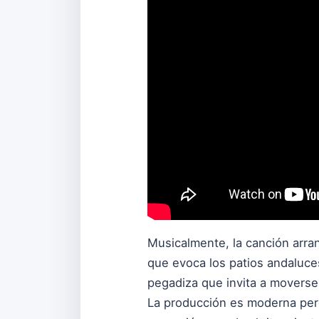
Musicalmente, la canción arra
que evoca los patios andaluce
pegadiza que invita a moverse 
La producción es moderna pero 