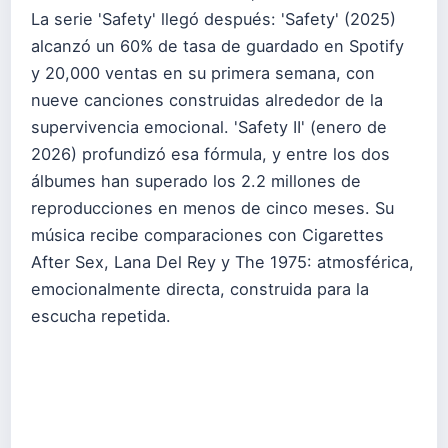
La serie 'Safety' llegó después: 'Safety' (2025)
alcanzó un 60% de tasa de guardado en Spotify
y 20,000 ventas en su primera semana, con
nueve canciones construidas alrededor de la
supervivencia emocional. 'Safety II' (enero de
2026) profundizó esa fórmula, y entre los dos
álbumes han superado los 2.2 millones de
reproducciones en menos de cinco meses. Su
música recibe comparaciones con Cigarettes
After Sex, Lana Del Rey y The 1975: atmosférica,
emocionalmente directa, construida para la
escucha repetida.