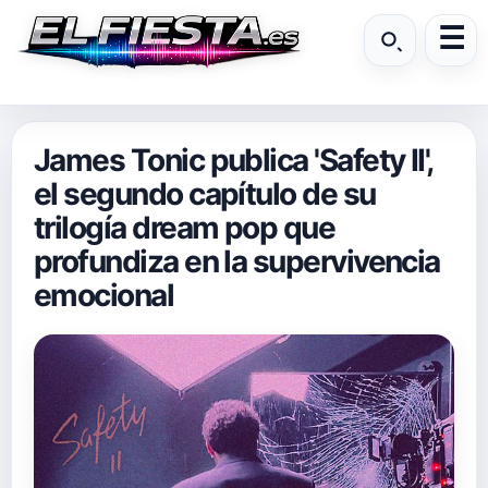
James Tonic publica 'Safety II',
el segundo capítulo de su
trilogía dream pop que
profundiza en la supervivencia
emocional