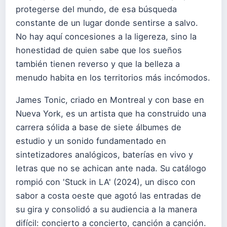
protegerse del mundo, de esa búsqueda
constante de un lugar donde sentirse a salvo.
No hay aquí concesiones a la ligereza, sino la
honestidad de quien sabe que los sueños
también tienen reverso y que la belleza a
menudo habita en los territorios más incómodos.
James Tonic, criado en Montreal y con base en
Nueva York, es un artista que ha construido una
carrera sólida a base de siete álbumes de
estudio y un sonido fundamentado en
sintetizadores analógicos, baterías en vivo y
letras que no se achican ante nada. Su catálogo
rompió con 'Stuck in LA' (2024), un disco con
sabor a costa oeste que agotó las entradas de
su gira y consolidó a su audiencia a la manera
difícil: concierto a concierto, canción a canción.