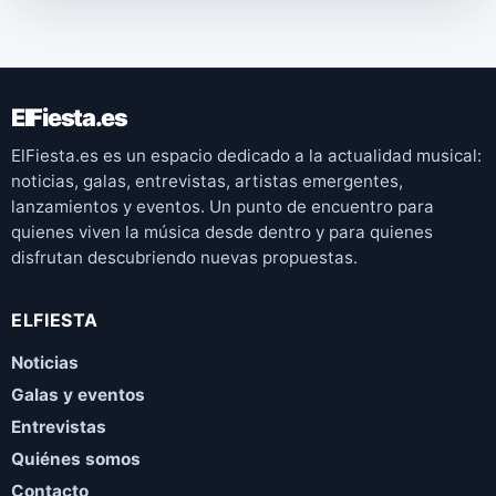
ElFiesta.es
ElFiesta.es es un espacio dedicado a la actualidad musical:
noticias, galas, entrevistas, artistas emergentes,
lanzamientos y eventos. Un punto de encuentro para
quienes viven la música desde dentro y para quienes
disfrutan descubriendo nuevas propuestas.
ELFIESTA
Noticias
Galas y eventos
Entrevistas
Quiénes somos
Contacto