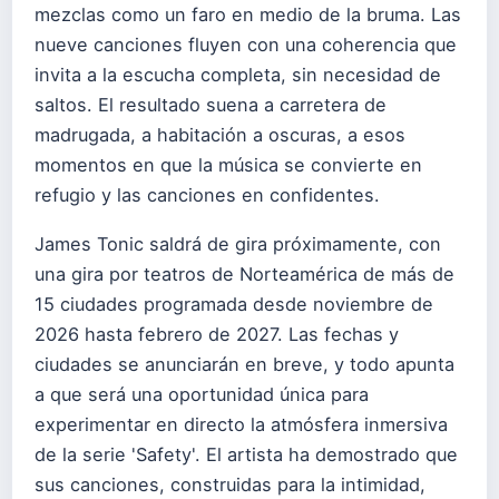
mezclas como un faro en medio de la bruma. Las
nueve canciones fluyen con una coherencia que
invita a la escucha completa, sin necesidad de
saltos. El resultado suena a carretera de
madrugada, a habitación a oscuras, a esos
momentos en que la música se convierte en
refugio y las canciones en confidentes.
James Tonic saldrá de gira próximamente, con
una gira por teatros de Norteamérica de más de
15 ciudades programada desde noviembre de
2026 hasta febrero de 2027. Las fechas y
ciudades se anunciarán en breve, y todo apunta
a que será una oportunidad única para
experimentar en directo la atmósfera inmersiva
de la serie 'Safety'. El artista ha demostrado que
sus canciones, construidas para la intimidad,