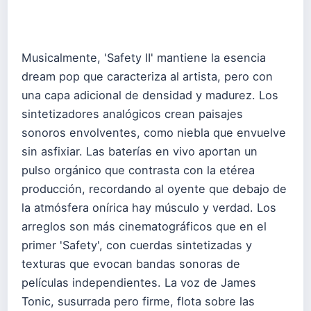
Musicalmente, 'Safety II' mantiene la esencia
dream pop que caracteriza al artista, pero con
una capa adicional de densidad y madurez. Los
sintetizadores analógicos crean paisajes
sonoros envolventes, como niebla que envuelve
sin asfixiar. Las baterías en vivo aportan un
pulso orgánico que contrasta con la etérea
producción, recordando al oyente que debajo de
la atmósfera onírica hay músculo y verdad. Los
arreglos son más cinematográficos que en el
primer 'Safety', con cuerdas sintetizadas y
texturas que evocan bandas sonoras de
películas independientes. La voz de James
Tonic, susurrada pero firme, flota sobre las