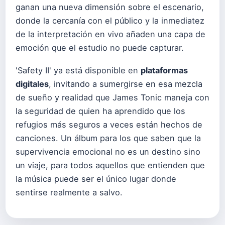
ganan una nueva dimensión sobre el escenario,
donde la cercanía con el público y la inmediatez
de la interpretación en vivo añaden una capa de
emoción que el estudio no puede capturar.
'Safety II' ya está disponible en
plataformas
digitales
, invitando a sumergirse en esa mezcla
de sueño y realidad que James Tonic maneja con
la seguridad de quien ha aprendido que los
refugios más seguros a veces están hechos de
canciones. Un álbum para los que saben que la
supervivencia emocional no es un destino sino
un viaje, para todos aquellos que entienden que
la música puede ser el único lugar donde
sentirse realmente a salvo.