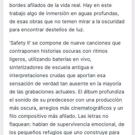
bordes afilados de la vida real. Hay en este
trabajo algo de inmersión en aguas profundas,
de esas obras que no temen mirar a la oscuridad
para encontrar destellos de luz.
'Safety II' se compone de nueve canciones que
contraponen historias oscuras con ritmos
ligeros, utilizando baterías en vivo,
sintetizadores de escuela antigua e
interpretaciones crudas que aportan esa
sensación de verdad tan ausente en la mayoría
de las grabaciones actuales. El álbum profundiza
el sonido de su predecesor con una producción
más oscura, arreglos más cinematográficos y un
filo compositivo más afilado. Las letras no
flaquean: hablan de supervivencia emocional, de
los pequeños refugios que uno construye para