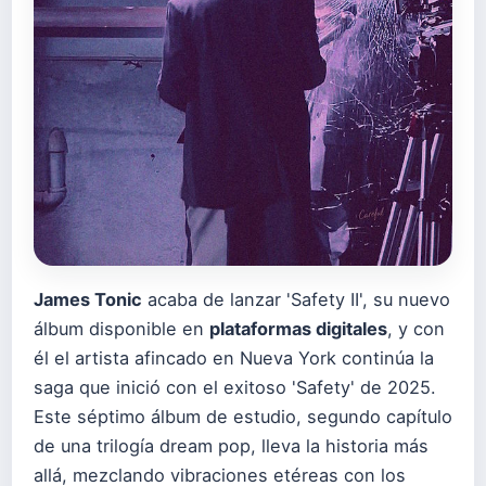
James Tonic
acaba de lanzar 'Safety II', su nuevo
álbum disponible en
plataformas digitales
, y con
él el artista afincado en Nueva York continúa la
saga que inició con el exitoso 'Safety' de 2025.
Este séptimo álbum de estudio, segundo capítulo
de una trilogía dream pop, lleva la historia más
allá, mezclando vibraciones etéreas con los