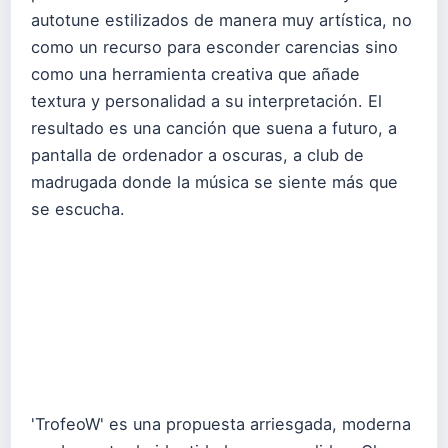
autotune estilizados de manera muy artística, no
como un recurso para esconder carencias sino
como una herramienta creativa que añade
textura y personalidad a su interpretación. El
resultado es una canción que suena a futuro, a
pantalla de ordenador a oscuras, a club de
madrugada donde la música se siente más que
se escucha.
'TrofeoW' es una propuesta arriesgada, moderna