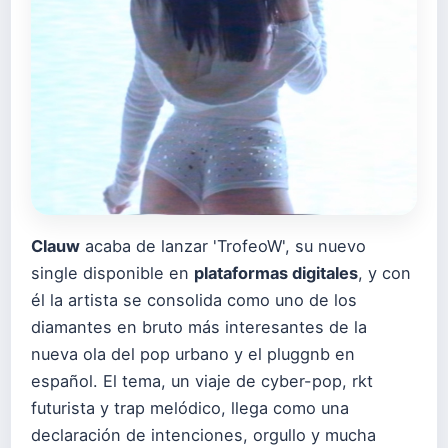
Clauw
acaba de lanzar 'TrofeoW', su nuevo
single disponible en
plataformas digitales
, y con
él la artista se consolida como uno de los
diamantes en bruto más interesantes de la
nueva ola del pop urbano y el pluggnb en
español. El tema, un viaje de cyber-pop, rkt
futurista y trap melódico, llega como una
declaración de intenciones, orgullo y mucha