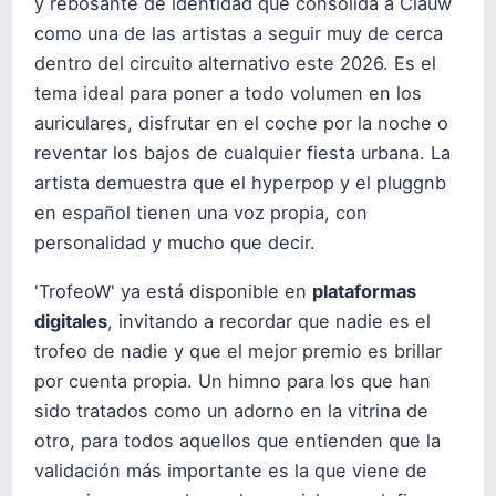
y rebosante de identidad que consolida a Clauw
como una de las artistas a seguir muy de cerca
dentro del circuito alternativo este 2026. Es el
tema ideal para poner a todo volumen en los
auriculares, disfrutar en el coche por la noche o
reventar los bajos de cualquier fiesta urbana. La
artista demuestra que el hyperpop y el pluggnb
en español tienen una voz propia, con
personalidad y mucho que decir.
'TrofeoW' ya está disponible en
plataformas
digitales
, invitando a recordar que nadie es el
trofeo de nadie y que el mejor premio es brillar
por cuenta propia. Un himno para los que han
sido tratados como un adorno en la vitrina de
otro, para todos aquellos que entienden que la
validación más importante es la que viene de