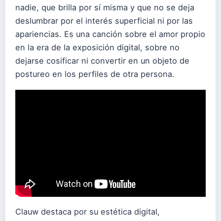
nadie, que brilla por sí misma y que no se deja
deslumbrar por el interés superficial ni por las
apariencias. Es una canción sobre el amor propio
en la era de la exposición digital, sobre no
dejarse cosificar ni convertir en un objeto de
postureo en los perfiles de otra persona.
Clauw destaca por su estética digital,