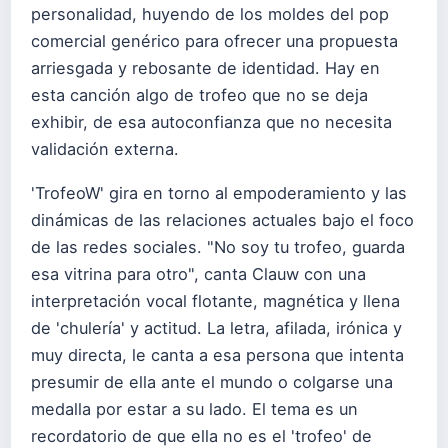
personalidad, huyendo de los moldes del pop
comercial genérico para ofrecer una propuesta
arriesgada y rebosante de identidad. Hay en
esta canción algo de trofeo que no se deja
exhibir, de esa autoconfianza que no necesita
validación externa.
'TrofeoW' gira en torno al empoderamiento y las
dinámicas de las relaciones actuales bajo el foco
de las redes sociales. "No soy tu trofeo, guarda
esa vitrina para otro", canta Clauw con una
interpretación vocal flotante, magnética y llena
de 'chulería' y actitud. La letra, afilada, irónica y
muy directa, le canta a esa persona que intenta
presumir de ella ante el mundo o colgarse una
medalla por estar a su lado. El tema es un
recordatorio de que ella no es el 'trofeo' de