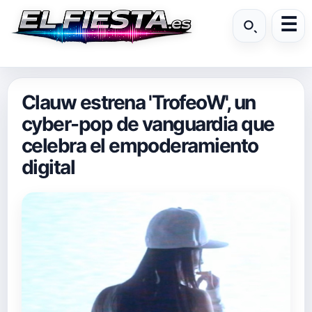
Clauw estrena 'TrofeoW', un
cyber-pop de vanguardia que
celebra el empoderamiento
digital