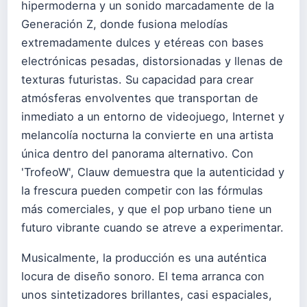
hipermoderna y un sonido marcadamente de la
Generación Z, donde fusiona melodías
extremadamente dulces y etéreas con bases
electrónicas pesadas, distorsionadas y llenas de
texturas futuristas. Su capacidad para crear
atmósferas envolventes que transportan de
inmediato a un entorno de videojuego, Internet y
melancolía nocturna la convierte en una artista
única dentro del panorama alternativo. Con
'TrofeoW', Clauw demuestra que la autenticidad y
la frescura pueden competir con las fórmulas
más comerciales, y que el pop urbano tiene un
futuro vibrante cuando se atreve a experimentar.
Musicalmente, la producción es una auténtica
locura de diseño sonoro. El tema arranca con
unos sintetizadores brillantes, casi espaciales,