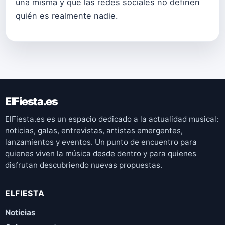
una misma y que las redes sociales no definen
quién es realmente nadie.
ElFiesta.es
ElFiesta.es es un espacio dedicado a la actualidad musical:
noticias, galas, entrevistas, artistas emergentes,
lanzamientos y eventos. Un punto de encuentro para
quienes viven la música desde dentro y para quienes
disfrutan descubriendo nuevas propuestas.
ELFIESTA
Noticias