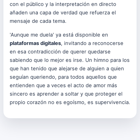
con el público y la interpretación en directo
añaden una capa de verdad que refuerza el
mensaje de cada tema.
'Aunque me duela' ya está disponible en
plataformas digitales
, invitando a reconocerse
en esa contradicción de querer quedarse
sabiendo que lo mejor es irse. Un himno para los
que han tenido que alejarse de alguien a quien
seguían queriendo, para todos aquellos que
entienden que a veces el acto de amor más
sincero es aprender a soltar y que proteger el
propio corazón no es egoísmo, es supervivencia.