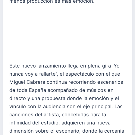
menos producción es más emoción.
Este nuevo lanzamiento llega en plena gira 'Yo
nunca voy a fallarte', el espectáculo con el que
Miguel Cabrera continúa recorriendo escenarios
de toda España acompañado de músicos en
directo y una propuesta donde la emoción y el
vínculo con la audiencia son el eje principal. Las
canciones del artista, concebidas para la
intimidad del estudio, adquieren una nueva
dimensión sobre el escenario, donde la cercanía