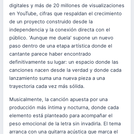
digitales y más de 20 millones de visualizaciones
en YouTube, cifras que respaldan el crecimiento
de un proyecto construido desde la
independencia y la conexión directa con el
público. 'Aunque me duela' supone un nuevo
paso dentro de una etapa artística donde el
cantante parece haber encontrado
definitivamente su lugar: un espacio donde las
canciones nacen desde la verdad y donde cada
lanzamiento suma una nueva pieza a una
trayectoria cada vez más sólida.
Musicalmente, la canción apuesta por una
producción más íntima y nocturna, donde cada
elemento está planteado para acompañar el
peso emocional de la letra sin invadirla. El tema
arranca con una guitarra acústica que marca el