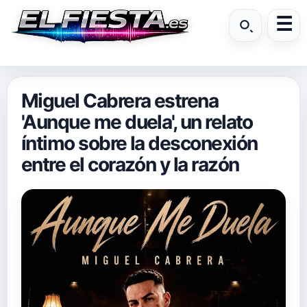
Miguel Cabrera estrena
'Aunque me duela', un relato
íntimo sobre la desconexión
entre el corazón y la razón