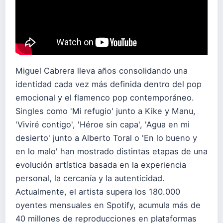
Miguel Cabrera lleva años consolidando una
identidad cada vez más definida dentro del pop
emocional y el flamenco pop contemporáneo.
Singles como 'Mi refugio' junto a Kike y Manu,
'Viviré contigo', 'Héroe sin capa', 'Agua en mi
desierto' junto a Alberto Toral o 'En lo bueno y
en lo malo' han mostrado distintas etapas de una
evolución artística basada en la experiencia
personal, la cercanía y la autenticidad.
Actualmente, el artista supera los 180.000
oyentes mensuales en Spotify, acumula más de
40 millones de reproducciones en plataformas