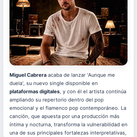
Miguel Cabrera
acaba de lanzar 'Aunque me
duela', su nuevo single disponible en
plataformas digitales
, y con él el artista continúa
ampliando su repertorio dentro del pop
emocional y el flamenco pop contemporáneo. La
canción, que apuesta por una producción más
íntima y nocturna, transforma la vulnerabilidad en
una de sus principales fortalezas interpretativas,