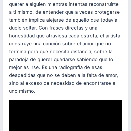
querer a alguien mientras intentas reconstruirte
a ti mismo, de entender que a veces protegerse
también implica alejarse de aquello que todavía
duele soltar. Con frases directas y una
honestidad que atraviesa cada estrofa, el artista
construye una canción sobre el amor que no
termina pero que necesita distancia, sobre la
paradoja de querer quedarse sabiendo que lo
mejor es irse. Es una radiografía de esas
despedidas que no se deben a la falta de amor,
sino al exceso de necesidad de encontrarse a
uno mismo.