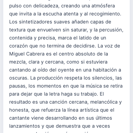
pulso con delicadeza, creando una atmósfera
que invita a la escucha atenta y al recogimiento.
Los sintetizadores suaves añaden capas de
textura que envuelven sin saturar, y la percusión,
contenida y precisa, marca el latido de un
corazón que no termina de decidirse. La voz de
Miguel Cabrera es el centro absoluto de la
mezcla, clara y cercana, como si estuviera
cantando al oído del oyente en una habitación a
oscuras. La producción respeta los silencios, las
pausas, los momentos en que la música se retira
para dejar que la letra haga su trabajo. El
resultado es una canción cercana, melancólica y
honesta, que refuerza la línea artística que el
cantante viene desarrollando en sus últimos
lanzamientos y que demuestra que a veces