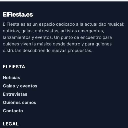
ElFiesta.es
ElFiesta.es es un espacio dedicado a la actualidad musical:
noticias, galas, entrevistas, artistas emergentes,
lanzamientos y eventos. Un punto de encuentro para
quienes viven la música desde dentro y para quienes
disfrutan descubriendo nuevas propuestas.
ELFIESTA
Noticias
Galas y eventos
Entrevistas
Quiénes somos
Contacto
LEGAL