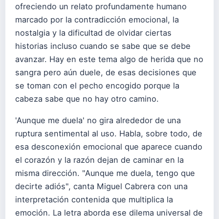
ofreciendo un relato profundamente humano
marcado por la contradicción emocional, la
nostalgia y la dificultad de olvidar ciertas
historias incluso cuando se sabe que se debe
avanzar. Hay en este tema algo de herida que no
sangra pero aún duele, de esas decisiones que
se toman con el pecho encogido porque la
cabeza sabe que no hay otro camino.
'Aunque me duela' no gira alrededor de una
ruptura sentimental al uso. Habla, sobre todo, de
esa desconexión emocional que aparece cuando
el corazón y la razón dejan de caminar en la
misma dirección. "Aunque me duela, tengo que
decirte adiós", canta Miguel Cabrera con una
interpretación contenida que multiplica la
emoción. La letra aborda ese dilema universal de