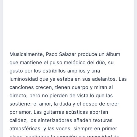
Musicalmente, Paco Salazar produce un álbum
que mantiene el pulso melódico del dúo, su
gusto por los estribillos amplios y una
luminosidad que ya estaba en sus adelantos. Las
canciones crecen, tienen cuerpo y miran al
directo, pero no pierden de vista lo que las
sostiene: el amor, la duda y el deseo de creer
por amor. Las guitarras acústicas aportan
calidez, los sintetizadores añaden texturas
atmosféricas, y las voces, siempre en primer
plano, sostienen la emoción sin necesidad de