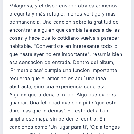
Milagrosa, y el disco enseñó otra cara: menos
pregunta y más refugio, menos vértigo y más
permanencia. Una canción sobre la gratitud de
encontrar a alguien que cambia la escala de las
cosas y hace que lo cotidiano vuelva a parecer
habitable. "Convertiste en interesante todo lo
que hasta ayer no era importante", resumía bien
esa sensación de entrada. Dentro del álbum,
'Primera clase' cumple una función importante:
recuerda que el amor no es aquí una idea
abstracta, sino una experiencia concreta.
Alguien que ordena el ruido. Algo que quieres
guardar. Una felicidad que solo pide 'que esto
dure más que lo demás'. El resto del álbum
amplía ese mapa sin perder el centro. En
canciones como 'Un lugar para ti', 'Ojalá tengas