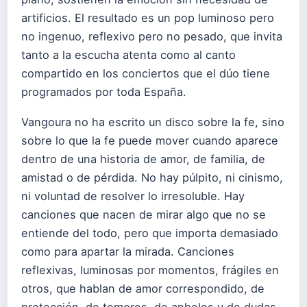
artificios. El resultado es un pop luminoso pero
no ingenuo, reflexivo pero no pesado, que invita
tanto a la escucha atenta como al canto
compartido en los conciertos que el dúo tiene
programados por toda España.
Vangoura no ha escrito un disco sobre la fe, sino
sobre lo que la fe puede mover cuando aparece
dentro de una historia de amor, de familia, de
amistad o de pérdida. No hay púlpito, ni cinismo,
ni voluntad de resolver lo irresoluble. Hay
canciones que nacen de mirar algo que no se
entiende del todo, pero que importa demasiado
como para apartar la mirada. Canciones
reflexivas, luminosas por momentos, frágiles en
otros, que hablan de amor correspondido, de