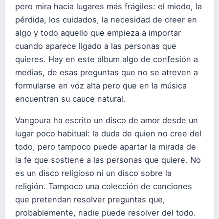
pero mira hacia lugares más frágiles: el miedo, la
pérdida, los cuidados, la necesidad de creer en
algo y todo aquello que empieza a importar
cuando aparece ligado a las personas que
quieres. Hay en este álbum algo de confesión a
medias, de esas preguntas que no se atreven a
formularse en voz alta pero que en la música
encuentran su cauce natural.
Vangoura ha escrito un disco de amor desde un
lugar poco habitual: la duda de quien no cree del
todo, pero tampoco puede apartar la mirada de
la fe que sostiene a las personas que quiere. No
es un disco religioso ni un disco sobre la
religión. Tampoco una colección de canciones
que pretendan resolver preguntas que,
probablemente, nadie puede resolver del todo.