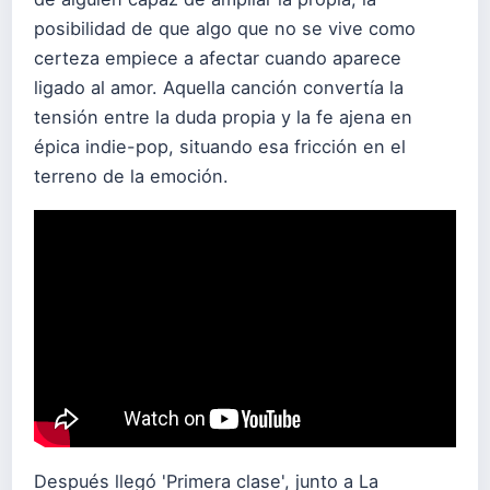
posibilidad de que algo que no se vive como
certeza empiece a afectar cuando aparece
ligado al amor. Aquella canción convertía la
tensión entre la duda propia y la fe ajena en
épica indie-pop, situando esa fricción en el
terreno de la emoción.
Después llegó 'Primera clase', junto a La