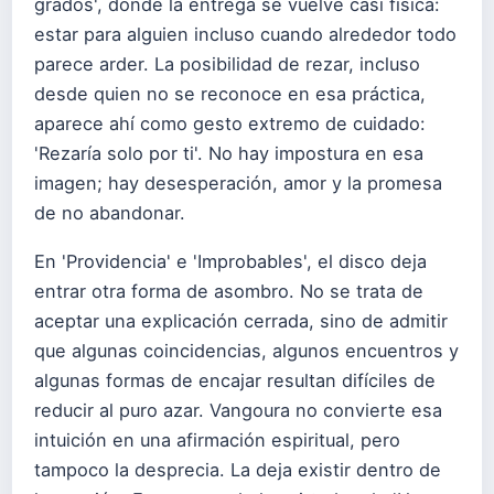
grados', donde la entrega se vuelve casi física:
estar para alguien incluso cuando alrededor todo
parece arder. La posibilidad de rezar, incluso
desde quien no se reconoce en esa práctica,
aparece ahí como gesto extremo de cuidado:
'Rezaría solo por ti'. No hay impostura en esa
imagen; hay desesperación, amor y la promesa
de no abandonar.
En 'Providencia' e 'Improbables', el disco deja
entrar otra forma de asombro. No se trata de
aceptar una explicación cerrada, sino de admitir
que algunas coincidencias, algunos encuentros y
algunas formas de encajar resultan difíciles de
reducir al puro azar. Vangoura no convierte esa
intuición en una afirmación espiritual, pero
tampoco la desprecia. La deja existir dentro de