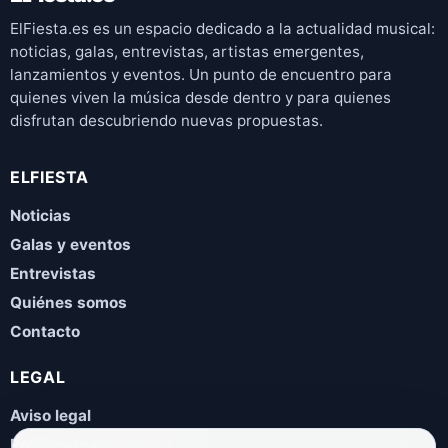
ElFiesta.es es un espacio dedicado a la actualidad musical:
noticias, galas, entrevistas, artistas emergentes,
lanzamientos y eventos. Un punto de encuentro para
quienes viven la música desde dentro y para quienes
disfrutan descubriendo nuevas propuestas.
ELFIESTA
Noticias
Galas y eventos
Entrevistas
Quiénes somos
Contacto
LEGAL
Aviso legal
Política de privacidad