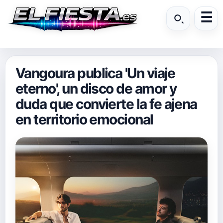
Vangoura publica 'Un viaje
eterno', un disco de amor y
duda que convierte la fe ajena
en territorio emocional