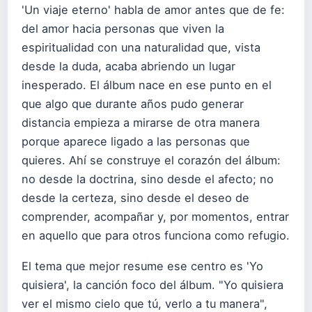
'Un viaje eterno' habla de amor antes que de fe:
del amor hacia personas que viven la
espiritualidad con una naturalidad que, vista
desde la duda, acaba abriendo un lugar
inesperado. El álbum nace en ese punto en el
que algo que durante años pudo generar
distancia empieza a mirarse de otra manera
porque aparece ligado a las personas que
quieres. Ahí se construye el corazón del álbum:
no desde la doctrina, sino desde el afecto; no
desde la certeza, sino desde el deseo de
comprender, acompañar y, por momentos, entrar
en aquello que para otros funciona como refugio.
El tema que mejor resume ese centro es 'Yo
quisiera', la canción foco del álbum. "Yo quisiera
ver el mismo cielo que tú, verlo a tu manera",