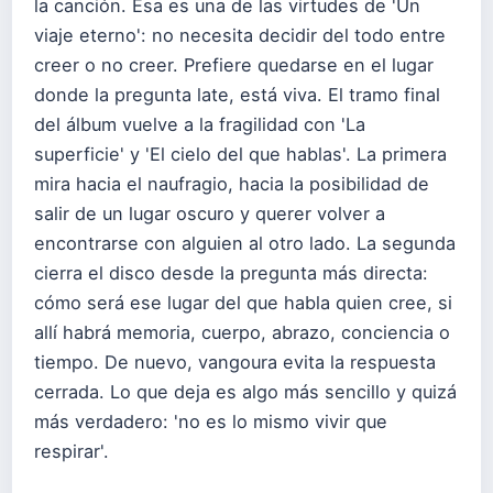
la canción. Esa es una de las virtudes de 'Un
viaje eterno': no necesita decidir del todo entre
creer o no creer. Prefiere quedarse en el lugar
donde la pregunta late, está viva. El tramo final
del álbum vuelve a la fragilidad con 'La
superficie' y 'El cielo del que hablas'. La primera
mira hacia el naufragio, hacia la posibilidad de
salir de un lugar oscuro y querer volver a
encontrarse con alguien al otro lado. La segunda
cierra el disco desde la pregunta más directa:
cómo será ese lugar del que habla quien cree, si
allí habrá memoria, cuerpo, abrazo, conciencia o
tiempo. De nuevo, vangoura evita la respuesta
cerrada. Lo que deja es algo más sencillo y quizá
más verdadero: 'no es lo mismo vivir que
respirar'.