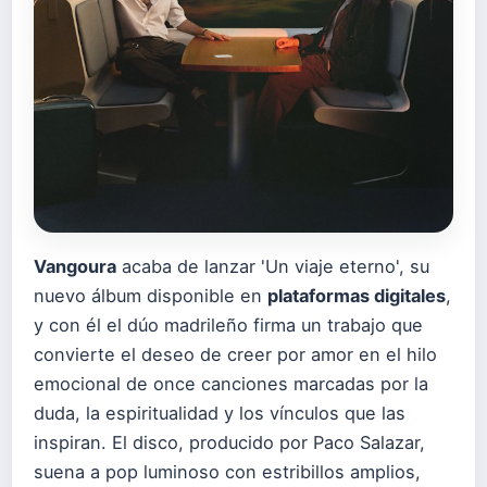
Vangoura
acaba de lanzar 'Un viaje eterno', su
nuevo álbum disponible en
plataformas digitales
,
y con él el dúo madrileño firma un trabajo que
convierte el deseo de creer por amor en el hilo
emocional de once canciones marcadas por la
duda, la espiritualidad y los vínculos que las
inspiran. El disco, producido por Paco Salazar,
suena a pop luminoso con estribillos amplios,