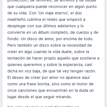
protección, de temores, de anhelos y de dudas
que cualquiera puede reconocer en algún punto
de su vida. Con 'Un viaje eterno', el dúo
madrileño culmina el relato que empezó a
desplegar con sus últimos adelantos y lo
convierte en un álbum completo, de cuerpo y de
fondo. Un disco de amor, por encima de todo.
Pero también un disco sobre la necesidad de
creer en algo cuando la vida duele, sobre la
tentación de hacer propio aquello que sostiene a
quienes queremos y sobre la esperanza, casi
dicha en voz baja, de que tal vez tengan razón.
El deseo de creer por amor no aparece aquí
como una frase bonita, sino como el motor de
once canciones que encuentran en la duda un
lugar desde el que seguir mirando.