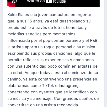
Koko Ria es una joven cantautora emergente
que, a sus 15 años, ya está desarrollando su
propio estilo a través de letras honestas y
melodías sencillas pero memorables.
Influenciada por el pop contemporáneo y el R&B,
la artista aporta un toque personal a su música
escribiendo sus propias canciones, algo que le
permite reflejar sus experiencias y emociones
con una autenticidad poco común en artistas de
su edad. Aunque todavía está al comienzo de su
camino, ya está construyendo una presencia en
plataformas como TikTok e Instagram,
conectando con oyentes que se identifican con
su música y su mensaje. Con grandes sueños de
convertirse en una artista reconocida