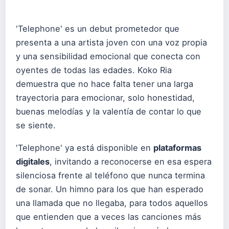
'Telephone' es un debut prometedor que
presenta a una artista joven con una voz propia
y una sensibilidad emocional que conecta con
oyentes de todas las edades. Koko Ria
demuestra que no hace falta tener una larga
trayectoria para emocionar, solo honestidad,
buenas melodías y la valentía de contar lo que
se siente.
'Telephone' ya está disponible en
plataformas
digitales
, invitando a reconocerse en esa espera
silenciosa frente al teléfono que nunca termina
de sonar. Un himno para los que han esperado
una llamada que no llegaba, para todos aquellos
que entienden que a veces las canciones más