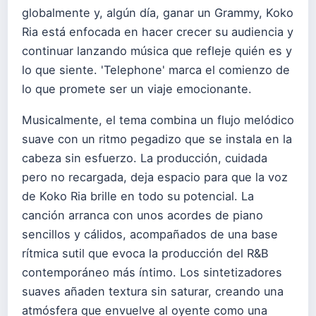
globalmente y, algún día, ganar un Grammy, Koko
Ria está enfocada en hacer crecer su audiencia y
continuar lanzando música que refleje quién es y
lo que siente. 'Telephone' marca el comienzo de
lo que promete ser un viaje emocionante.
Musicalmente, el tema combina un flujo melódico
suave con un ritmo pegadizo que se instala en la
cabeza sin esfuerzo. La producción, cuidada
pero no recargada, deja espacio para que la voz
de Koko Ria brille en todo su potencial. La
canción arranca con unos acordes de piano
sencillos y cálidos, acompañados de una base
rítmica sutil que evoca la producción del R&B
contemporáneo más íntimo. Los sintetizadores
suaves añaden textura sin saturar, creando una
atmósfera que envuelve al oyente como una