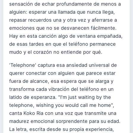
sensación de echar profundamente de menos a
alguien: esperar una llamada que nunca llega,
repasar recuerdos una y otra vez y aferrarse a
emociones que no se desvanecen fácilmente.
Hay en esta canción algo de ventana empañada,
de esas tardes en que el teléfono permanece
mudo y el corazón no entiende por qué.
'Telephone' captura esa ansiedad universal de
querer conectar con alguien que parece estar
fuera de alcance, esa espera que se alarga y
transforma cada vibración del teléfono en un
latido de esperanza. "I'm just waiting by the
telephone, wishing you would call me home",
canta Koko Ria con una voz que transmite una
madurez emocional sorprendente para su edad.
La letra, escrita desde su propia experiencia,