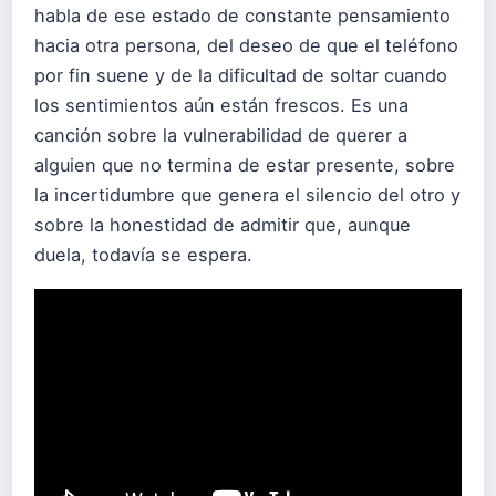
habla de ese estado de constante pensamiento
hacia otra persona, del deseo de que el teléfono
por fin suene y de la dificultad de soltar cuando
los sentimientos aún están frescos. Es una
canción sobre la vulnerabilidad de querer a
alguien que no termina de estar presente, sobre
la incertidumbre que genera el silencio del otro y
sobre la honestidad de admitir que, aunque
duela, todavía se espera.