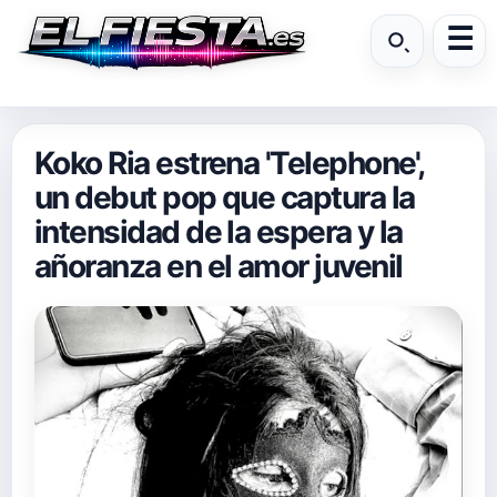
Koko Ria estrena 'Telephone',
un debut pop que captura la
intensidad de la espera y la
añoranza en el amor juvenil