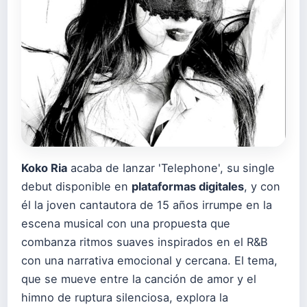
Koko Ria
acaba de lanzar 'Telephone', su single
debut disponible en
plataformas digitales
, y con
él la joven cantautora de 15 años irrumpe en la
escena musical con una propuesta que
combanza ritmos suaves inspirados en el R&B
con una narrativa emocional y cercana. El tema,
que se mueve entre la canción de amor y el
himno de ruptura silenciosa, explora la