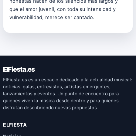
honestas nacen de los silencios más largos y
que el amor juvenil, con toda su intensidad y
vulnerabilidad, merece ser cantado.
ElFiesta.es
ElFiesta.es es un espacio dedicado a la actualidad musical:
noticias, galas, entrevistas, artistas emergentes,
lanzamientos y eventos. Un punto de encuentro para
quienes viven la música desde dentro y para quienes
disfrutan descubriendo nuevas propuestas.
ELFIESTA