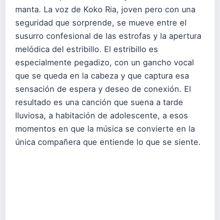
manta. La voz de Koko Ria, joven pero con una
seguridad que sorprende, se mueve entre el
susurro confesional de las estrofas y la apertura
melódica del estribillo. El estribillo es
especialmente pegadizo, con un gancho vocal
que se queda en la cabeza y que captura esa
sensación de espera y deseo de conexión. El
resultado es una canción que suena a tarde
lluviosa, a habitación de adolescente, a esos
momentos en que la música se convierte en la
única compañera que entiende lo que se siente.