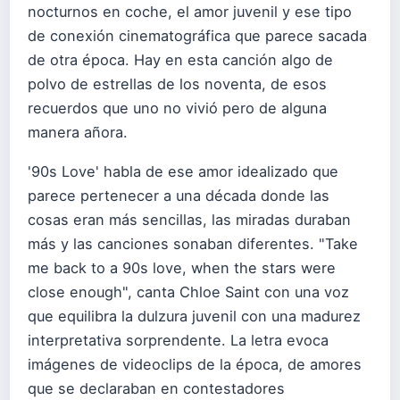
nocturnos en coche, el amor juvenil y ese tipo
de conexión cinematográfica que parece sacada
de otra época. Hay en esta canción algo de
polvo de estrellas de los noventa, de esos
recuerdos que uno no vivió pero de alguna
manera añora.
'90s Love' habla de ese amor idealizado que
parece pertenecer a una década donde las
cosas eran más sencillas, las miradas duraban
más y las canciones sonaban diferentes. "Take
me back to a 90s love, when the stars were
close enough", canta Chloe Saint con una voz
que equilibra la dulzura juvenil con una madurez
interpretativa sorprendente. La letra evoca
imágenes de videoclips de la época, de amores
que se declaraban en contestadores