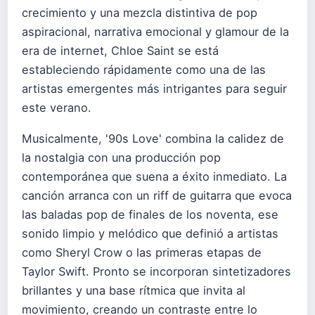
crecimiento y una mezcla distintiva de pop
aspiracional, narrativa emocional y glamour de la
era de internet, Chloe Saint se está
estableciendo rápidamente como una de las
artistas emergentes más intrigantes para seguir
este verano.
Musicalmente, '90s Love' combina la calidez de
la nostalgia con una producción pop
contemporánea que suena a éxito inmediato. La
canción arranca con un riff de guitarra que evoca
las baladas pop de finales de los noventa, ese
sonido limpio y melódico que definió a artistas
como Sheryl Crow o las primeras etapas de
Taylor Swift. Pronto se incorporan sintetizadores
brillantes y una base rítmica que invita al
movimiento, creando un contraste entre lo