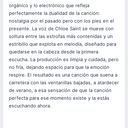
orgánico y lo electrónico que refleja
perfectamente la dualidad de la canción:
nostalgia por el pasado pero con los pies en el
presente. La voz de Chloe Saint se mueve con
soltura entre las estrofas más contenidas y un
estribillo que explota en melodía, diseñado para
quedarse en la cabeza desde la primera
escucha. La producción es limpia y cuidada, pero
no fría, dejando espacio para que la emoción
respire. El resultado es una canción que suena a
carretera con las ventanillas bajadas, a atardecer
de verano, a esa sensación de que la canción
perfecta para ese momento existe y la estás
escuchando ahora.