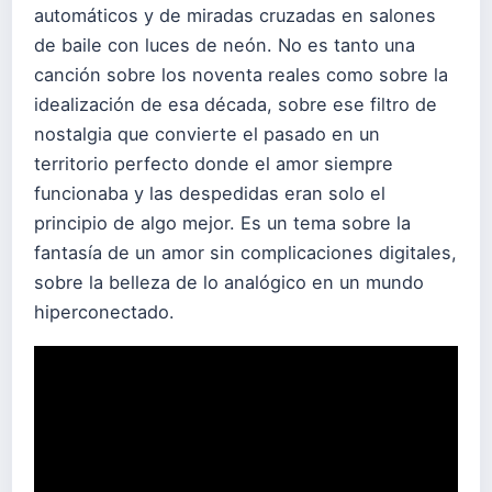
automáticos y de miradas cruzadas en salones
de baile con luces de neón. No es tanto una
canción sobre los noventa reales como sobre la
idealización de esa década, sobre ese filtro de
nostalgia que convierte el pasado en un
territorio perfecto donde el amor siempre
funcionaba y las despedidas eran solo el
principio de algo mejor. Es un tema sobre la
fantasía de un amor sin complicaciones digitales,
sobre la belleza de lo analógico en un mundo
hiperconectado.