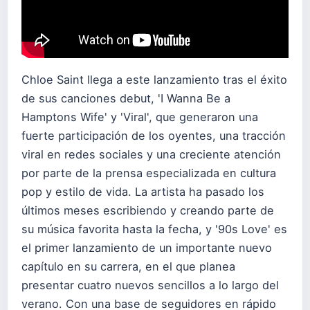
Chloe Saint llega a este lanzamiento tras el éxito
de sus canciones debut, 'I Wanna Be a
Hamptons Wife' y 'Viral', que generaron una
fuerte participación de los oyentes, una tracción
viral en redes sociales y una creciente atención
por parte de la prensa especializada en cultura
pop y estilo de vida. La artista ha pasado los
últimos meses escribiendo y creando parte de
su música favorita hasta la fecha, y '90s Love' es
el primer lanzamiento de un importante nuevo
capítulo en su carrera, en el que planea
presentar cuatro nuevos sencillos a lo largo del
verano. Con una base de seguidores en rápido