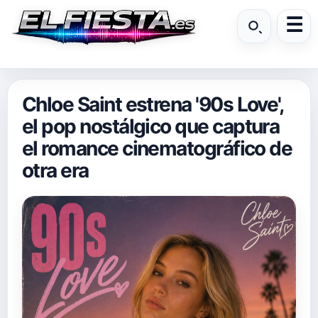
Chloe Saint estrena '90s Love',
el pop nostálgico que captura
el romance cinematográfico de
otra era