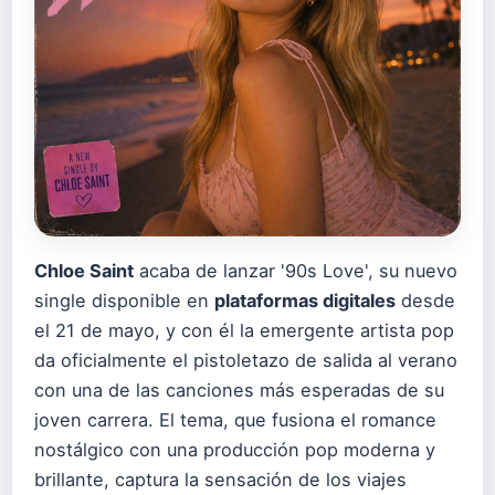
Chloe Saint
acaba de lanzar '90s Love', su nuevo
single disponible en
plataformas digitales
desde
el 21 de mayo, y con él la emergente artista pop
da oficialmente el pistoletazo de salida al verano
con una de las canciones más esperadas de su
joven carrera. El tema, que fusiona el romance
nostálgico con una producción pop moderna y
brillante, captura la sensación de los viajes