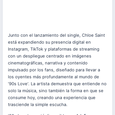
Junto con el lanzamiento del single, Chloe Saint
está expandiendo su presencia digital en
Instagram, TikTok y plataformas de streaming
con un despliegue centrado en imágenes
cinematográficas, narrativa y contenido
impulsado por los fans, diseñado para llevar a
los oyentes más profundamente al mundo de
'90s Love'. La artista demuestra que entiende no
solo la música, sino también la forma en que se
consume hoy, creando una experiencia que
trasciende la simple escucha.