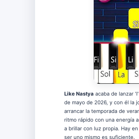
Like Nastya
acaba de lanzar 'I
de mayo de 2026, y con él la j
arrancar la temporada de vera
ritmo rápido con una energía a
a brillar con luz propia. Hay 
ser uno mismo es suficiente.