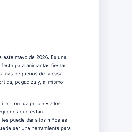
ra este mayo de 2026. Es una
fecta para animar las fiestas
os más pequeños de la casa
rtida, pegadiza y, al mismo
rillar con luz propia y a los
pequeños que están
 les puede dar a los niños es
puede ser una herramienta para