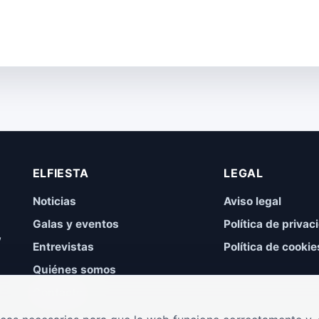
ELFIESTA
LEGAL
Noticias
Aviso legal
Galas y eventos
Política de privac
,
Entrevistas
Política de cookie
Quiénes somos
Contacto