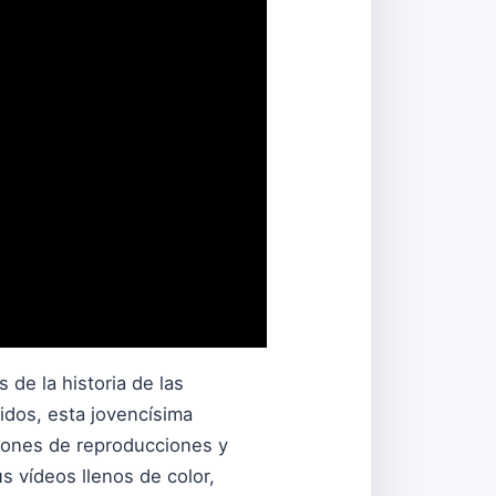
de la historia de las
nidos, esta jovencísima
lones de reproducciones y
s vídeos llenos de color,