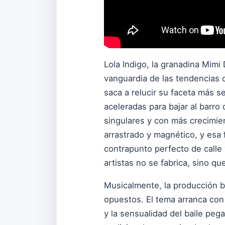
Lola Indigo, la granadina Mimi
vanguardia de las tendencias 
saca a relucir su faceta más s
aceleradas para bajar al barr
singulares y con más crecimie
arrastrado y magnético, y esa 
contrapunto perfecto de calle 
artistas no se fabrica, sino q
Musicalmente, la producción 
opuestos. El tema arranca con 
y la sensualidad del baile pega