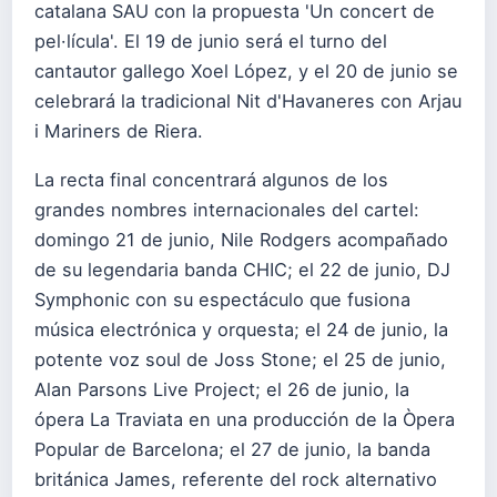
catalana SAU con la propuesta 'Un concert de
pel·lícula'. El 19 de junio será el turno del
cantautor gallego Xoel López, y el 20 de junio se
celebrará la tradicional Nit d'Havaneres con Arjau
i Mariners de Riera.
La recta final concentrará algunos de los
grandes nombres internacionales del cartel:
domingo 21 de junio, Nile Rodgers acompañado
de su legendaria banda CHIC; el 22 de junio, DJ
Symphonic con su espectáculo que fusiona
música electrónica y orquesta; el 24 de junio, la
potente voz soul de Joss Stone; el 25 de junio,
Alan Parsons Live Project; el 26 de junio, la
ópera La Traviata en una producción de la Òpera
Popular de Barcelona; el 27 de junio, la banda
británica James, referente del rock alternativo