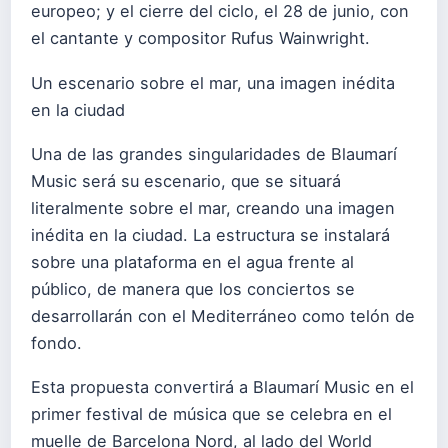
europeo; y el cierre del ciclo, el 28 de junio, con
el cantante y compositor Rufus Wainwright.
Un escenario sobre el mar, una imagen inédita
en la ciudad
Una de las grandes singularidades de Blaumarí
Music será su escenario, que se situará
literalmente sobre el mar, creando una imagen
inédita en la ciudad. La estructura se instalará
sobre una plataforma en el agua frente al
público, de manera que los conciertos se
desarrollarán con el Mediterráneo como telón de
fondo.
Esta propuesta convertirá a Blaumarí Music en el
primer festival de música que se celebra en el
muelle de Barcelona Nord, al lado del World