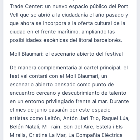
Trade Center: un nuevo espacio público del Port
Vell que se abrió a la ciudadanía el año pasado y
que ahora se incorpora a la oferta cultural de la
ciudad en el frente marítimo, ampliando las
posibilidades escénicas del litoral barcelonés.
Moll Blaumarí: el escenario abierto del festival
De manera complementaria al cartel principal, el
festival contará con el Moll Blaumarí, un
escenario abierto pensado como punto de
encuentro cercano y descubrimiento de talento
en un entorno privilegiado frente al mar. Durante
el mes de junio pasarán por este espacio
artistas como Leitón, Antón Jarl Trio, Raquel Lúa,
Belén Natalí, M Train, Son del Aire, Estela i Els
Miralls, Cristina La Mar, La Compañía Eléctrica