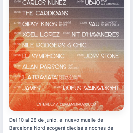
Del 10 al 28 de junio, el nuevo muelle de
Barcelona Nord acogerá dieciséis noches de