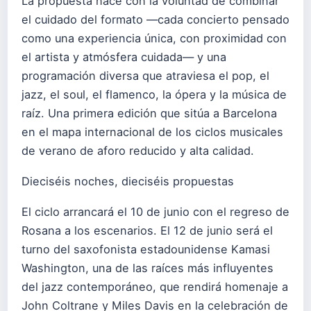
La propuesta nace con la voluntad de combinar
el cuidado del formato —cada concierto pensado
como una experiencia única, con proximidad con
el artista y atmósfera cuidada— y una
programación diversa que atraviesa el pop, el
jazz, el soul, el flamenco, la ópera y la música de
raíz. Una primera edición que sitúa a Barcelona
en el mapa internacional de los ciclos musicales
de verano de aforo reducido y alta calidad.
Dieciséis noches, dieciséis propuestas
El ciclo arrancará el 10 de junio con el regreso de
Rosana a los escenarios. El 12 de junio será el
turno del saxofonista estadounidense Kamasi
Washington, una de las raíces más influyentes
del jazz contemporáneo, que rendirá homenaje a
John Coltrane y Miles Davis en la celebración de