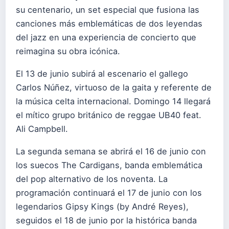
su centenario, un set especial que fusiona las
canciones más emblemáticas de dos leyendas
del jazz en una experiencia de concierto que
reimagina su obra icónica.
El 13 de junio subirá al escenario el gallego
Carlos Núñez, virtuoso de la gaita y referente de
la música celta internacional. Domingo 14 llegará
el mítico grupo británico de reggae UB40 feat.
Ali Campbell.
La segunda semana se abrirá el 16 de junio con
los suecos The Cardigans, banda emblemática
del pop alternativo de los noventa. La
programación continuará el 17 de junio con los
legendarios Gipsy Kings (by André Reyes),
seguidos el 18 de junio por la histórica banda