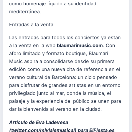
como homenaje líquido a su identidad
mediterránea.
Entradas a la venta
Las entradas para todos los conciertos ya están
a la venta en la web
blaumarimusic.com
. Con
aforo limitado y formato boutique, Blaumarí
Music aspira a consolidarse desde su primera
edición como una nueva cita de referencia en el
verano cultural de Barcelona: un ciclo pensado
para disfrutar de grandes artistas en un entorno
privilegiado junto al mar, donde la música, el
paisaje y la experiencia del público se unen para
dar la bienvenida al verano en la ciudad.
Artículo de Eva Ladevesa
(
twitter.com/miviajemusical
) para ElFiesta.es