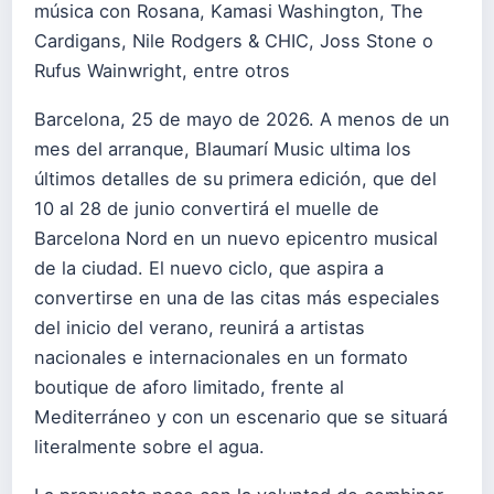
música con Rosana, Kamasi Washington, The
Cardigans, Nile Rodgers & CHIC, Joss Stone o
Rufus Wainwright, entre otros
Barcelona, 25 de mayo de 2026. A menos de un
mes del arranque, Blaumarí Music ultima los
últimos detalles de su primera edición, que del
10 al 28 de junio convertirá el muelle de
Barcelona Nord en un nuevo epicentro musical
de la ciudad. El nuevo ciclo, que aspira a
convertirse en una de las citas más especiales
del inicio del verano, reunirá a artistas
nacionales e internacionales en un formato
boutique de aforo limitado, frente al
Mediterráneo y con un escenario que se situará
literalmente sobre el agua.