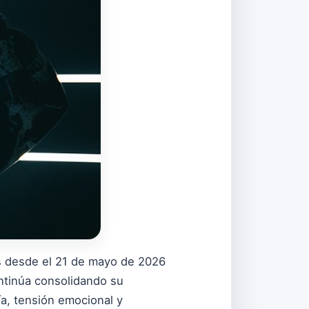
les desde el 21 de mayo de 2026
ontinúa consolidando su
ía, tensión emocional y