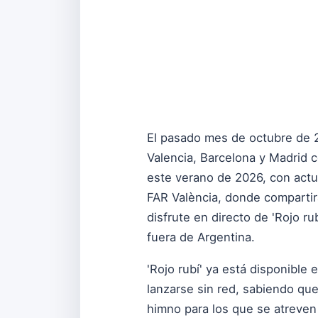
El pasado mes de octubre de 2
Valencia, Barcelona y Madrid c
este verano de 2026, con actu
FAR València, donde compartir
disfrute en directo de 'Rojo r
fuera de Argentina.
'Rojo rubí' ya está disponible 
lanzarse sin red, sabiendo qu
himno para los que se atreven