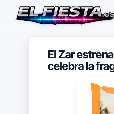
El Zar estrena
celebra la fra