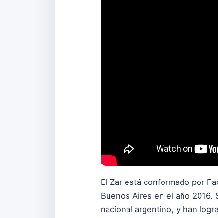
El Zar está conformado por F
Buenos Aires en el año 2016. 
nacional argentino, y han log