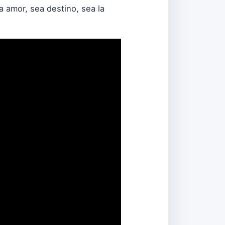
a amor, sea destino, sea la