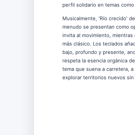
perfil solidario en temas como 
Musicalmente, 'Río crecido' de
menudo se presentan como opue
invita al movimiento, mientras
más clásico. Los teclados añad
bajo, profundo y presente, anc
respeta la esencia orgánica de
tema que suena a carretera, a
explorar territorios nuevos sin