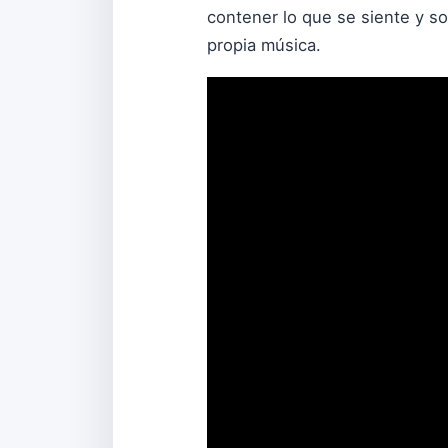
contener lo que se siente y sob
propia música.