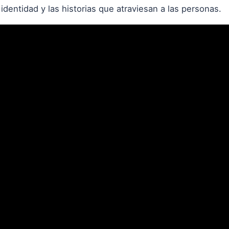
 identidad y las historias que atraviesan a las personas.