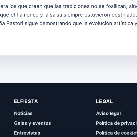
a los que creen que las tradiciones no se fosilizan, sin
que el flamenco y la salsa siempre estuvieron destinados
 Pastori sigue demostrando que la evolución artística y l
ELFIESTA
LEGAL
Noticias
Aviso legal
Galas y eventos
Política de privac
,
Entrevistas
Política de cookie