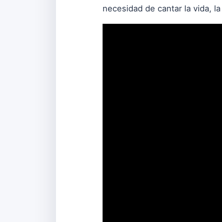
necesidad de cantar la vida, la