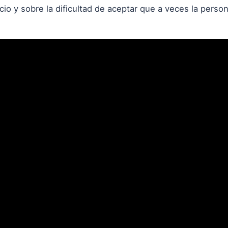
ncio y sobre la dificultad de aceptar que a veces la pers