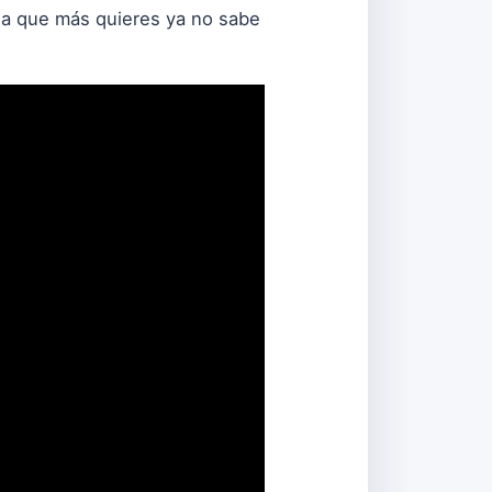
ona que más quieres ya no sabe