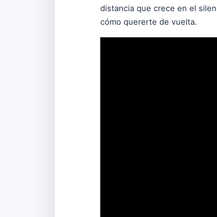
distancia que crece en el sile
cómo quererte de vuelta.