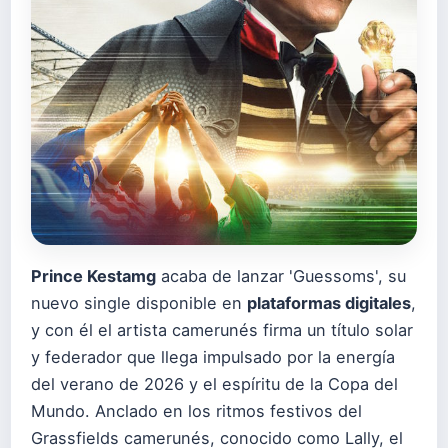
Prince Kestamg
acaba de lanzar 'Guessoms', su
nuevo single disponible en
plataformas digitales
,
y con él el artista camerunés firma un título solar
y federador que llega impulsado por la energía
del verano de 2026 y el espíritu de la Copa del
Mundo. Anclado en los ritmos festivos del
Grassfields camerunés, conocido como Lally, el