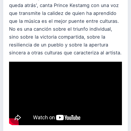
queda atrás', canta Prince Kestamg con una voz
que transmite la calidez de quien ha aprendido
que la música es el mejor puente entre culturas.
No es una canción sobre el triunfo individual,
sino sobre la victoria compartida, sobre la
resiliencia de un pueblo y sobre la apertura
sincera a otras culturas que caracteriza al artista.