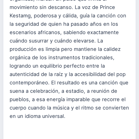
movimiento sin descanso. La voz de Prince
Kestamg, poderosa y cálida, guía la canción con
la seguridad de quien ha pasado años en los
escenarios africanos, sabiendo exactamente
cuándo susurrar y cuándo elevarse. La
producción es limpia pero mantiene la calidez
orgánica de los instrumentos tradicionales,
logrando un equilibrio perfecto entre la
autenticidad de la raíz y la accesibilidad del pop
contemporáneo. El resultado es una canción que
suena a celebración, a estadio, a reunión de
pueblos, a esa energía imparable que recorre el
cuerpo cuando la música y el ritmo se convierten
en un idioma universal.