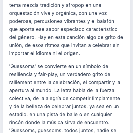
tema mezcla tradición y afropop en una
orquestación viva y orgánica, con una voz
poderosa, percusiones vibrantes y el balafón
que aporta ese sabor especiado característico
del género. Hay en esta canción algo de grito de
unión, de esos ritmos que invitan a celebrar sin
importar el idioma ni el origen.
'Guessoms' se convierte en un símbolo de
resiliencia y fair-play, un verdadero grito de
ralliement entre la celebración, el compartir y la
apertura al mundo. La letra habla de la fuerza
colectiva, de la alegría de competir limpiamente
y de la belleza de celebrar juntos, ya sea en un
estadio, en una pista de baile o en cualquier
rincón donde la música sirva de encuentro.
'Guessoms, guessoms, todos juntos, nadie se