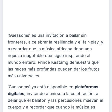
'Guessoms' es una invitación a bailar sin
fronteras, a celebrar la resiliencia y el fair-play, y
a recordar que la música africana tiene una
riqueza inagotable que sigue inspirando al
mundo entero. Prince Kestamg demuestra que
las raíces más profundas pueden dar los frutos
más universales.
'Guessoms' ya está disponible en
plataformas
digitales
, invitando a unirse a la celebración, a
dejar que el balafón y las percusiones muevan el
cuerpo y a recordar que cuando la música es