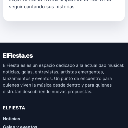
seguir cantando sus historias.
ElFiesta.es
ElFiesta.es es un espacio dedicado a la actualidad musical:
noticias, galas, entrevistas, artistas emergentes,
lanzamientos y eventos. Un punto de encuentro para
quienes viven la música desde dentro y para quienes
disfrutan descubriendo nuevas propuestas.
ELFIESTA
Noticias
Galas y eventos