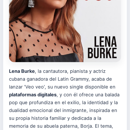
Lena Burke
, la cantautora, pianista y actriz
cubana ganadora del Latin Grammy, acaba de
lanzar 'Veo veo', su nuevo single disponible en
plataformas digitales
, y con él ofrece una balada
pop que profundiza en el exilio, la identidad y la
dualidad emocional del inmigrante, inspirada en
su propia historia familiar y dedicada a la
memoria de su abuela paterna, Borja. El tema,