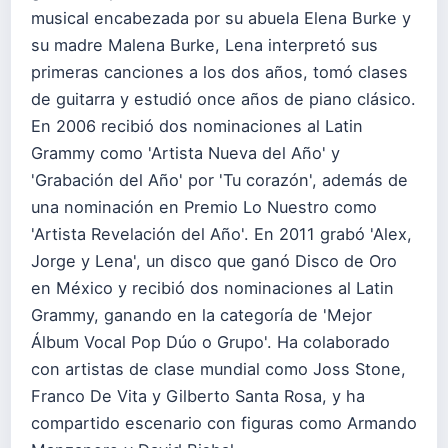
musical encabezada por su abuela Elena Burke y
su madre Malena Burke, Lena interpretó sus
primeras canciones a los dos años, tomó clases
de guitarra y estudió once años de piano clásico.
En 2006 recibió dos nominaciones al Latin
Grammy como 'Artista Nueva del Año' y
'Grabación del Año' por 'Tu corazón', además de
una nominación en Premio Lo Nuestro como
'Artista Revelación del Año'. En 2011 grabó 'Alex,
Jorge y Lena', un disco que ganó Disco de Oro
en México y recibió dos nominaciones al Latin
Grammy, ganando en la categoría de 'Mejor
Álbum Vocal Pop Dúo o Grupo'. Ha colaborado
con artistas de clase mundial como Joss Stone,
Franco De Vita y Gilberto Santa Rosa, y ha
compartido escenario con figuras como Armando