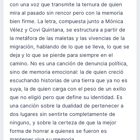
con una voz que transmite la ternura de quien
mira al pasado sin rencor pero con la memoria
bien firme. La letra, compuesta junto a Mónica
Vélez y Covi Quintana, se estructura a partir de
la metáfora de las maletas y las vivencias de la
migración, hablando de lo que se lleva, lo que se
deja y lo que se pierde para siempre en el
camino. No es una canción de denuncia política,
sino de memoria emocional: la de quien creció
escuchando historias de una tierra que ya no es
suya, la de quien carga con el peso de un exilio
que no eligió pero que define su identidad. Es
una canción sobre la dualidad de pertenecer a
dos lugares sin sentirte completamente de
ninguno, y sobre la certeza de que la mejor
forma de honrar a quienes se fueron es
mantener viva su memoria.