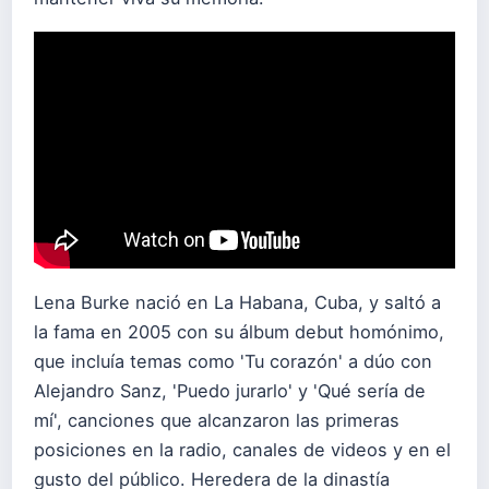
Lena Burke nació en La Habana, Cuba, y saltó a
la fama en 2005 con su álbum debut homónimo,
que incluía temas como 'Tu corazón' a dúo con
Alejandro Sanz, 'Puedo jurarlo' y 'Qué sería de
mí', canciones que alcanzaron las primeras
posiciones en la radio, canales de videos y en el
gusto del público. Heredera de la dinastía