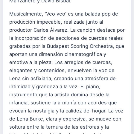
Manzanero y David Bisbal.
Musicalmente, 'Veo veo' es una balada pop de
producción impecable, realizada junto al
productor Carlos Álvarez. La canción destaca por
la incorporación de secciones de cuerdas reales
grabadas por la Budapest Scoring Orchestra, que
aportan una dimensión cinematográfica y
emotiva a la pieza. Los arreglos de cuerdas,
elegantes y contenidos, envuelven la voz de
Lena sin asfixiarla, creando una atmósfera de
intimidad y grandeza a la vez. El piano,
instrumento que la artista domina desde la
infancia, sostiene la armonía con acordes que
evocan la nostalgia y la calidez del hogar. La voz
de Lena Burke, clara y expresiva, se mueve con
soltura entre la ternura de las estrofas y la