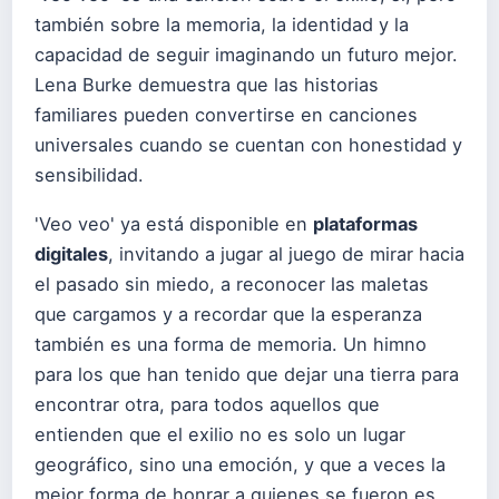
también sobre la memoria, la identidad y la
capacidad de seguir imaginando un futuro mejor.
Lena Burke demuestra que las historias
familiares pueden convertirse en canciones
universales cuando se cuentan con honestidad y
sensibilidad.
'Veo veo' ya está disponible en
plataformas
digitales
, invitando a jugar al juego de mirar hacia
el pasado sin miedo, a reconocer las maletas
que cargamos y a recordar que la esperanza
también es una forma de memoria. Un himno
para los que han tenido que dejar una tierra para
encontrar otra, para todos aquellos que
entienden que el exilio no es solo un lugar
geográfico, sino una emoción, y que a veces la
mejor forma de honrar a quienes se fueron es