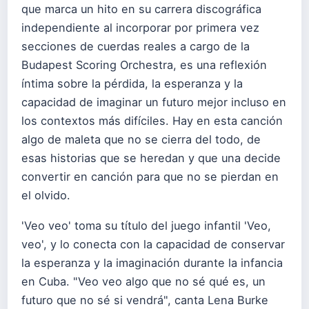
que marca un hito en su carrera discográfica
independiente al incorporar por primera vez
secciones de cuerdas reales a cargo de la
Budapest Scoring Orchestra, es una reflexión
íntima sobre la pérdida, la esperanza y la
capacidad de imaginar un futuro mejor incluso en
los contextos más difíciles. Hay en esta canción
algo de maleta que no se cierra del todo, de
esas historias que se heredan y que una decide
convertir en canción para que no se pierdan en
el olvido.
'Veo veo' toma su título del juego infantil 'Veo,
veo', y lo conecta con la capacidad de conservar
la esperanza y la imaginación durante la infancia
en Cuba. "Veo veo algo que no sé qué es, un
futuro que no sé si vendrá", canta Lena Burke