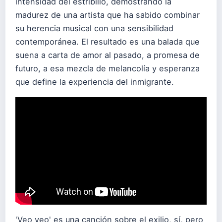
intensidad del estribillo, demostrando la
madurez de una artista que ha sabido combinar
su herencia musical con una sensibilidad
contemporánea. El resultado es una balada que
suena a carta de amor al pasado, a promesa de
futuro, a esa mezcla de melancolía y esperanza
que define la experiencia del inmigrante.
'Veo veo' es una canción sobre el exilio, sí, pero