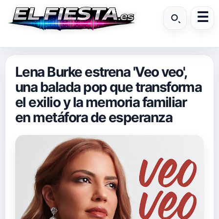
Lena Burke estrena 'Veo veo',
una balada pop que transforma
el exilio y la memoria familiar
en metáfora de esperanza