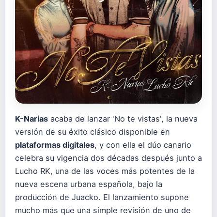
K-Narias
acaba de lanzar 'No te vistas', la nueva
versión de su éxito clásico disponible en
plataformas digitales
, y con ella el dúo canario
celebra su vigencia dos décadas después junto a
Lucho RK, una de las voces más potentes de la
nueva escena urbana española, bajo la
producción de Juacko. El lanzamiento supone
mucho más que una simple revisión de uno de