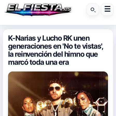
K-Narias y Lucho RK unen
generaciones en 'No te vistas',
la reinvención del himno que
marcó toda una era