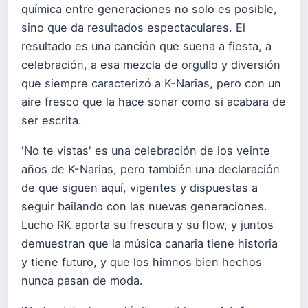
química entre generaciones no solo es posible,
sino que da resultados espectaculares. El
resultado es una canción que suena a fiesta, a
celebración, a esa mezcla de orgullo y diversión
que siempre caracterizó a K-Narias, pero con un
aire fresco que la hace sonar como si acabara de
ser escrita.
'No te vistas' es una celebración de los veinte
años de K-Narias, pero también una declaración
de que siguen aquí, vigentes y dispuestas a
seguir bailando con las nuevas generaciones.
Lucho RK aporta su frescura y su flow, y juntos
demuestran que la música canaria tiene historia
y tiene futuro, y que los himnos bien hechos
nunca pasan de moda.