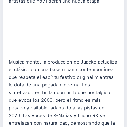
artistas que hoy lideran una nueva etapa.
Musicalmente, la producción de Juacko actualiza
el clásico con una base urbana contemporánea
que respeta el espíritu festivo original mientras
lo dota de una pegada moderna. Los
sintetizadores brillan con un toque nostálgico
que evoca los 2000, pero el ritmo es más
pesado y bailable, adaptado a las pistas de
2026. Las voces de K-Narias y Lucho RK se
entrelazan con naturalidad, demostrando que la