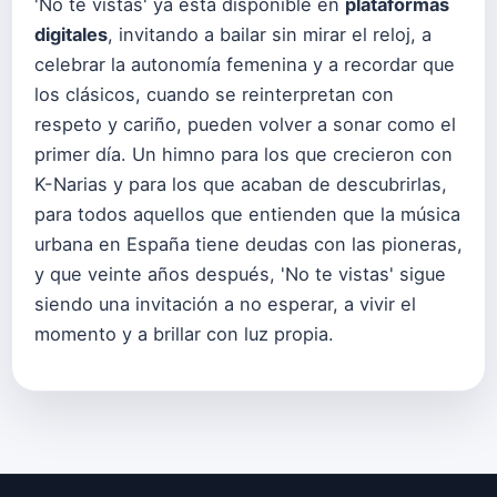
'No te vistas' ya está disponible en
plataformas
digitales
, invitando a bailar sin mirar el reloj, a
celebrar la autonomía femenina y a recordar que
los clásicos, cuando se reinterpretan con
respeto y cariño, pueden volver a sonar como el
primer día. Un himno para los que crecieron con
K-Narias y para los que acaban de descubrirlas,
para todos aquellos que entienden que la música
urbana en España tiene deudas con las pioneras,
y que veinte años después, 'No te vistas' sigue
siendo una invitación a no esperar, a vivir el
momento y a brillar con luz propia.