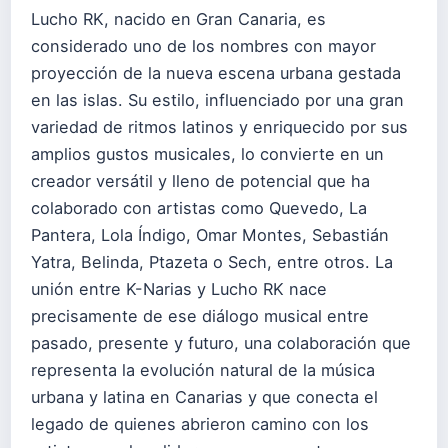
Lucho RK, nacido en Gran Canaria, es
considerado uno de los nombres con mayor
proyección de la nueva escena urbana gestada
en las islas. Su estilo, influenciado por una gran
variedad de ritmos latinos y enriquecido por sus
amplios gustos musicales, lo convierte en un
creador versátil y lleno de potencial que ha
colaborado con artistas como Quevedo, La
Pantera, Lola Índigo, Omar Montes, Sebastián
Yatra, Belinda, Ptazeta o Sech, entre otros. La
unión entre K-Narias y Lucho RK nace
precisamente de ese diálogo musical entre
pasado, presente y futuro, una colaboración que
representa la evolución natural de la música
urbana y latina en Canarias y que conecta el
legado de quienes abrieron camino con los