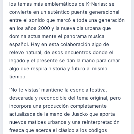
los temas más emblemáticos de K-Narias: se
convierte en un auténtico puente generacional
entre el sonido que marcó a toda una generación
en los años 2000 y la nueva ola urbana que
domina actualmente el panorama musical
español. Hay en esta colaboración algo de
relevo natural, de esos encuentros donde el
legado y el presente se dan la mano para crear
algo que respira historia y futuro al mismo
tiempo.
'No te vistas' mantiene la esencia festiva,
descarada y reconocible del tema original, pero
incorpora una producción completamente
actualizada de la mano de Juacko que aporta
nuevos matices urbanos y una reinterpretación
fresca que acerca el clásico a los códigos