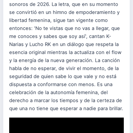
sonoros de 2026. La letra, que en su momento
se convirtió en un himno de empoderamiento y
libertad femenina, sigue tan vigente como
entonces: 'No te vistas que no vas a llegar, que
me conoces y sabes que soy así', cantan K-
Narias y Lucho RK en un diálogo que respeta la
esencia original mientras la actualiza con el flow
y la energía de la nueva generación. La canción
habla de no esperar, de vivir el momento, de la
seguridad de quien sabe lo que vale y no está
dispuesta a conformarse con menos. Es una
celebración de la autonomía femenina, del
derecho a marcar los tiempos y de la certeza de
que una no tiene que esperar a nadie para brillar.