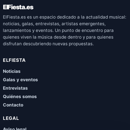
ElFiesta.es
ElFiesta.es es un espacio dedicado a la actualidad musical:
noticias, galas, entrevistas, artistas emergentes,
lanzamientos y eventos. Un punto de encuentro para
quienes viven la música desde dentro y para quienes
disfrutan descubriendo nuevas propuestas.
ELFIESTA
Noticias
Galas y eventos
Entrevistas
Quiénes somos
Contacto
LEGAL
Aviso legal