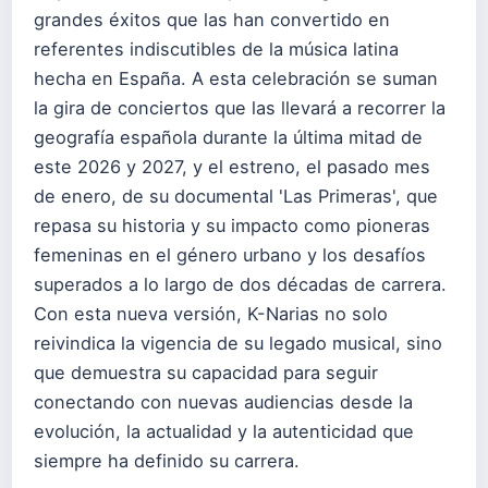
grandes éxitos que las han convertido en
referentes indiscutibles de la música latina
hecha en España. A esta celebración se suman
la gira de conciertos que las llevará a recorrer la
geografía española durante la última mitad de
este 2026 y 2027, y el estreno, el pasado mes
de enero, de su documental 'Las Primeras', que
repasa su historia y su impacto como pioneras
femeninas en el género urbano y los desafíos
superados a lo largo de dos décadas de carrera.
Con esta nueva versión, K-Narias no solo
reivindica la vigencia de su legado musical, sino
que demuestra su capacidad para seguir
conectando con nuevas audiencias desde la
evolución, la actualidad y la autenticidad que
siempre ha definido su carrera.