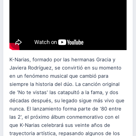
K-Narias, formado por las hermanas Gracia y
Javiera Rodríguez, se convirtió en su momento
en un fenómeno musical que cambió para
siempre la historia del dúo. La canción original
de 'No te vistas' las catapultó a la fama, y dos
décadas después, su legado sigue más vivo que
nunca. El lanzamiento forma parte de '80 entre
las 2', el próximo álbum conmemorativo con el
que K-Narias celebrará sus veinte años de
trayectoria artística, repasando algunos de los