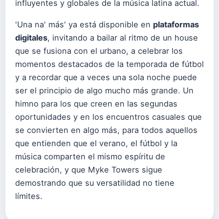
influyentes y globales de la música latina actual.
'Una na' más' ya está disponible en
plataformas
digitales
, invitando a bailar al ritmo de un house
que se fusiona con el urbano, a celebrar los
momentos destacados de la temporada de fútbol
y a recordar que a veces una sola noche puede
ser el principio de algo mucho más grande. Un
himno para los que creen en las segundas
oportunidades y en los encuentros casuales que
se convierten en algo más, para todos aquellos
que entienden que el verano, el fútbol y la
música comparten el mismo espíritu de
celebración, y que Myke Towers sigue
demostrando que su versatilidad no tiene
límites.