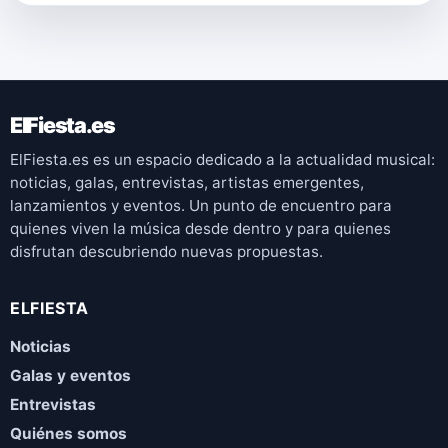
ElFiesta.es
ElFiesta.es es un espacio dedicado a la actualidad musical:
noticias, galas, entrevistas, artistas emergentes,
lanzamientos y eventos. Un punto de encuentro para
quienes viven la música desde dentro y para quienes
disfrutan descubriendo nuevas propuestas.
ELFIESTA
Noticias
Galas y eventos
Entrevistas
Quiénes somos