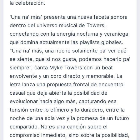
la celebración.
'Una na' más' presenta una nueva faceta sonora
dentro del universo musical de Towers,
conectando con la energía nocturna y veraniega
que domina actualmente las playlists globales.
"Una na' más, una noche solamente pa' ver qué
se siente, que si nos gusta, podemos hacerlo pa'
siempre", canta Myke Towers con un beat
envolvente y un coro directo y memorable. La
letra lanza una propuesta frontal de encuentro
casual que deja abierta la posibilidad de
evolucionar hacia algo más, capturando esa
tensión entre lo efímero y lo duradero, entre la
noche de una sola vez y la promesa de un futuro
compartido. No es una canción sobre el
compromiso inmediato, sino sobre la posibilidad,