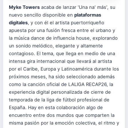
Myke Towers
acaba de lanzar 'Una na' más', su
nuevo sencillo disponible en
plataformas
digitales
, y con él el artista puertorriqueño
apuesta por una fusión fresca entre el urbano y
la música dance de influencia house, explorando
un sonido melódico, elegante y altamente
contagioso. El tema, que llega en medio de una
intensa gira internacional que llevará al artista
por el Caribe, Europa y Latinoamérica durante los
próximos meses, ha sido seleccionado además
como la canción oficial de LALIGA RECAP26, la
experiencia digital personalizada de cierre de
temporada de la liga de fútbol profesional de
España. Hay en esta colaboración algo de
encuentro entre dos mundos que comparten la
misma pasión por la emoción colectiva, el ritmo y