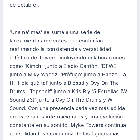
de octubre).
'Una na' más' se suma a una serie de
lanzamientos recientes que continúan
reafirmando la consistencia y versatilidad
artística de Towers, incluyendo colaboraciones
como 'Kimchi' junto a Eladio Carrión, 'DFWE'
junto a Miky Woodz, 'Prófugo' junto a Hanzel La
H, 'Hola qué tal' junto a Blessd y Ovy On The
Drums, 'Topshelf' junto a Kris R y '5 Estrellas (W
Sound 23)' junto a Ovy On The Drums y W
Sound. Con una presencia cada vez más sólida
en escenarios internacionales y una evolución
constante en su sonido, Myke Towers continúa
consolidándose como una de las figuras más