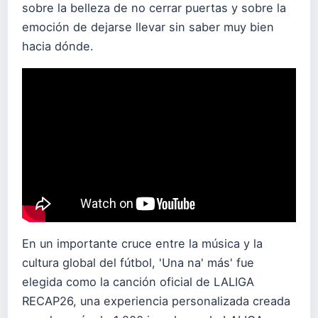
sobre la belleza de no cerrar puertas y sobre la
emoción de dejarse llevar sin saber muy bien
hacia dónde.
En un importante cruce entre la música y la
cultura global del fútbol, 'Una na' más' fue
elegida como la canción oficial de LALIGA
RECAP26, una experiencia personalizada creada