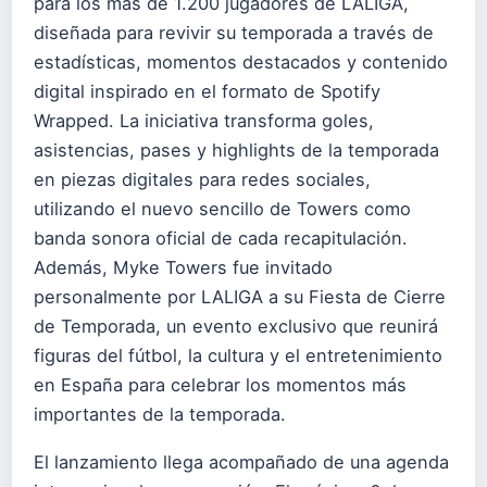
para los más de 1.200 jugadores de LALIGA,
diseñada para revivir su temporada a través de
estadísticas, momentos destacados y contenido
digital inspirado en el formato de Spotify
Wrapped. La iniciativa transforma goles,
asistencias, pases y highlights de la temporada
en piezas digitales para redes sociales,
utilizando el nuevo sencillo de Towers como
banda sonora oficial de cada recapitulación.
Además, Myke Towers fue invitado
personalmente por LALIGA a su Fiesta de Cierre
de Temporada, un evento exclusivo que reunirá
figuras del fútbol, la cultura y el entretenimiento
en España para celebrar los momentos más
importantes de la temporada.
El lanzamiento llega acompañado de una agenda