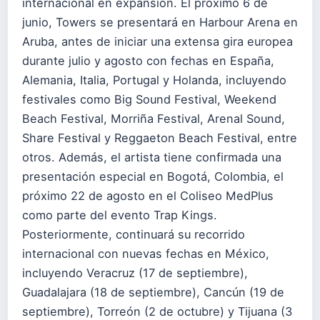
internacional en expansión. El próximo 6 de
junio, Towers se presentará en Harbour Arena en
Aruba, antes de iniciar una extensa gira europea
durante julio y agosto con fechas en España,
Alemania, Italia, Portugal y Holanda, incluyendo
festivales como Big Sound Festival, Weekend
Beach Festival, Morriña Festival, Arenal Sound,
Share Festival y Reggaeton Beach Festival, entre
otros. Además, el artista tiene confirmada una
presentación especial en Bogotá, Colombia, el
próximo 22 de agosto en el Coliseo MedPlus
como parte del evento Trap Kings.
Posteriormente, continuará su recorrido
internacional con nuevas fechas en México,
incluyendo Veracruz (17 de septiembre),
Guadalajara (18 de septiembre), Cancún (19 de
septiembre), Torreón (2 de octubre) y Tijuana (3