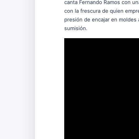
canta Fernando Ramos con una
con la frescura de quien empre
presión de encajar en moldes 
sumisión.