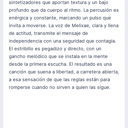
sintetizadores que aportan textura y un bajo
profundo que da cuerpo al ritmo. La percusión es
enérgica y constante, marcando un pulso que
invita a moverse. La voz de Melixae, clara y llena
de actitud, transmite el mensaje de
independencia con una seguridad que contagia.
El estribillo es pegadizo y directo, con un
gancho melódico que se instala en la mente
desde la primera escucha. El resultado es una
canción que suena a libertad, a carretera abierta,
a esa sensación de que las reglas están para
romperse cuando no sirven a quien las sigue.