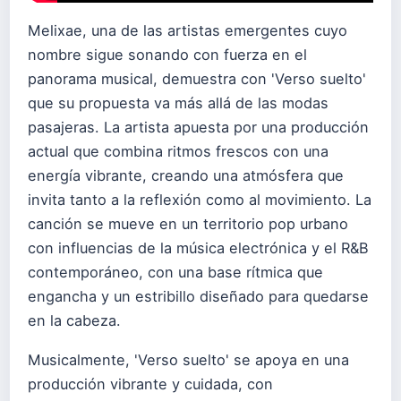
Melixae, una de las artistas emergentes cuyo
nombre sigue sonando con fuerza en el
panorama musical, demuestra con 'Verso suelto'
que su propuesta va más allá de las modas
pasajeras. La artista apuesta por una producción
actual que combina ritmos frescos con una
energía vibrante, creando una atmósfera que
invita tanto a la reflexión como al movimiento. La
canción se mueve en un territorio pop urbano
con influencias de la música electrónica y el R&B
contemporáneo, con una base rítmica que
engancha y un estribillo diseñado para quedarse
en la cabeza.
Musicalmente, 'Verso suelto' se apoya en una
producción vibrante y cuidada, con