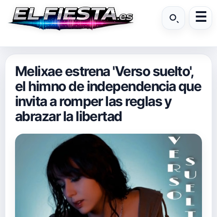
Melixae estrena 'Verso suelto',
el himno de independencia que
invita a romper las reglas y
abrazar la libertad