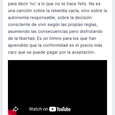
para decir 'no' a lo que no te hace feliz. No es
una canción sobre la rebeldía vacía, sino sobre la
autonomía responsable, sobre la decisión
consciente de vivir según las propias reglas,
asumiendo las consecuencias pero disfrutando
de la libertad. Es un himno para los que han
aprendido que la conformidad es el precio más
caro que se puede pagar por la aceptación.