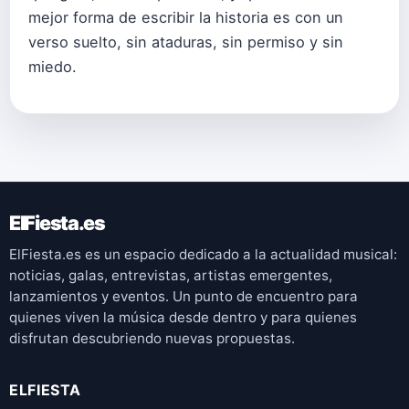
mejor forma de escribir la historia es con un
verso suelto, sin ataduras, sin permiso y sin
miedo.
ElFiesta.es
ElFiesta.es es un espacio dedicado a la actualidad musical:
noticias, galas, entrevistas, artistas emergentes,
lanzamientos y eventos. Un punto de encuentro para
quienes viven la música desde dentro y para quienes
disfrutan descubriendo nuevas propuestas.
ELFIESTA