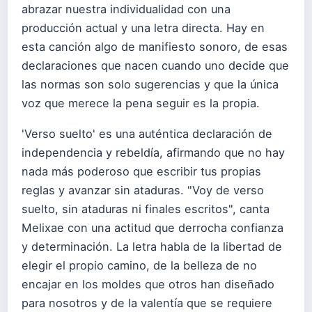
abrazar nuestra individualidad con una
producción actual y una letra directa. Hay en
esta canción algo de manifiesto sonoro, de esas
declaraciones que nacen cuando uno decide que
las normas son solo sugerencias y que la única
voz que merece la pena seguir es la propia.
'Verso suelto' es una auténtica declaración de
independencia y rebeldía, afirmando que no hay
nada más poderoso que escribir tus propias
reglas y avanzar sin ataduras. "Voy de verso
suelto, sin ataduras ni finales escritos", canta
Melixae con una actitud que derrocha confianza
y determinación. La letra habla de la libertad de
elegir el propio camino, de la belleza de no
encajar en los moldes que otros han diseñado
para nosotros y de la valentía que se requiere