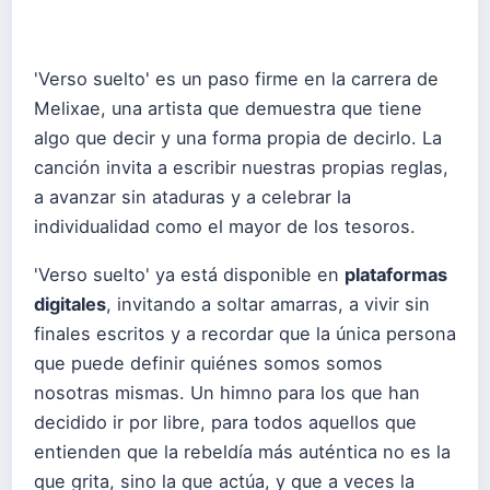
'Verso suelto' es un paso firme en la carrera de
Melixae, una artista que demuestra que tiene
algo que decir y una forma propia de decirlo. La
canción invita a escribir nuestras propias reglas,
a avanzar sin ataduras y a celebrar la
individualidad como el mayor de los tesoros.
'Verso suelto' ya está disponible en
plataformas
digitales
, invitando a soltar amarras, a vivir sin
finales escritos y a recordar que la única persona
que puede definir quiénes somos somos
nosotras mismas. Un himno para los que han
decidido ir por libre, para todos aquellos que
entienden que la rebeldía más auténtica no es la
que grita, sino la que actúa, y que a veces la