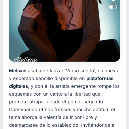
Melixae
acaba de lanzar 'Verso suelto', su nuevo
y esperado sencillo disponible en
plataformas
digitales
, y con él la artista emergente rompe los
esquemas con un canto a la libertad que
promete atrapar desde el primer segundo.
Combinando ritmos frescos y mucha actitud, el
tema aborda la valentía de ir por libre y
desmarcarse de lo establecido, invitándonos a