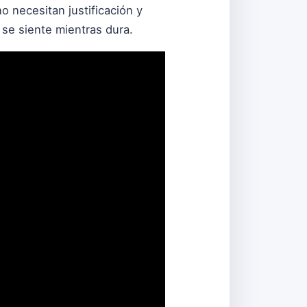
o necesitan justificación y
 se siente mientras dura.