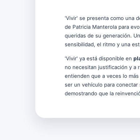
'Vivir' se presenta como una d
de Patricia Manterola para evol
queridas de su generación. Un 
sensibilidad, el ritmo y una est
'Vivir' ya está disponible en
pl
no necesitan justificación y 
entienden que a veces lo más 
ser un vehículo para conectar 
demostrando que la reinvenció