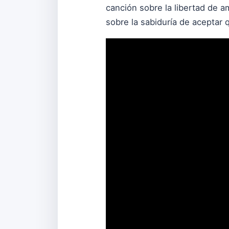
canción sobre la libertad de a
sobre la sabiduría de aceptar 