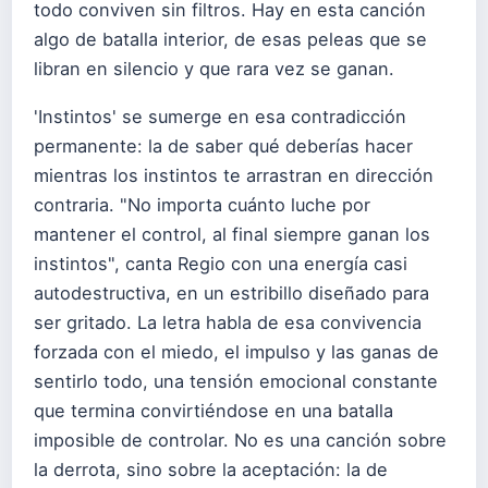
todo conviven sin filtros. Hay en esta canción
algo de batalla interior, de esas peleas que se
libran en silencio y que rara vez se ganan.
'Instintos' se sumerge en esa contradicción
permanente: la de saber qué deberías hacer
mientras los instintos te arrastran en dirección
contraria. "No importa cuánto luche por
mantener el control, al final siempre ganan los
instintos", canta Regio con una energía casi
autodestructiva, en un estribillo diseñado para
ser gritado. La letra habla de esa convivencia
forzada con el miedo, el impulso y las ganas de
sentirlo todo, una tensión emocional constante
que termina convirtiéndose en una batalla
imposible de controlar. No es una canción sobre
la derrota, sino sobre la aceptación: la de