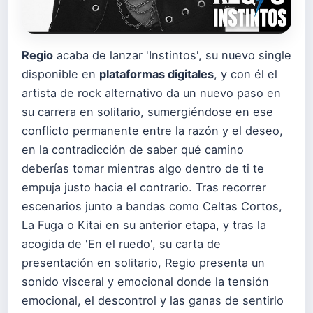
Regio
acaba de lanzar 'Instintos', su nuevo single
disponible en
plataformas digitales
, y con él el
artista de rock alternativo da un nuevo paso en
su carrera en solitario, sumergiéndose en ese
conflicto permanente entre la razón y el deseo,
en la contradicción de saber qué camino
deberías tomar mientras algo dentro de ti te
empuja justo hacia el contrario. Tras recorrer
escenarios junto a bandas como Celtas Cortos,
La Fuga o Kitai en su anterior etapa, y tras la
acogida de 'En el ruedo', su carta de
presentación en solitario, Regio presenta un
sonido visceral y emocional donde la tensión
emocional, el descontrol y las ganas de sentirlo