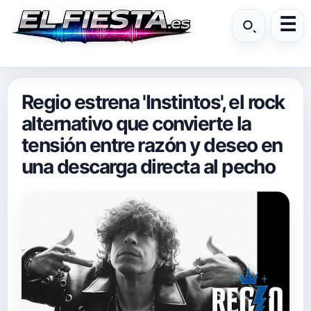
Regio estrena 'Instintos', el rock
alternativo que convierte la
tensión entre razón y deseo en
una descarga directa al pecho