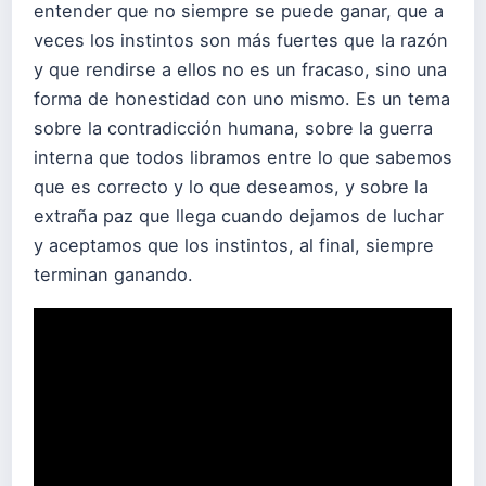
entender que no siempre se puede ganar, que a
veces los instintos son más fuertes que la razón
y que rendirse a ellos no es un fracaso, sino una
forma de honestidad con uno mismo. Es un tema
sobre la contradicción humana, sobre la guerra
interna que todos libramos entre lo que sabemos
que es correcto y lo que deseamos, y sobre la
extraña paz que llega cuando dejamos de luchar
y aceptamos que los instintos, al final, siempre
terminan ganando.