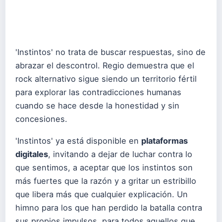
'Instintos' no trata de buscar respuestas, sino de
abrazar el descontrol. Regio demuestra que el
rock alternativo sigue siendo un territorio fértil
para explorar las contradicciones humanas
cuando se hace desde la honestidad y sin
concesiones.
'Instintos' ya está disponible en
plataformas
digitales
, invitando a dejar de luchar contra lo
que sentimos, a aceptar que los instintos son
más fuertes que la razón y a gritar un estribillo
que libera más que cualquier explicación. Un
himno para los que han perdido la batalla contra
sus propios impulsos, para todos aquellos que