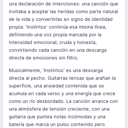
una declaración de intenciones: una canción que
invitaba a aceptar las heridas como parte natural
de la vida y convertirlas en signo de identidad
propia. 'Instintos' continúa esa misma línea,
definiendo una voz propia marcada por la
intensidad emocional, cruda y honesta,
convirtiendo cada canción en una descarga
directa de emociones sin filtro.
Musicalmente, 'Instintos' es una descarga
directa al pecho. Guitarras tensas que arañan la
superficie, una ansiedad contenida que se
acumula en cada verso y una energía que crece
como un río desbordado. La canción arranca con
una atmósfera de tensión creciente, con una
guitarra que puntea notas incómodas y una
batería que marca un pulso contenido pero