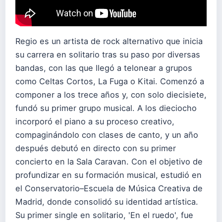
Regio es un artista de rock alternativo que inicia
su carrera en solitario tras su paso por diversas
bandas, con las que llegó a telonear a grupos
como Celtas Cortos, La Fuga o Kitai. Comenzó a
componer a los trece años y, con solo diecisiete,
fundó su primer grupo musical. A los dieciocho
incorporó el piano a su proceso creativo,
compaginándolo con clases de canto, y un año
después debutó en directo con su primer
concierto en la Sala Caravan. Con el objetivo de
profundizar en su formación musical, estudió en
el Conservatorio–Escuela de Música Creativa de
Madrid, donde consolidó su identidad artística.
Su primer single en solitario, 'En el ruedo', fue