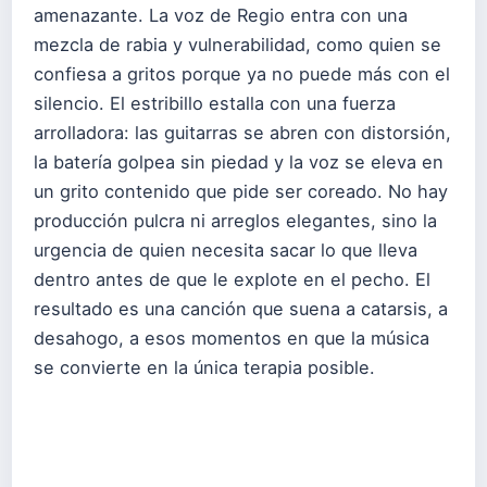
amenazante. La voz de Regio entra con una
mezcla de rabia y vulnerabilidad, como quien se
confiesa a gritos porque ya no puede más con el
silencio. El estribillo estalla con una fuerza
arrolladora: las guitarras se abren con distorsión,
la batería golpea sin piedad y la voz se eleva en
un grito contenido que pide ser coreado. No hay
producción pulcra ni arreglos elegantes, sino la
urgencia de quien necesita sacar lo que lleva
dentro antes de que le explote en el pecho. El
resultado es una canción que suena a catarsis, a
desahogo, a esos momentos en que la música
se convierte en la única terapia posible.