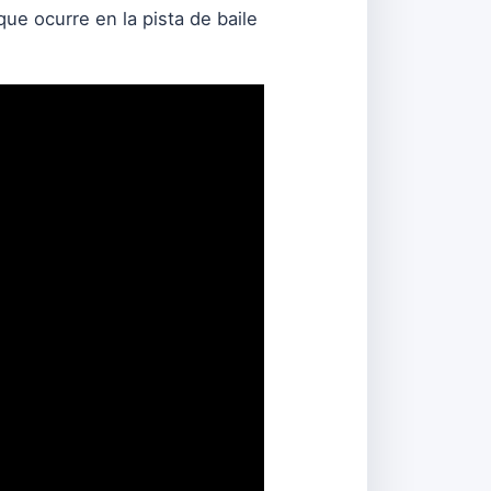
que ocurre en la pista de baile