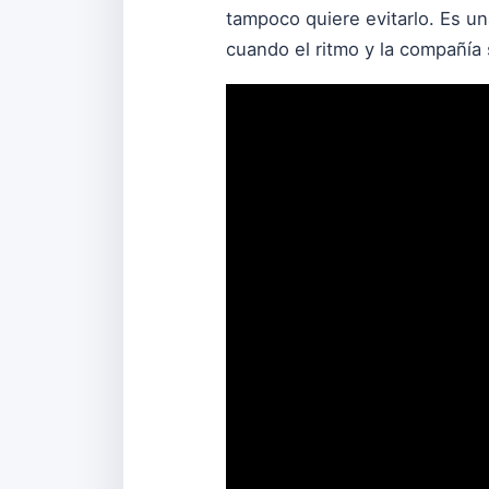
tampoco quiere evitarlo. Es una
cuando el ritmo y la compañía