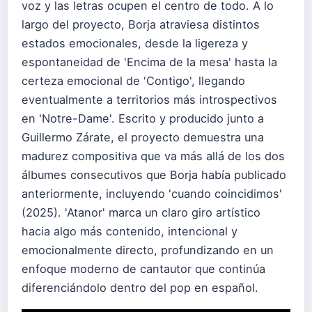
voz y las letras ocupen el centro de todo. A lo
largo del proyecto, Borja atraviesa distintos
estados emocionales, desde la ligereza y
espontaneidad de 'Encima de la mesa' hasta la
certeza emocional de 'Contigo', llegando
eventualmente a territorios más introspectivos
en 'Notre-Dame'. Escrito y producido junto a
Guillermo Zárate, el proyecto demuestra una
madurez compositiva que va más allá de los dos
álbumes consecutivos que Borja había publicado
anteriormente, incluyendo 'cuando coincidimos'
(2025). 'Atanor' marca un claro giro artístico
hacia algo más contenido, intencional y
emocionalmente directo, profundizando en un
enfoque moderno de cantautor que continúa
diferenciándolo dentro del pop en español.