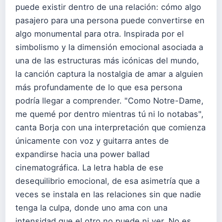
puede existir dentro de una relación: cómo algo
pasajero para una persona puede convertirse en
algo monumental para otra. Inspirada por el
simbolismo y la dimensión emocional asociada a
una de las estructuras más icónicas del mundo,
la canción captura la nostalgia de amar a alguien
más profundamente de lo que esa persona
podría llegar a comprender. "Como Notre-Dame,
me quemé por dentro mientras tú ni lo notabas",
canta Borja con una interpretación que comienza
únicamente con voz y guitarra antes de
expandirse hacia una power ballad
cinematográfica. La letra habla de ese
desequilibrio emocional, de esa asimetría que a
veces se instala en las relaciones sin que nadie
tenga la culpa, donde uno ama con una
intensidad que el otro no puede ni ver. No es