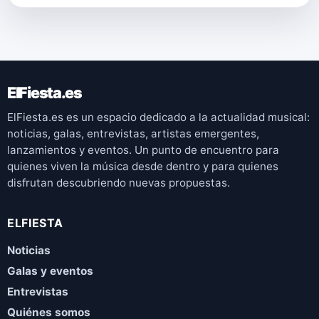
ElFiesta.es
ElFiesta.es es un espacio dedicado a la actualidad musical:
noticias, galas, entrevistas, artistas emergentes,
lanzamientos y eventos. Un punto de encuentro para
quienes viven la música desde dentro y para quienes
disfrutan descubriendo nuevas propuestas.
ELFIESTA
Noticias
Galas y eventos
Entrevistas
Quiénes somos