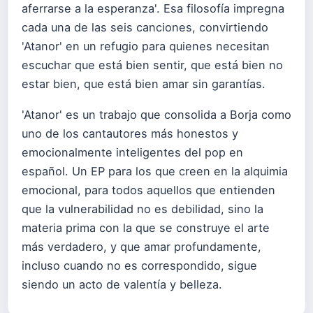
aferrarse a la esperanza'. Esa filosofía impregna
cada una de las seis canciones, convirtiendo
'Atanor' en un refugio para quienes necesitan
escuchar que está bien sentir, que está bien no
estar bien, que está bien amar sin garantías.
'Atanor' es un trabajo que consolida a Borja como
uno de los cantautores más honestos y
emocionalmente inteligentes del pop en
español. Un EP para los que creen en la alquimia
emocional, para todos aquellos que entienden
que la vulnerabilidad no es debilidad, sino la
materia prima con la que se construye el arte
más verdadero, y que amar profundamente,
incluso cuando no es correspondido, sigue
siendo un acto de valentía y belleza.