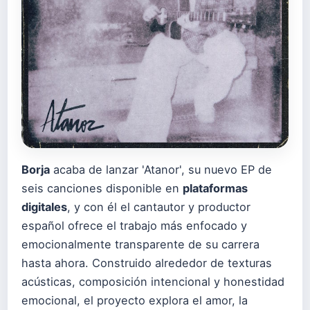
Borja
acaba de lanzar 'Atanor', su nuevo EP de
seis canciones disponible en
plataformas
digitales
, y con él el cantautor y productor
español ofrece el trabajo más enfocado y
emocionalmente transparente de su carrera
hasta ahora. Construido alrededor de texturas
acústicas, composición intencional y honestidad
emocional, el proyecto explora el amor, la