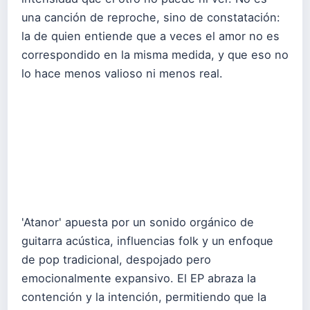
una canción de reproche, sino de constatación:
la de quien entiende que a veces el amor no es
correspondido en la misma medida, y que eso no
lo hace menos valioso ni menos real.
'Atanor' apuesta por un sonido orgánico de
guitarra acústica, influencias folk y un enfoque
de pop tradicional, despojado pero
emocionalmente expansivo. El EP abraza la
contención y la intención, permitiendo que la