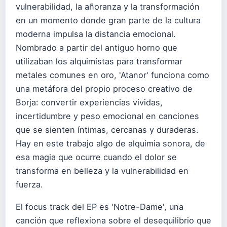
vulnerabilidad, la añoranza y la transformación
en un momento donde gran parte de la cultura
moderna impulsa la distancia emocional.
Nombrado a partir del antiguo horno que
utilizaban los alquimistas para transformar
metales comunes en oro, 'Atanor' funciona como
una metáfora del propio proceso creativo de
Borja: convertir experiencias vividas,
incertidumbre y peso emocional en canciones
que se sienten íntimas, cercanas y duraderas.
Hay en este trabajo algo de alquimia sonora, de
esa magia que ocurre cuando el dolor se
transforma en belleza y la vulnerabilidad en
fuerza.
El focus track del EP es 'Notre-Dame', una
canción que reflexiona sobre el desequilibrio que