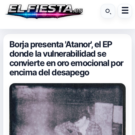
Borja presenta 'Atanor', el EP
donde la vulnerabilidad se
convierte en oro emocional por
encima del desapego