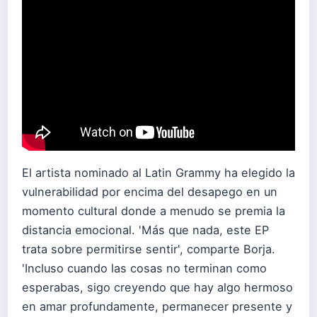
El artista nominado al Latin Grammy ha elegido la
vulnerabilidad por encima del desapego en un
momento cultural donde a menudo se premia la
distancia emocional. 'Más que nada, este EP
trata sobre permitirse sentir', comparte Borja.
'Incluso cuando las cosas no terminan como
esperabas, sigo creyendo que hay algo hermoso
en amar profundamente, permanecer presente y